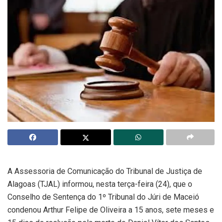
A Assessoria de Comunicação do Tribunal de Justiça de
Alagoas (TJAL) informou, nesta terça-feira (24), que o
Conselho de Sentença do 1º Tribunal do Júri de Maceió
condenou Arthur Felipe de Oliveira a 15 anos, sete meses e