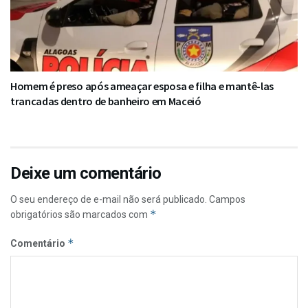
Homem é preso após ameaçar esposa e filha e mantê-las
trancadas dentro de banheiro em Maceió
Deixe um comentário
O seu endereço de e-mail não será publicado.
Campos
*
obrigatórios são marcados com
*
Comentário