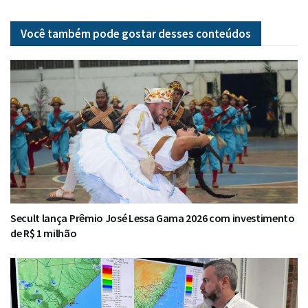
Você também pode gostar desses
conteúdos
Secult lança Prêmio José Lessa Gama 2026 com investimento
de R$ 1 milhão