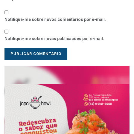
Notifique-me sobre novos comentários por e-mail.
Notifique-me sobre novas publicações por e-mail.