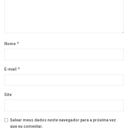
*
Nome
*
E-mail
Site
Salvar meus dados neste navegador para a próxima vez
que eu comentar.