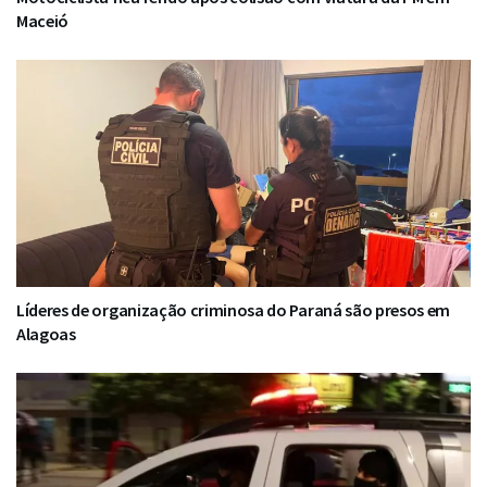
Maceió
Líderes de organização criminosa do Paraná são presos em
Alagoas