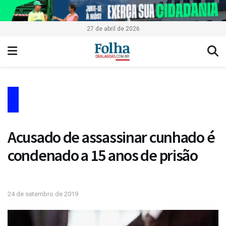
27 de abril de 2026
Acusado de assassinar cunhado é
condenado a 15 anos de prisão
24 de setembro de 2019