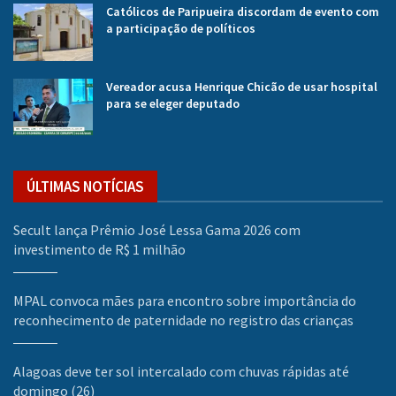
Católicos de Paripueira discordam de evento com
a participação de políticos
Vereador acusa Henrique Chicão de usar hospital
para se eleger deputado
ÚLTIMAS NOTÍCIAS
Secult lança Prêmio José Lessa Gama 2026 com
investimento de R$ 1 milhão
MPAL convoca mães para encontro sobre importância do
reconhecimento de paternidade no registro das crianças
Alagoas deve ter sol intercalado com chuvas rápidas até
domingo (26)