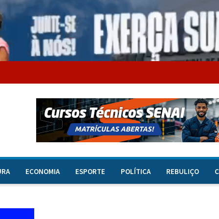
URA
ECONOMIA
ESPORTE
POLÍTICA
REBULIÇO
C