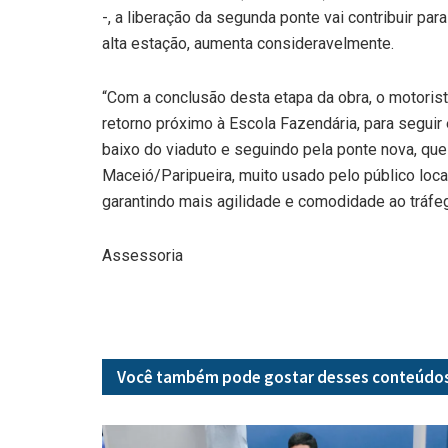
-, a liberação da segunda ponte vai contribuir par
alta estação, aumenta consideravelmente.
“Com a conclusão desta etapa da obra, o motorista
retorno próximo à Escola Fazendária, para seguir e
baixo do viaduto e seguindo pela ponte nova, que 
Maceió/Paripueira, muito usado pelo público local 
garantindo mais agilidade e comodidade ao tráfego
Assessoria
Você também pode gostar desses
conteúdo