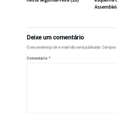
Assembleia
Deixe um comentário
O seu endereço de e-mail não será publicado.
Campos 
*
Comentário