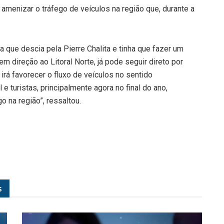
a amenizar o tráfego de veículos na região que, durante a
 que descia pela Pierre Chalita e tinha que fazer um
m direção ao Litoral Norte, já pode seguir direto por
irá favorecer o fluxo de veículos no sentido
e turistas, principalmente agora no final do ano,
 na região”, ressaltou.
s