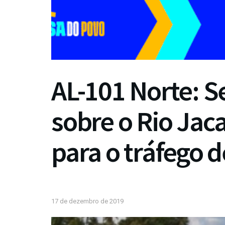
AL-101 Norte: 
sobre o Rio Jaca
para o tráfego d
17 de dezembro de 2019