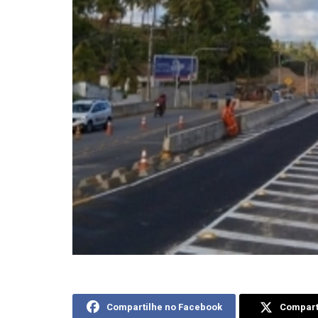
Compartilhe no Facebook
Comparti