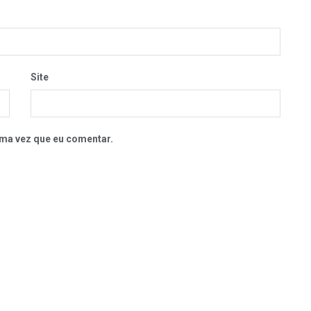
Site
ma vez que eu comentar.