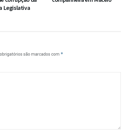
 Legislativa
*
obrigatórios são marcados com