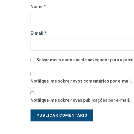
*
Nome
*
E-mail
Salvar meus dados neste navegador para a próxi
Notifique-me sobre novos comentários por e-mail.
Notifique-me sobre novas publicações por e-mail.