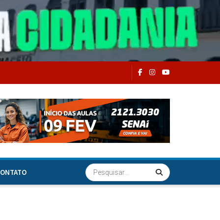
ONTATO