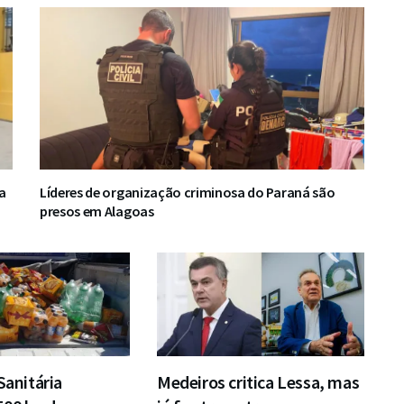
a
Líderes de organização criminosa do Paraná são
presos em Alagoas
Sanitária
Medeiros critica Lessa, mas