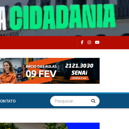
ONTATO