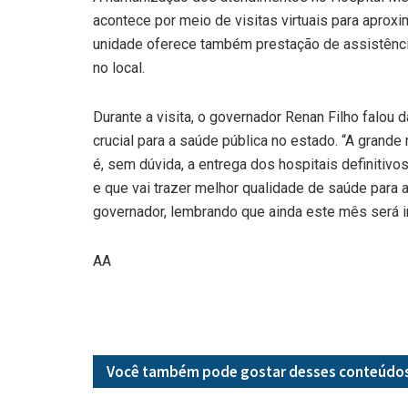
acontece por meio de visitas virtuais para aproxi
unidade oferece também prestação de assistênci
no local.
Durante a visita, o governador Renan Filho falou
crucial para a saúde pública no estado. “A gran
é, sem dúvida, a entrega dos hospitais definitiv
e que vai trazer melhor qualidade de saúde para 
governador, lembrando que ainda este mês será i
AA
Você também pode gostar desses
conteúdo