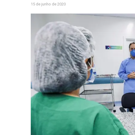
15 de junho de 2020