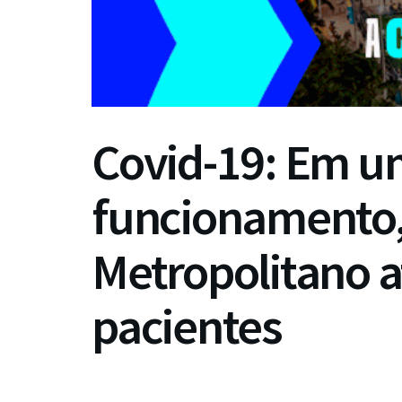
Covid-19: Em u
funcionamento,
Metropolitano 
pacientes