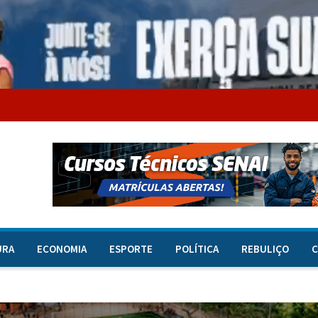
URA
ECONOMIA
ESPORTE
POLÍTICA
REBULIÇO
C