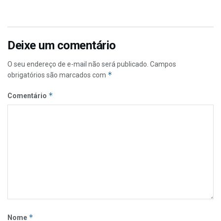
Deixe um comentário
O seu endereço de e-mail não será publicado.
Campos
*
obrigatórios são marcados com
*
Comentário
*
Nome