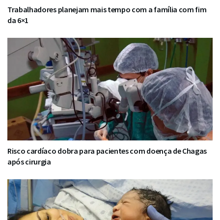
Trabalhadores planejam mais tempo com a família com fim
da 6×1
Risco cardíaco dobra para pacientes com doença de Chagas
após cirurgia