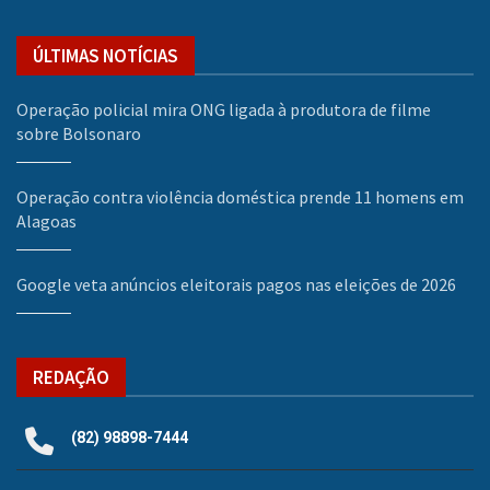
ÚLTIMAS NOTÍCIAS
Operação policial mira ONG ligada à produtora de filme
sobre Bolsonaro
Operação contra violência doméstica prende 11 homens em
Alagoas
Google veta anúncios eleitorais pagos nas eleições de 2026
REDAÇÃO
(82) 98898-7444