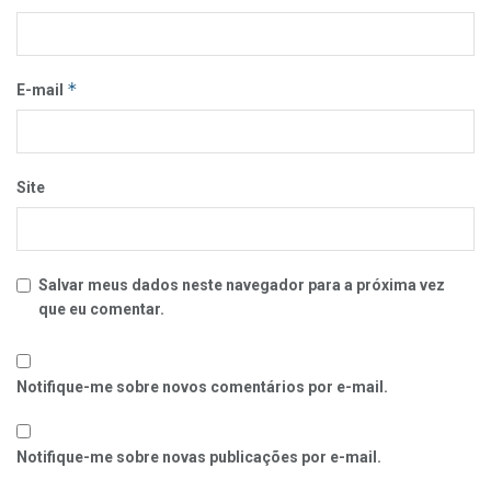
*
E-mail
Site
Salvar meus dados neste navegador para a próxima vez
que eu comentar.
Notifique-me sobre novos comentários por e-mail.
Notifique-me sobre novas publicações por e-mail.