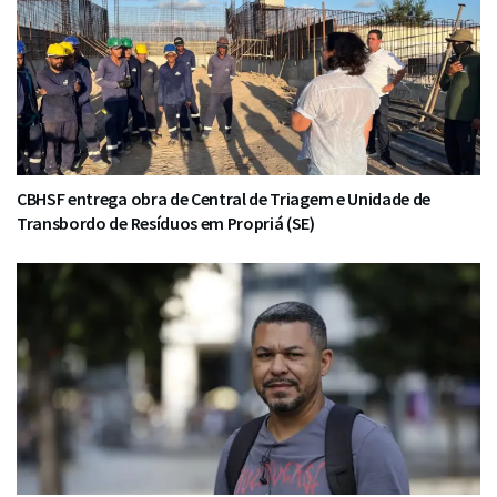
CBHSF entrega obra de Central de Triagem e Unidade de
Transbordo de Resíduos em Propriá (SE)