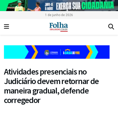
1 de junho de 2026
Atividades presenciais no
Judiciário devem retornar de
maneira gradual, defende
corregedor