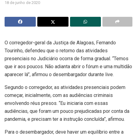
18 de junho de 2020
O corregedor-geral da Justiça de Alagoas, Fernando
Tourinho, defendeu que o retorno das atividades
presenciais no Judiciário ocorra de forma gradual. “Temos
que ir aos poucos. Não adianta abrir o fórum e uma multidão
aparecer lá”, afirmou o desembargador durante live.
Segundo o corregedor, as atividades presenciais podem
começar, inicialmente, com as audiências criminais
envolvendo réus presos. “Eu iniciaria com essas
audiências, que foram um pouco prejudicadas por conta da
pandemia, e precisam ter a instrução concluída”, afirmou.
Para o desembargador, deve haver um equilíbrio entre a