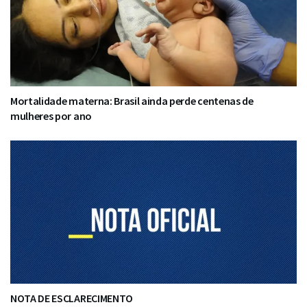
Mortalidade materna: Brasil ainda perde centenas de
mulheres por ano
NOTA DE ESCLARECIMENTO