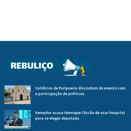
Católicos de Paripueira discordam de evento com
a participação de políticos
Vereador acusa Henrique Chicão de usar hospital
para se eleger deputado