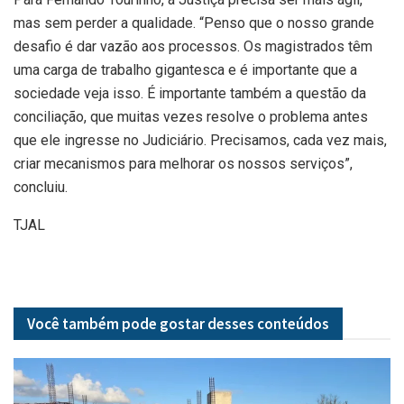
mas sem perder a qualidade. “Penso que o nosso grande
desafio é dar vazão aos processos. Os magistrados têm
uma carga de trabalho gigantesca e é importante que a
sociedade veja isso. É importante também a questão da
conciliação, que muitas vezes resolve o problema antes
que ele ingresse no Judiciário. Precisamos, cada vez mais,
criar mecanismos para melhorar os nossos serviços”,
concluiu.
TJAL
Você também pode gostar desses
conteúdos