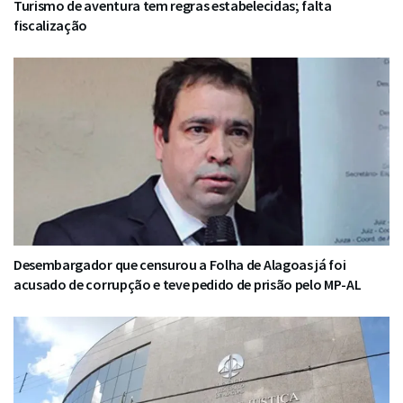
Turismo de aventura tem regras estabelecidas; falta
fiscalização
Desembargador que censurou a Folha de Alagoas já foi
acusado de corrupção e teve pedido de prisão pelo MP-AL