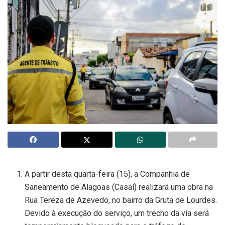
A partir desta quarta-feira (15), a Companhia de
Saneamento de Alagoas (Casal) realizará uma obra na
Rua Tereza de Azevedo, no bairro da Gruta de Lourdes.
Devido à execução do serviço, um trecho da via será