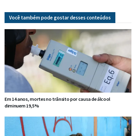
Você também pode gostar desses
conteúdos
Em 14 anos, mortes no trânsito por causa de álcool
diminuem 19,5%