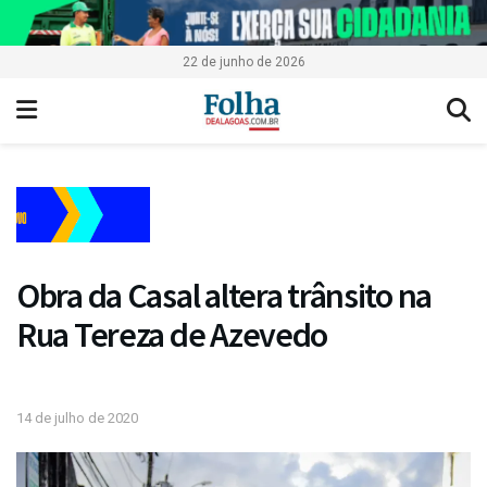
22 de junho de 2026
Obra da Casal altera trânsito na
Rua Tereza de Azevedo
14 de julho de 2020