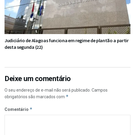
Judiciário de Alagoas funciona em regime de plantão a partir
desta segunda (22)
Deixe um comentário
O seu endereço de e-mail não será publicado.
Campos
*
obrigatórios são marcados com
*
Comentário