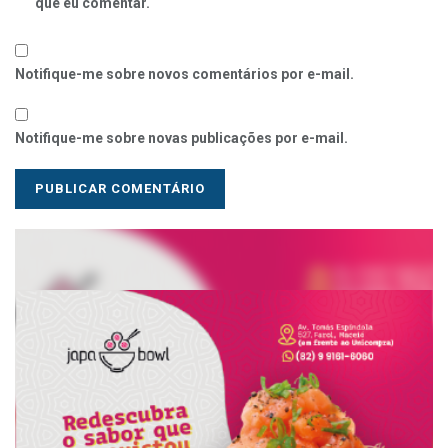
que eu comentar.
Notifique-me sobre novos comentários por e-mail.
Notifique-me sobre novas publicações por e-mail.