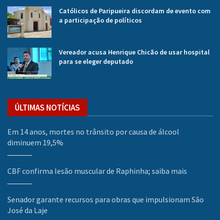
Católicos de Paripueira discordam de evento com
a participação de políticos
Vereador acusa Henrique Chicão de usar hospital
para se eleger deputado
ÚLTIMAS NOTÍCIAS
Em 14 anos, mortes no trânsito por causa de álcool
diminuem 19,5%
CBF confirma lesão muscular de Raphinha; saiba mais
Senador garante recursos para obras que impulsionam São
José da Laje