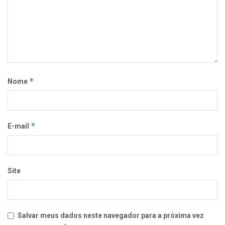
*
Nome
*
E-mail
Site
Salvar meus dados neste navegador para a próxima vez