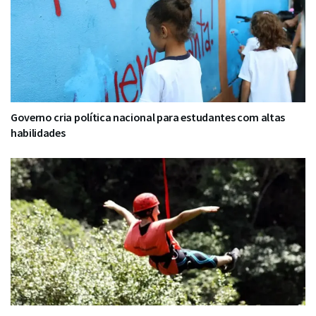
Governo cria política nacional para estudantes com altas
habilidades