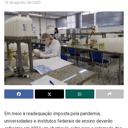
12 de agosto de 2020
Em meio à readequação imposta pela pandemia,
universidades e institutos federais de ensino deverão