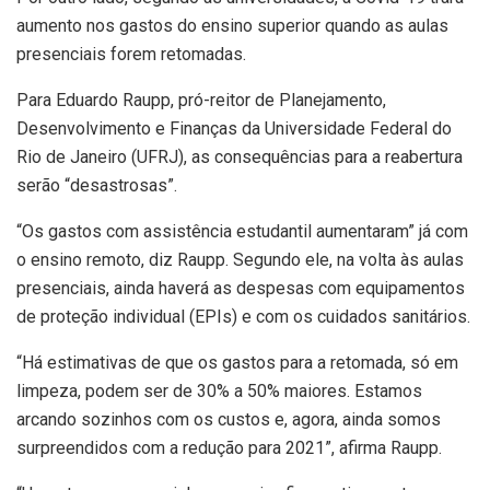
aumento nos gastos do ensino superior quando as aulas
presenciais forem retomadas.
Para Eduardo Raupp, pró-reitor de Planejamento,
Desenvolvimento e Finanças da Universidade Federal do
Rio de Janeiro (UFRJ), as consequências para a reabertura
serão “desastrosas”.
“Os gastos com assistência estudantil aumentaram” já com
o ensino remoto, diz Raupp. Segundo ele, na volta às aulas
presenciais, ainda haverá as despesas com equipamentos
de proteção individual (EPIs) e com os cuidados sanitários.
“Há estimativas de que os gastos para a retomada, só em
limpeza, podem ser de 30% a 50% maiores. Estamos
arcando sozinhos com os custos e, agora, ainda somos
surpreendidos com a redução para 2021”, afirma Raupp.