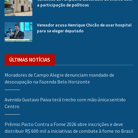
a participação de políticos
Vereador acusa Henrique Chicão de usar hospital
para se eleger deputado
ÚLTIMAS NOTÍCIAS
Moradores de Campo Alegre denunciam mandado de
desocupação na Fazenda Belo Horizonte
Avenida Gustavo Paiva terá trecho com mão única sentido
Centro
Prêmio Pacto Contra a Fome 2026 abre inscrições e deve
distribuir R$ 600 mil a iniciativas de combate à fome no Brasil