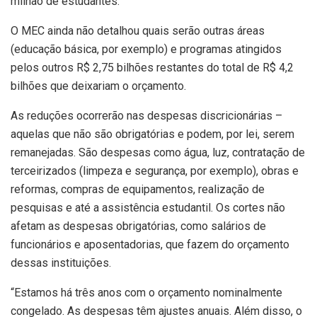
milhão de estudantes.
O MEC ainda não detalhou quais serão outras áreas
(educação básica, por exemplo) e programas atingidos
pelos outros R$ 2,75 bilhões restantes do total de R$ 4,2
bilhões que deixariam o orçamento.
As reduções ocorrerão nas despesas discricionárias –
aquelas que não são obrigatórias e podem, por lei, serem
remanejadas. São despesas como água, luz, contratação de
terceirizados (limpeza e segurança, por exemplo), obras e
reformas, compras de equipamentos, realização de
pesquisas e até a assistência estudantil. Os cortes não
afetam as despesas obrigatórias, como salários de
funcionários e aposentadorias, que fazem do orçamento
dessas instituições.
“Estamos há três anos com o orçamento nominalmente
congelado. As despesas têm ajustes anuais. Além disso, o