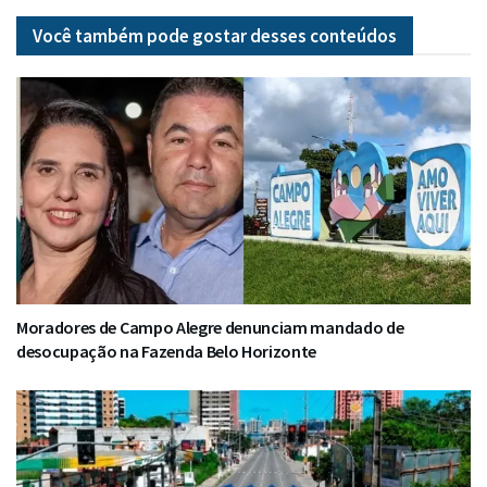
Você também pode gostar desses
conteúdos
Moradores de Campo Alegre denunciam mandado de
desocupação na Fazenda Belo Horizonte