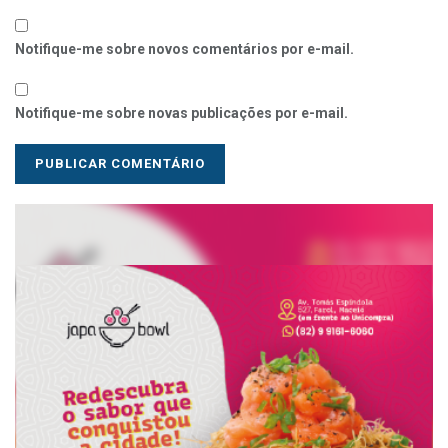
Notifique-me sobre novos comentários por e-mail.
Notifique-me sobre novas publicações por e-mail.