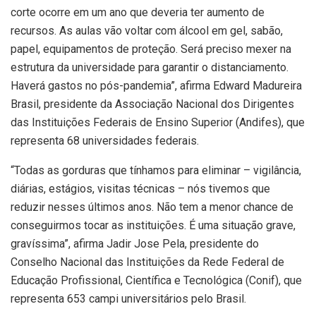
corte ocorre em um ano que deveria ter aumento de
recursos. As aulas vão voltar com álcool em gel, sabão,
papel, equipamentos de proteção. Será preciso mexer na
estrutura da universidade para garantir o distanciamento.
Haverá gastos no pós-pandemia”, afirma Edward Madureira
Brasil, presidente da Associação Nacional dos Dirigentes
das Instituições Federais de Ensino Superior (Andifes), que
representa 68 universidades federais.
“Todas as gorduras que tínhamos para eliminar – vigilância,
diárias, estágios, visitas técnicas – nós tivemos que
reduzir nesses últimos anos. Não tem a menor chance de
conseguirmos tocar as instituições. É uma situação grave,
gravíssima”, afirma Jadir Jose Pela, presidente do
Conselho Nacional das Instituições da Rede Federal de
Educação Profissional, Científica e Tecnológica (Conif), que
representa 653 campi universitários pelo Brasil.