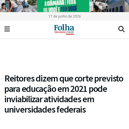
17 de junho de 2026
Reitores dizem que corte previsto
para educação em 2021 pode
inviabilizar atividades em
universidades federais