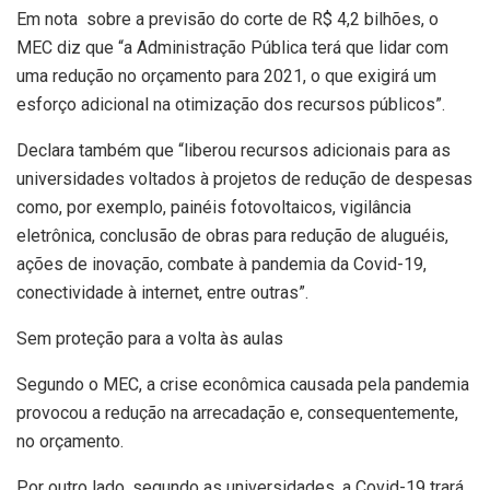
Em nota sobre a previsão do corte de R$ 4,2 bilhões, o
MEC diz que “a Administração Pública terá que lidar com
uma redução no orçamento para 2021, o que exigirá um
esforço adicional na otimização dos recursos públicos”.
Declara também que “liberou recursos adicionais para as
universidades voltados à projetos de redução de despesas
como, por exemplo, painéis fotovoltaicos, vigilância
eletrônica, conclusão de obras para redução de aluguéis,
ações de inovação, combate à pandemia da Covid-19,
conectividade à internet, entre outras”.
Sem proteção para a volta às aulas
Segundo o MEC, a crise econômica causada pela pandemia
provocou a redução na arrecadação e, consequentemente,
no orçamento.
Por outro lado, segundo as universidades, a Covid-19 trará