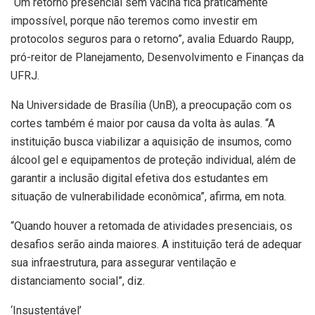
“Um retorno presencial sem vacina fica praticamente
impossível, porque não teremos como investir em
protocolos seguros para o retorno”, avalia Eduardo Raupp,
pró-reitor de Planejamento, Desenvolvimento e Finanças da
UFRJ.
Na Universidade de Brasília (UnB), a preocupação com os
cortes também é maior por causa da volta às aulas. “A
instituição busca viabilizar a aquisição de insumos, como
álcool gel e equipamentos de proteção individual, além de
garantir a inclusão digital efetiva dos estudantes em
situação de vulnerabilidade econômica”, afirma, em nota.
“Quando houver a retomada de atividades presenciais, os
desafios serão ainda maiores. A instituição terá de adequar
sua infraestrutura, para assegurar ventilação e
distanciamento social”, diz.
‘Insustentável’