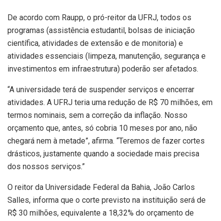
De acordo com Raupp, o pró-reitor da UFRJ, todos os
programas (assistência estudantil, bolsas de iniciação
científica, atividades de extensão e de monitoria) e
atividades essenciais (limpeza, manutenção, segurança e
investimentos em infraestrutura) poderão ser afetados.
“A universidade terá de suspender serviços e encerrar
atividades. A UFRJ teria uma redução de R$ 70 milhões, em
termos nominais, sem a correção da inflação. Nosso
orçamento que, antes, só cobria 10 meses por ano, não
chegará nem à metade”, afirma. “Teremos de fazer cortes
drásticos, justamente quando a sociedade mais precisa
dos nossos serviços.”
O reitor da Universidade Federal da Bahia, João Carlos
Salles, informa que o corte previsto na instituição será de
R$ 30 milhões, equivalente a 18,32% do orçamento de