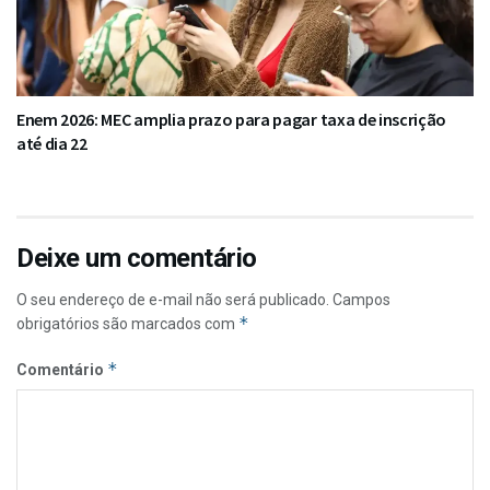
Enem 2026: MEC amplia prazo para pagar taxa de inscrição
até dia 22
Deixe um comentário
O seu endereço de e-mail não será publicado.
Campos
*
obrigatórios são marcados com
*
Comentário