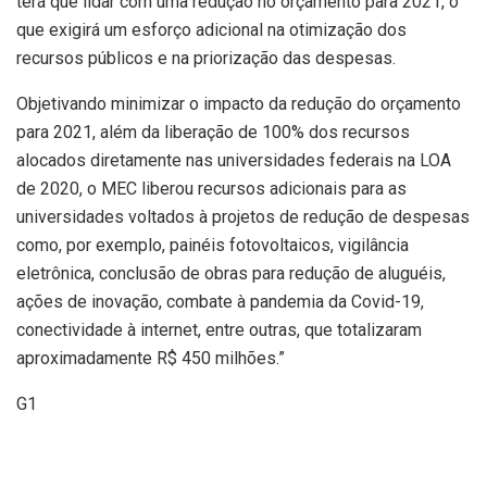
terá que lidar com uma redução no orçamento para 2021, o
que exigirá um esforço adicional na otimização dos
recursos públicos e na priorização das despesas.
Objetivando minimizar o impacto da redução do orçamento
para 2021, além da liberação de 100% dos recursos
alocados diretamente nas universidades federais na LOA
de 2020, o MEC liberou recursos adicionais para as
universidades voltados à projetos de redução de despesas
como, por exemplo, painéis fotovoltaicos, vigilância
eletrônica, conclusão de obras para redução de aluguéis,
ações de inovação, combate à pandemia da Covid-19,
conectividade à internet, entre outras, que totalizaram
aproximadamente R$ 450 milhões.”
G1