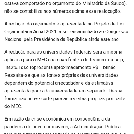
estava comportado no orçamento do Ministério da Saúde),
não se contabiliza nos números acima essa realocação.
A redução do orçamento é apresentada no Projeto de Lei
Orçamentária Anual 2021, a ser encaminhado ao Congresso
Nacional pela Presidência da República ainda este ano.
A redução para as universidades federais será a mesma
aplicada para o MEC nas suas fontes do tesouro, ou seja,
18,2%. Isso representa aproximadamente R$ 1 bilhão.
Ressalta-se que as fontes próprias das universidades
dependem do potencial arrecadador e da estimativa
apresentada por cada universidade em separado. Dessa
forma, não houve corte para as receitas próprias por parte
do MEC.
Em razão da crise econômica em consequência da
pandemia do novo coronavírus, a Administração Pública