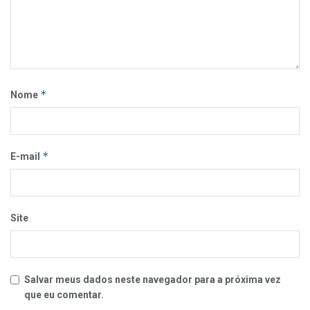
*
Nome
*
E-mail
Site
Salvar meus dados neste navegador para a próxima vez
que eu comentar.