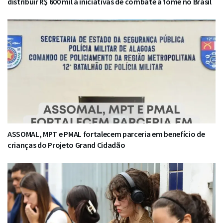
distribuir R$ 600 mil a iniciativas de combate à fome no Brasil
ASSOMAL, MPT e PMAL fortalecem parceria em benefício de
crianças do Projeto Grand Cidadão