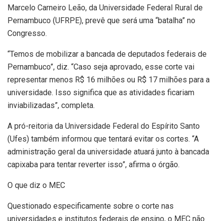
Marcelo Carneiro Leão, da Universidade Federal Rural de
Pernambuco (UFRPE), prevê que será uma “batalha” no
Congresso.
“Temos de mobilizar a bancada de deputados federais de
Pernambuco”, diz. “Caso seja aprovado, esse corte vai
representar menos R$ 16 milhões ou R$ 17 milhões para a
universidade. Isso significa que as atividades ficariam
inviabilizadas”, completa.
A pró-reitoria da Universidade Federal do Espírito Santo
(Ufes) também informou que tentará evitar os cortes. “A
administração geral da universidade atuará junto à bancada
capixaba para tentar reverter isso”, afirma o órgão.
O que diz o MEC
Questionado especificamente sobre o corte nas
universidades e institutos federais de ensino, o MEC não