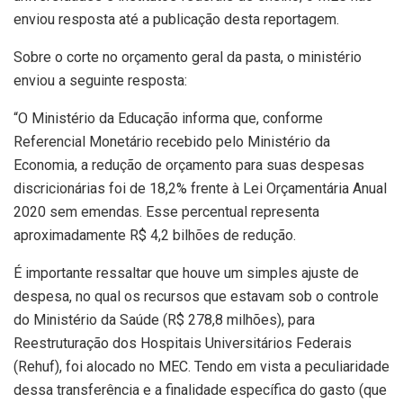
enviou resposta até a publicação desta reportagem.
Sobre o corte no orçamento geral da pasta, o ministério
enviou a seguinte resposta:
“O Ministério da Educação informa que, conforme
Referencial Monetário recebido pelo Ministério da
Economia, a redução de orçamento para suas despesas
discricionárias foi de 18,2% frente à Lei Orçamentária Anual
2020 sem emendas. Esse percentual representa
aproximadamente R$ 4,2 bilhões de redução.
É importante ressaltar que houve um simples ajuste de
despesa, no qual os recursos que estavam sob o controle
do Ministério da Saúde (R$ 278,8 milhões), para
Reestruturação dos Hospitais Universitários Federais
(Rehuf), foi alocado no MEC. Tendo em vista a peculiaridade
dessa transferência e a finalidade específica do gasto (que