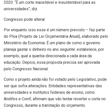
2020. “É um corte inaceitável e insustentável para as
universidades”, diz.
Congresso pode alterar
Por enquanto isso esse é um número previsto – faz parte
do Ploa (Projeto de Lei Orçamentária Anual), elaborado pelo
Ministério da Economia. É um plano de como o governo
planeja gastar o dinheiro no ano seguinte: estabelece, por
exemplo, qual a quantia direcionada a cada área da
educação. Depois, essa proposta precisa ser aprovada
pelo Congresso Nacional.
Como o projeto ainda não foi votado pelo Legislativo, pode
ser que sofra alterações. Entidades representativas das
universidades e institutos federais de ensino, como
Andifes e Conif, afirmam que vão tentar reverter o corte no
Congresso, durante a tramitação do orçamento.