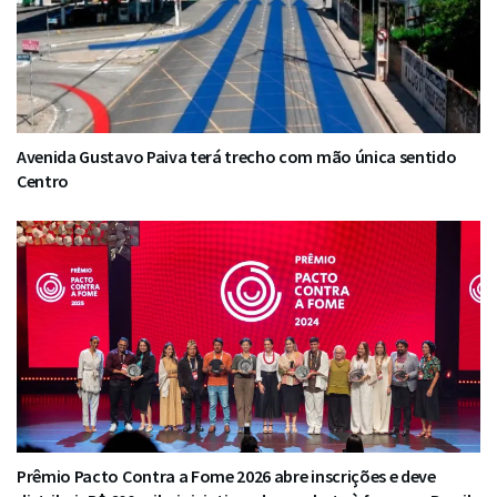
Avenida Gustavo Paiva terá trecho com mão única sentido
Centro
Prêmio Pacto Contra a Fome 2026 abre inscrições e deve