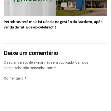
Petrobras terá mais influência na gestão da Braskem, após
venda de fatia de ex-Odebrecht
Deixe um comentário
O seu endereço de e-mail não será publicado.
Campos
*
obrigatórios são marcados com
*
Comentário