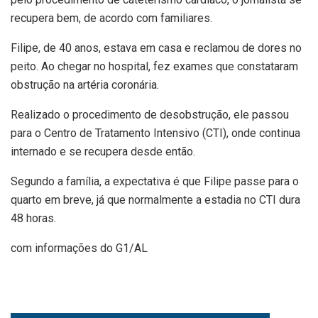
recupera bem, de acordo com familiares.
Filipe, de 40 anos, estava em casa e reclamou de dores no
peito. Ao chegar no hospital, fez exames que constataram
obstrução na artéria coronária.
Realizado o procedimento de desobstrução, ele passou
para o Centro de Tratamento Intensivo (CTI), onde continua
internado e se recupera desde então.
Segundo a família, a expectativa é que Filipe passe para o
quarto em breve, já que normalmente a estadia no CTI dura
48 horas.
com informações do G1/AL