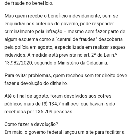
de fraude no benefício.
Mas quem recebe o benefício indevidamente, sem se
enquadrar nos critérios do governo, pode responder
criminalmente pela infração – mesmo sem fazer parte de
algum esquema como a “central de fraudes” descoberta
pela polícia em agosto, especializada em realizar saques
indevidos. A medida está prevista no art. 2º da Lei n.º
13.982/2020, segundo o Ministério da Cidadania.
Para evitar problemas, quem recebeu sem ter direito deve
fazer a devolução do dinheiro.
Até o final de agosto, foram devolvidos aos cofres
públicos mais de R$ 134,7 milhões, que haviam sido
recebidos por 135.709 pessoas.
Como fazer a devolução?
Em maio, o governo federal lançou um site para facilitar a