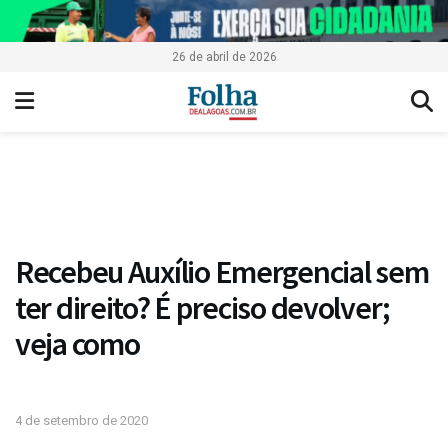
26 de abril de 2026
Recebeu Auxílio Emergencial sem
ter direito? É preciso devolver;
veja como
4 de setembro de 2020