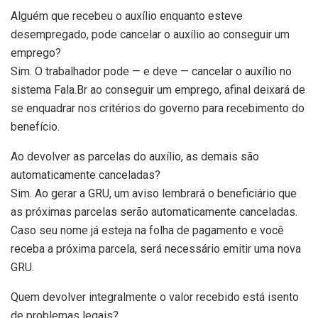
Alguém que recebeu o auxílio enquanto esteve
desempregado, pode cancelar o auxílio ao conseguir um
emprego?
Sim. O trabalhador pode — e deve — cancelar o auxílio no
sistema Fala.Br ao conseguir um emprego, afinal deixará de
se enquadrar nos critérios do governo para recebimento do
benefício.
Ao devolver as parcelas do auxílio, as demais são
automaticamente canceladas?
Sim. Ao gerar a GRU, um aviso lembrará o beneficiário que
as próximas parcelas serão automaticamente canceladas.
Caso seu nome já esteja na folha de pagamento e você
receba a próxima parcela, será necessário emitir uma nova
GRU.
Quem devolver integralmente o valor recebido está isento
de problemas legais?