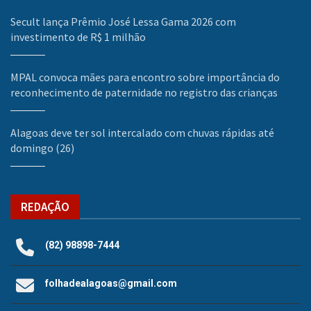
Secult lança Prêmio José Lessa Gama 2026 com
investimento de R$ 1 milhão
MPAL convoca mães para encontro sobre importância do
reconhecimento de paternidade no registro das crianças
Alagoas deve ter sol intercalado com chuvas rápidas até
domingo (26)
REDAÇÃO
(82) 98898-7444
folhadealagoas@gmail.com