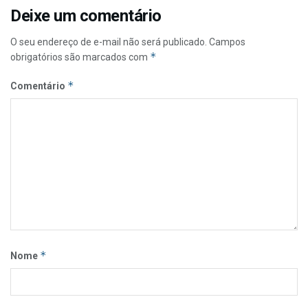
Deixe um comentário
O seu endereço de e-mail não será publicado.
Campos
*
obrigatórios são marcados com
*
Comentário
*
Nome