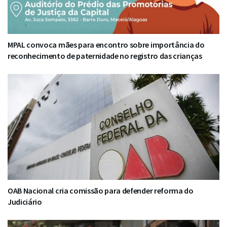
MPAL convoca mães para encontro sobre importância do
reconhecimento de paternidade no registro das crianças
OAB Nacional cria comissão para defender reforma do
Judiciário