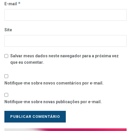
*
E-mail
Site
Salvar meus dados neste navegador para a próxima vez
que eu comentar.
Notifique-me sobre novos comentários por e-mail.
Notifique-me sobre novas publicações por e-mail.