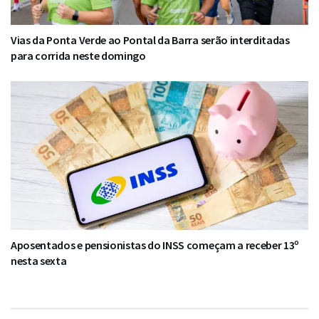
Vias da Ponta Verde ao Pontal da Barra serão interditadas
para corrida neste domingo
Aposentados e pensionistas do INSS começam a receber 13º
nesta sexta