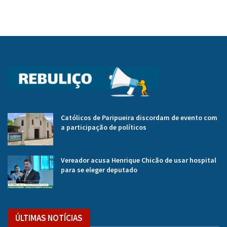
Católicos de Paripueira discordam de evento com
a participação de políticos
Vereador acusa Henrique Chicão de usar hospital
para se eleger deputado
ÚLTIMAS NOTÍCIAS