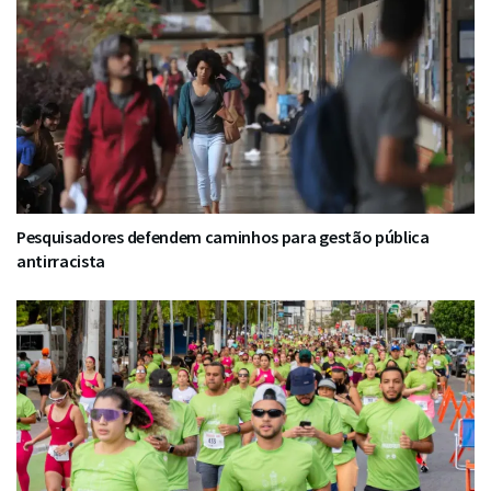
Pesquisadores defendem caminhos para gestão pública
antirracista