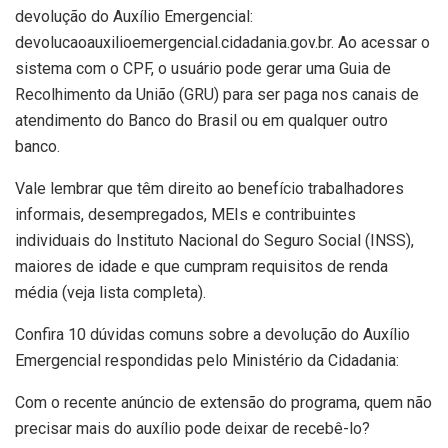
devolução do Auxílio Emergencial:
devolucaoauxilioemergencial.cidadania.gov.br. Ao acessar o
sistema com o CPF, o usuário pode gerar uma Guia de
Recolhimento da União (GRU) para ser paga nos canais de
atendimento do Banco do Brasil ou em qualquer outro
banco.
Vale lembrar que têm direito ao benefício trabalhadores
informais, desempregados, MEIs e contribuintes
individuais do Instituto Nacional do Seguro Social (INSS),
maiores de idade e que cumpram requisitos de renda
média (veja lista completa).
Confira 10 dúvidas comuns sobre a devolução do Auxílio
Emergencial respondidas pelo Ministério da Cidadania:
Com o recente anúncio de extensão do programa, quem não
precisar mais do auxílio pode deixar de recebê-lo?