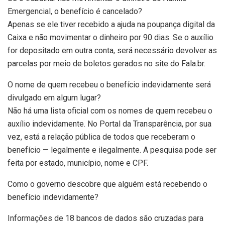
Emergencial, o benefício é cancelado?
Apenas se ele tiver recebido a ajuda na poupança digital da
Caixa e não movimentar o dinheiro por 90 dias. Se o auxílio
for depositado em outra conta, será necessário devolver as
parcelas por meio de boletos gerados no site do Fala.br.
O nome de quem recebeu o benefício indevidamente será
divulgado em algum lugar?
Não há uma lista oficial com os nomes de quem recebeu o
auxílio indevidamente. No Portal da Transparência, por sua
vez, está a relação pública de todos que receberam o
benefício — legalmente e ilegalmente. A pesquisa pode ser
feita por estado, município, nome e CPF.
Como o governo descobre que alguém está recebendo o
benefício indevidamente?
Informações de 18 bancos de dados são cruzadas para