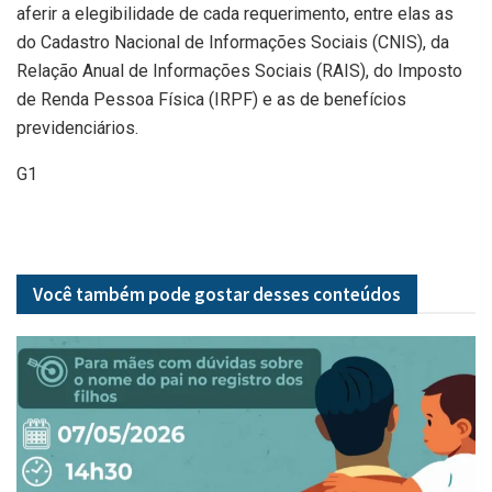
aferir a elegibilidade de cada requerimento, entre elas as
do Cadastro Nacional de Informações Sociais (CNIS), da
Relação Anual de Informações Sociais (RAIS), do Imposto
de Renda Pessoa Física (IRPF) e as de benefícios
previdenciários.
G1
Você também pode gostar desses
conteúdos