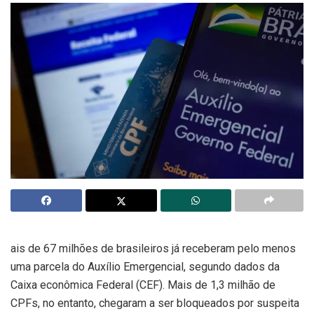
ais de 67 milhões de brasileiros já receberam pelo menos
uma parcela do Auxílio Emergencial, segundo dados da
Caixa econômica Federal (CEF). Mais de 1,3 milhão de
CPFs, no entanto, chegaram a ser bloqueados por suspeita