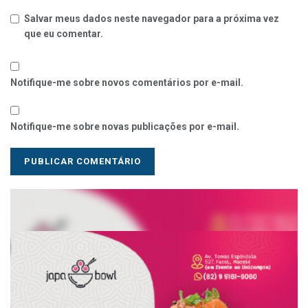
Salvar meus dados neste navegador para a próxima vez
que eu comentar.
Notifique-me sobre novos comentários por e-mail.
Notifique-me sobre novas publicações por e-mail.