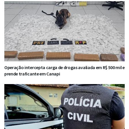
Operação intercepta carga de drogas avaliada em R$ 500 mil e
prende traficante em Canapi