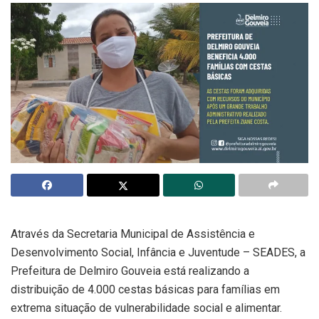
Através da Secretaria Municipal de Assistência e
Desenvolvimento Social, Infância e Juventude – SEADES, a
Prefeitura de Delmiro Gouveia está realizando a
distribuição de 4.000 cestas básicas para famílias em
extrema situação de vulnerabilidade social e alimentar.