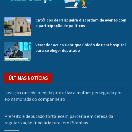
Católicos de Paripueira discordam de evento com
a participação de políticos
Vereador acusa Henrique Chicão de usar hospital
para se eleger deputado
ÚLTIMAS NOTÍCIAS
Justiça concede medida protetiva a mulher perseguida por
ex-namorada do companheiro
Prefeito e deputado fortalecem parceria em defesa da
regularização fundiária rural em Piranhas