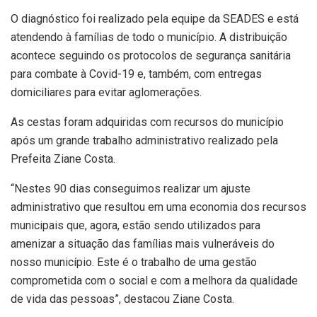
O diagnóstico foi realizado pela equipe da SEADES e está
atendendo à famílias de todo o município. A distribuição
acontece seguindo os protocolos de segurança sanitária
para combate à Covid-19 e, também, com entregas
domiciliares para evitar aglomerações.
As cestas foram adquiridas com recursos do município
após um grande trabalho administrativo realizado pela
Prefeita Ziane Costa.
“Nestes 90 dias conseguimos realizar um ajuste
administrativo que resultou em uma economia dos recursos
municipais que, agora, estão sendo utilizados para
amenizar a situação das famílias mais vulneráveis do
nosso município. Este é o trabalho de uma gestão
comprometida com o social e com a melhora da qualidade
de vida das pessoas”, destacou Ziane Costa.