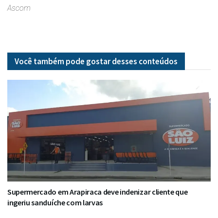
Ascom
Você também pode gostar desses
conteúdos
Supermercado em Arapiraca deve indenizar cliente que
ingeriu sanduíche com larvas