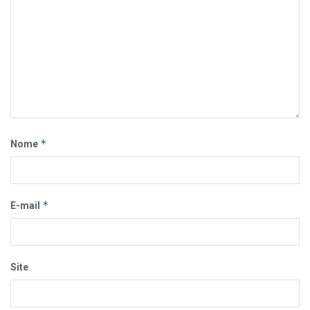
*
Nome
*
E-mail
Site