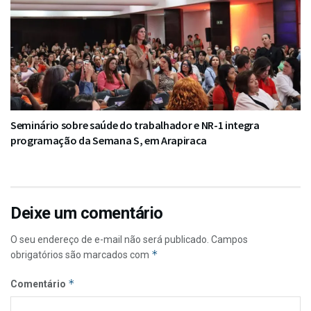
Seminário sobre saúde do trabalhador e NR-1 integra
programação da Semana S, em Arapiraca
Deixe um comentário
O seu endereço de e-mail não será publicado.
Campos
*
obrigatórios são marcados com
*
Comentário