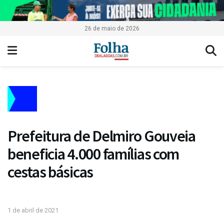
26 de maio de 2026
Prefeitura de Delmiro Gouveia
beneficia 4.000 famílias com
cestas básicas
1 de abril de 2021