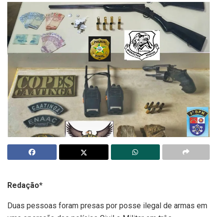
Redação*
Duas pessoas foram presas por posse ilegal de armas em