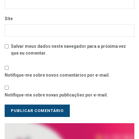
Site
Salvar meus dados neste navegador para a próxima vez
que eu comentar.
Notifique-me sobre novos comentários por e-mail.
Notifique-me sobre novas publicações por e-mail.