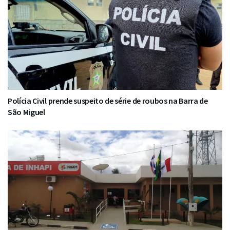
Polícia Civil prende suspeito de série de roubos na Barra de
São Miguel