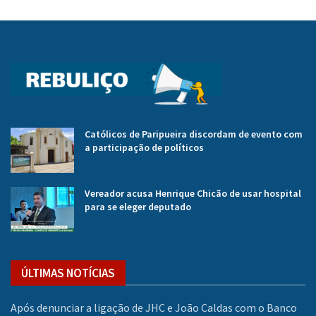
Católicos de Paripueira discordam de evento com
a participação de políticos
Vereador acusa Henrique Chicão de usar hospital
para se eleger deputado
ÚLTIMAS NOTÍCIAS
Após denunciar a ligação de JHC e João Caldas com o Banco