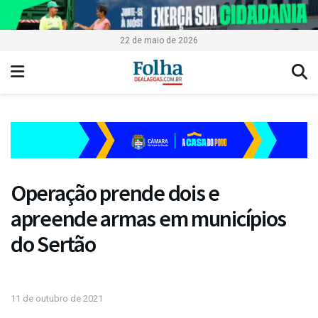
22 de maio de 2026
Operação prende dois e
apreende armas em municípios
do Sertão
11 de outubro de 2021