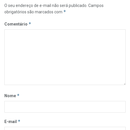
O seu endereço de e-mail não será publicado.
Campos
*
obrigatórios são marcados com
*
Comentário
*
Nome
*
E-mail