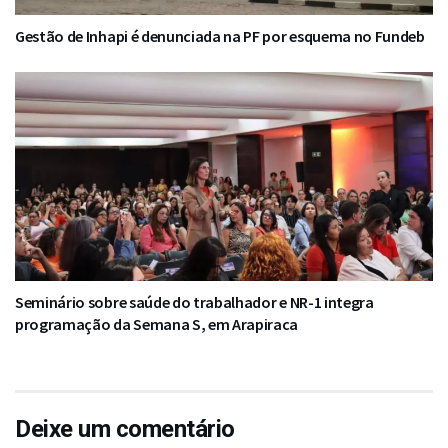
Gestão de Inhapi é denunciada na PF por esquema no Fundeb
Seminário sobre saúde do trabalhador e NR-1 integra
programação da Semana S, em Arapiraca
Deixe um comentário