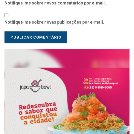
Notifique-me sobre novos comentários por e-mail.
Notifique-me sobre novas publicações por e-mail.