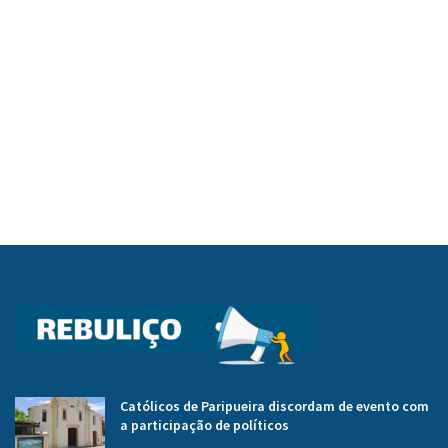
Católicos de Paripueira discordam de evento com
a participação de políticos