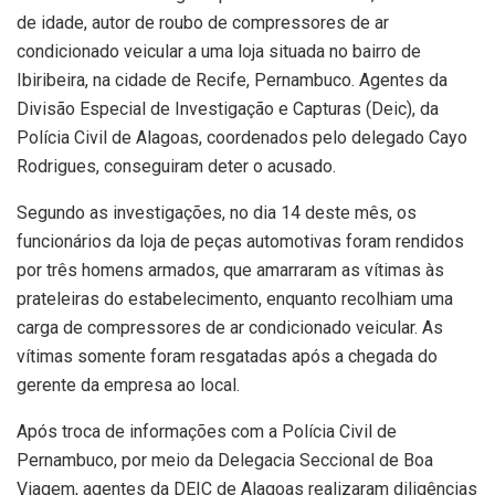
de idade, autor de roubo de compressores de ar
condicionado veicular a uma loja situada no bairro de
Ibiribeira, na cidade de Recife, Pernambuco. Agentes da
Divisão Especial de Investigação e Capturas (Deic), da
Polícia Civil de Alagoas, coordenados pelo delegado Cayo
Rodrigues, conseguiram deter o acusado.
Segundo as investigações, no dia 14 deste mês, os
funcionários da loja de peças automotivas foram rendidos
por três homens armados, que amarraram as vítimas às
prateleiras do estabelecimento, enquanto recolhiam uma
carga de compressores de ar condicionado veicular. As
vítimas somente foram resgatadas após a chegada do
gerente da empresa ao local.
Após troca de informações com a Polícia Civil de
Pernambuco, por meio da Delegacia Seccional de Boa
Viagem, agentes da DEIC de Alagoas realizaram diligências