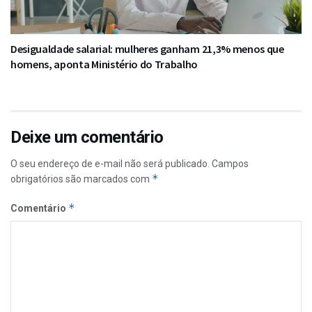
Desigualdade salarial: mulheres ganham 21,3% menos que
homens, aponta Ministério do Trabalho
Deixe um comentário
O seu endereço de e-mail não será publicado.
Campos
*
obrigatórios são marcados com
*
Comentário