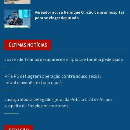
Vereador acusa Henrique Chicão de usar hospital
para se eleger deputado
ÚLTIMAS NOTÍCIAS
Jovem de 18 anos desaparece em Ipioca e família pede ajuda
PF e PC deflagram operação contra abuso sexual
infantojuvenil em todo o país
Justiça afasta delegado-geral da Polícia Civil de AL por
suspeita de fraude em concursos