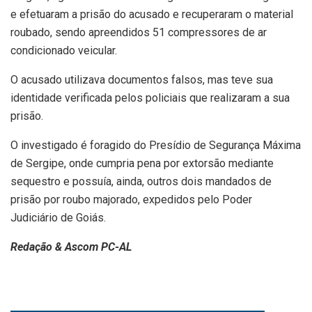
e efetuaram a prisão do acusado e recuperaram o material
roubado, sendo apreendidos 51 compressores de ar
condicionado veicular.
O acusado utilizava documentos falsos, mas teve sua
identidade verificada pelos policiais que realizaram a sua
prisão.
O investigado é foragido do Presídio de Segurança Máxima
de Sergipe, onde cumpria pena por extorsão mediante
sequestro e possuía, ainda, outros dois mandados de
prisão por roubo majorado, expedidos pelo Poder
Judiciário de Goiás.
Redação & Ascom PC-AL