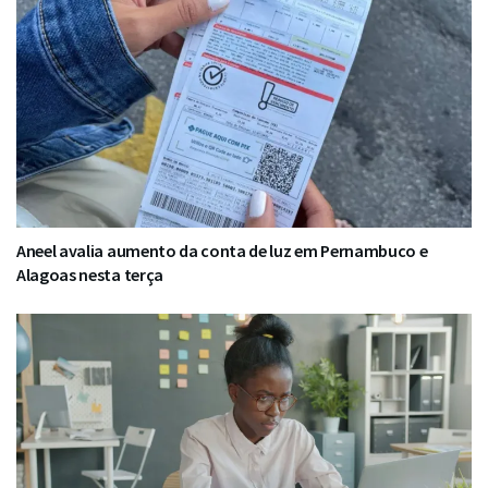
Aneel avalia aumento da conta de luz em Pernambuco e
Alagoas nesta terça