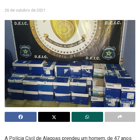
26 de outubro de 2021
A Polícia Civil de Alagoas prendeu um homem, de 47 anos