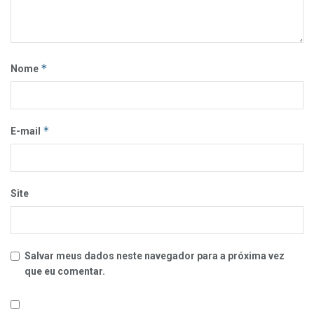
*
Nome
*
E-mail
Site
Salvar meus dados neste navegador para a próxima vez
que eu comentar.