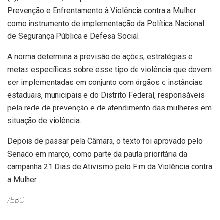
Prevenção e Enfrentamento à Violência contra a Mulher
como instrumento de implementação da Política Nacional
de Segurança Pública e Defesa Social.
A norma determina a previsão de ações, estratégias e
metas específicas sobre esse tipo de violência que devem
ser implementadas em conjunto com órgãos e instâncias
estaduais, municipais e do Distrito Federal, responsáveis
pela rede de prevenção e de atendimento das mulheres em
situação de violência.
Depois de passar pela Câmara, o texto foi aprovado pelo
Senado em março, como parte da pauta prioritária da
campanha 21 Dias de Ativismo pelo Fim da Violência contra
a Mulher.
/EBC