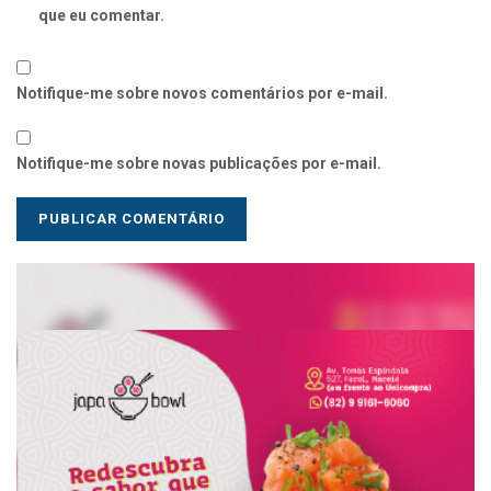
que eu comentar.
Notifique-me sobre novos comentários por e-mail.
Notifique-me sobre novas publicações por e-mail.