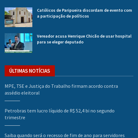
Católicos de Paripueira discordam de evento com
a participação de políticos
Vereador acusa Henrique Chicão de usar hospital
para se eleger deputado
ÚLTIMAS NOTÍCIAS
MPE, TSE e Justiça do Trabalho firmam acordo contra
assédio eleitoral
Petrobras tem lucro líquido de R$ 52,4 bi no segundo
trimestre
Saiba quando será o recesso de fim de ano para servidores