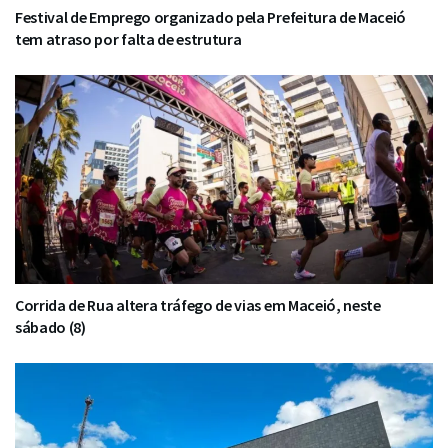
Festival de Emprego organizado pela Prefeitura de Maceió
tem atraso por falta de estrutura
Corrida de Rua altera tráfego de vias em Maceió, neste
sábado (8)