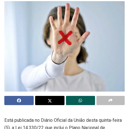
Está publicada no Diário Oficial da União desta quinta-feira
(5), a Lei 14.330/22 que inclui o Plano Nacional de