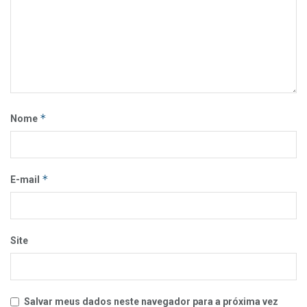
*
Nome
*
E-mail
Site
Salvar meus dados neste navegador para a próxima vez