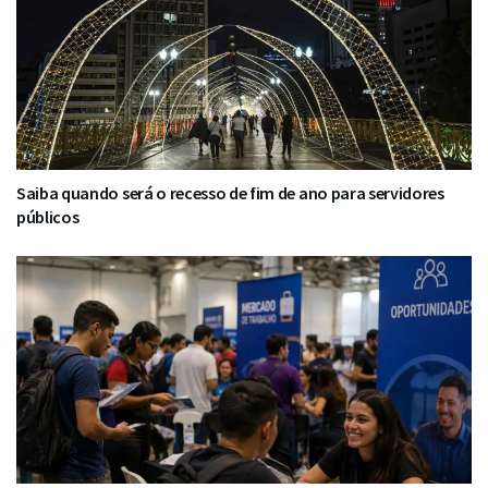
Saiba quando será o recesso de fim de ano para servidores
públicos