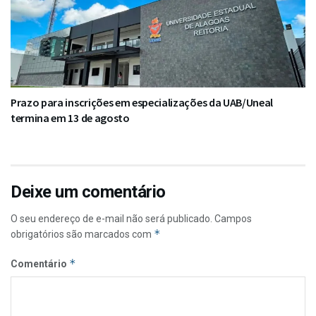
Prazo para inscrições em especializações da UAB/Uneal
termina em 13 de agosto
Deixe um comentário
O seu endereço de e-mail não será publicado.
Campos
*
obrigatórios são marcados com
*
Comentário