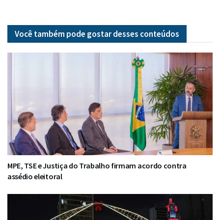
Você também pode gostar desses
conteúdos
MPE, TSE e Justiça do Trabalho firmam acordo contra
assédio eleitoral