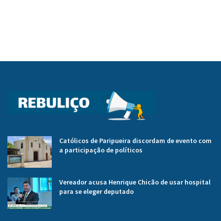
Católicos de Paripueira discordam de evento com
a participação de políticos
Vereador acusa Henrique Chicão de usar hospital
para se eleger deputado