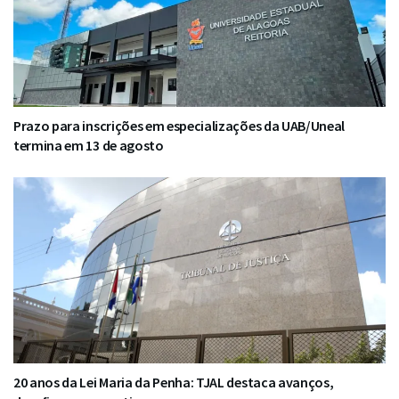
Prazo para inscrições em especializações da UAB/Uneal
termina em 13 de agosto
20 anos da Lei Maria da Penha: TJAL destaca avanços,