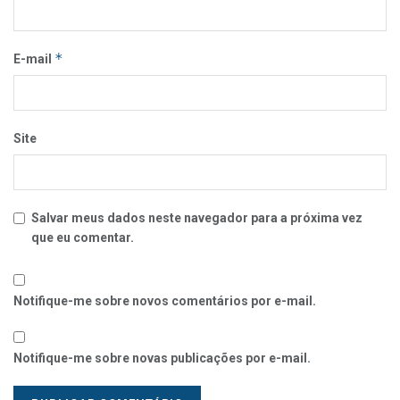
*
E-mail
Site
Salvar meus dados neste navegador para a próxima vez
que eu comentar.
Notifique-me sobre novos comentários por e-mail.
Notifique-me sobre novas publicações por e-mail.