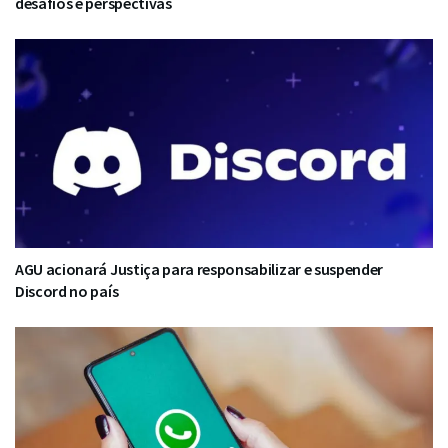
desafios e perspectivas
AGU acionará Justiça para responsabilizar e suspender
Discord no país