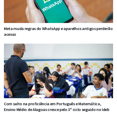
Meta muda regras do WhatsApp e aparelhos antigos perderão
acesso
Com salto na proficiência em Português e Matemática,
Ensino Médio de Alagoas cresce pelo 3º ciclo seguido no Ideb