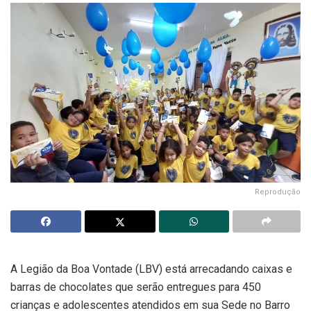
Reprodução
A Legião da Boa Vontade (LBV) está arrecadando caixas e
barras de chocolates que serão entregues para 450
crianças e adolescentes atendidos em sua Sede no Barro