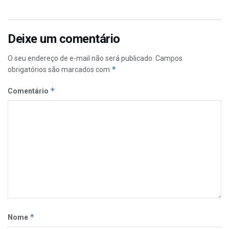
Deixe um comentário
O seu endereço de e-mail não será publicado.
Campos
*
obrigatórios são marcados com
*
Comentário
*
Nome