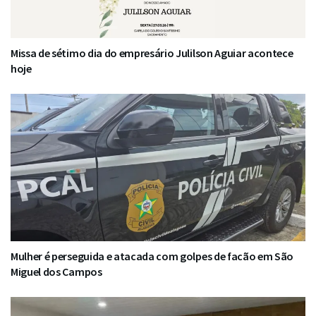
Missa de sétimo dia do empresário Julilson Aguiar acontece
hoje
Mulher é perseguida e atacada com golpes de facão em São
Miguel dos Campos