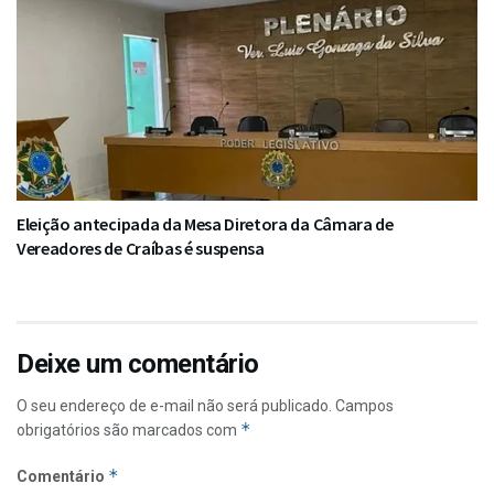
Eleição antecipada da Mesa Diretora da Câmara de
Vereadores de Craíbas é suspensa
Deixe um comentário
O seu endereço de e-mail não será publicado.
Campos
*
obrigatórios são marcados com
*
Comentário