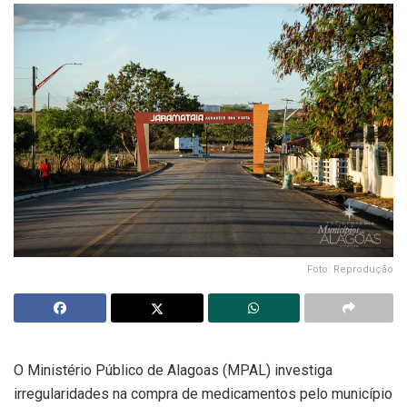
Foto: Reprodução
O Ministério Público de Alagoas (MPAL) investiga
irregularidades na compra de medicamentos pelo município