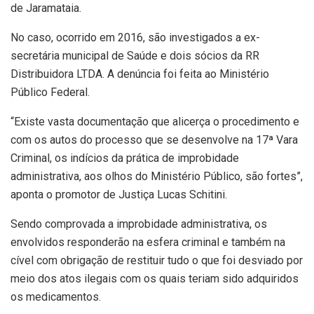
de Jaramataia.
No caso, ocorrido em 2016, são investigados a ex-
secretária municipal de Saúde e dois sócios da RR
Distribuidora LTDA. A denúncia foi feita ao Ministério
Público Federal.
“Existe vasta documentação que alicerça o procedimento e
com os autos do processo que se desenvolve na 17ª Vara
Criminal, os indícios da prática de improbidade
administrativa, aos olhos do Ministério Público, são fortes”,
aponta o promotor
de Justiça Lucas Schitini
.
Sendo comprovada a improbidade administrativa, os
envolvidos responderão na esfera criminal e também na
cível com obrigação de restituir tudo o que foi desviado por
meio dos atos ilegais com os quais teriam sido adquiridos
os medicamentos.