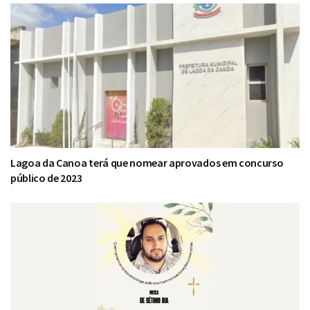
Lagoa da Canoa terá que nomear aprovados em concurso
público de 2023