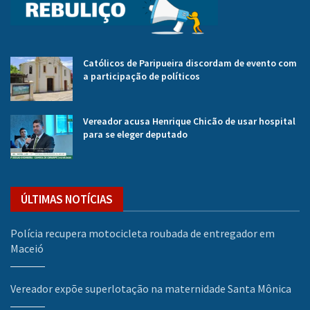
Católicos de Paripueira discordam de evento com
a participação de políticos
Vereador acusa Henrique Chicão de usar hospital
para se eleger deputado
ÚLTIMAS NOTÍCIAS
Polícia recupera motocicleta roubada de entregador em
Maceió
Vereador expõe superlotação na maternidade Santa Mônica