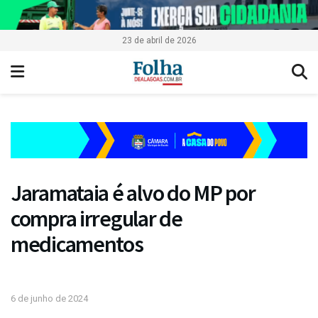
23 de abril de 2026
Jaramataia é alvo do MP por
compra irregular de
medicamentos
6 de junho de 2024