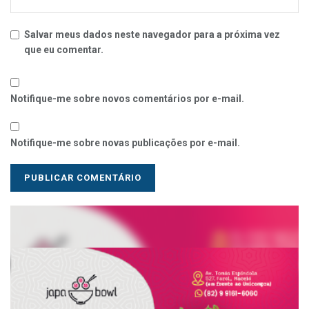
Salvar meus dados neste navegador para a próxima vez
que eu comentar.
Notifique-me sobre novos comentários por e-mail.
Notifique-me sobre novas publicações por e-mail.