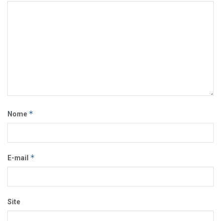
*
Nome
*
E-mail
Site