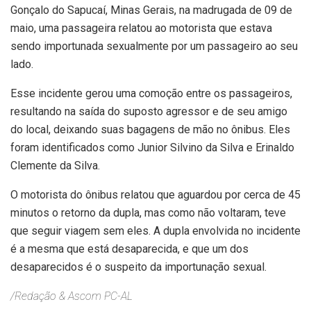
Gonçalo do Sapucaí, Minas Gerais, na madrugada de 09 de
maio, uma passageira relatou ao motorista que estava
sendo importunada sexualmente por um passageiro ao seu
lado.
Esse incidente gerou uma comoção entre os passageiros,
resultando na saída do suposto agressor e de seu amigo
do local, deixando suas bagagens de mão no ônibus. Eles
foram identificados como Junior Silvino da Silva e Erinaldo
Clemente da Silva.
O motorista do ônibus relatou que aguardou por cerca de 45
minutos o retorno da dupla, mas como não voltaram, teve
que seguir viagem sem eles. A dupla envolvida no incidente
é a mesma que está desaparecida, e que um dos
desaparecidos é o suspeito da importunação sexual.
/Redação & Ascom PC-AL