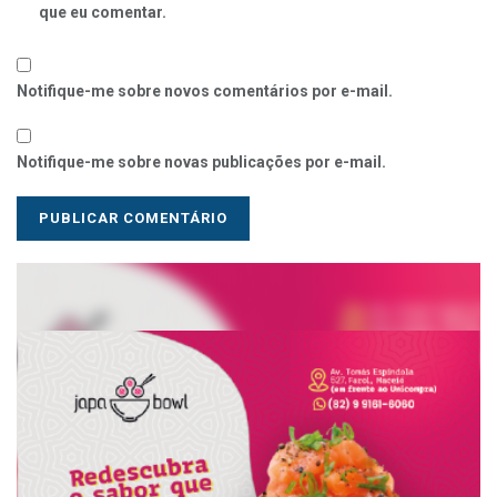
que eu comentar.
Notifique-me sobre novos comentários por e-mail.
Notifique-me sobre novas publicações por e-mail.