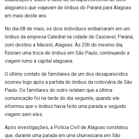
alagoanos que viajavam de ônibus do Paraná para Alagoas
em maio deste ano.
No dia 08 de maio, os dois indivíduos embarcaram em um
ônibus da empresa Catedral na cidade de Cascavel, Paraná,
com destino a Maceió, Alagoas. Às 20h do mesmo dia,
fizeram uma troca de ônibus em São Paulo, continuando a
viagem rumo à capital alagoana.
O último contato de familiares de um dos desaparecidos
ocorreu logo após a partida do ônibus da rodoviária de São
Paulo. Os familiares do outro relatam que a última
comunicação foi na tarde do dia seguinte, quando ele
informou que o ônibus havia feito uma parada e seguido
viagem sem eles.
Após investigações, a Polícia Civil de Alagoas constatou
que, durante uma parada em uma churrascaria em São