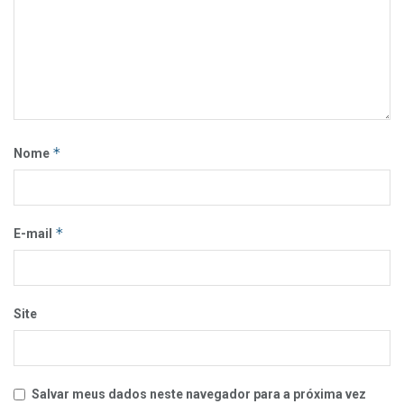
*
Nome
*
E-mail
Site
Salvar meus dados neste navegador para a próxima vez