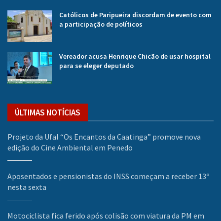
Católicos de Paripueira discordam de evento com
a participação de políticos
Vereador acusa Henrique Chicão de usar hospital
para se eleger deputado
ÚLTIMAS NOTÍCIAS
Projeto da Ufal “Os Encantos da Caatinga” promove nova
edição do Cine Ambiental em Penedo
Aposentados e pensionistas do INSS começam a receber 13º
nesta sexta
Motociclista fica ferido após colisão com viatura da PM em