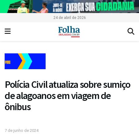
24 de abril de 2026
Polícia Civil atualiza sobre sumiço
de alagoanos em viagem de
ônibus
7 de junho de 2024