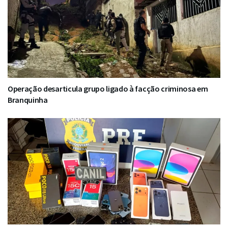
Operação desarticula grupo ligado à facção criminosa em
Branquinha