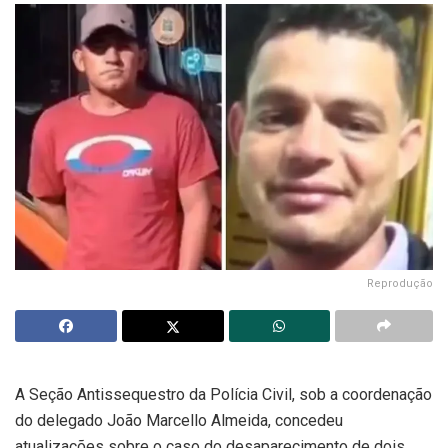
Reprodução
A Seção Antissequestro da Polícia Civil, sob a coordenação
do delegado João Marcello Almeida, concedeu
atualizações sobre o caso do desaparecimento de dois