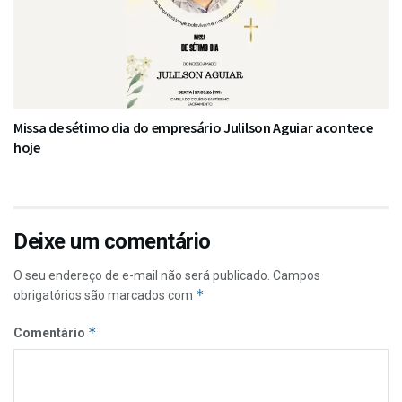
Missa de sétimo dia do empresário Julilson Aguiar acontece
hoje
Deixe um comentário
O seu endereço de e-mail não será publicado.
Campos
*
obrigatórios são marcados com
*
Comentário