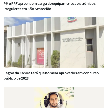
PM e PRF apreendem carga de equipamentos eletrônicos
irregulares em São Sebastião
Lagoa da Canoa terá que nomear aprovados em concurso
público de 2023