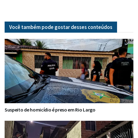
Você também pode gostar desses
conteúdos
Suspeito de homicídio é preso em Rio Largo