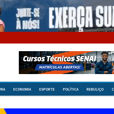
URA
ECONOMIA
ESPORTE
POLÍTICA
REBULIÇO
C