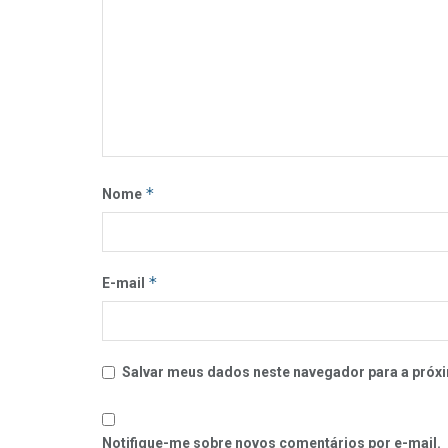
*
Nome
*
E-mail
Salvar meus dados neste navegador para a próxi
Notifique-me sobre novos comentários por e-mail.