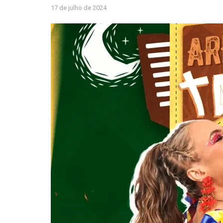
17 de julho de 2024