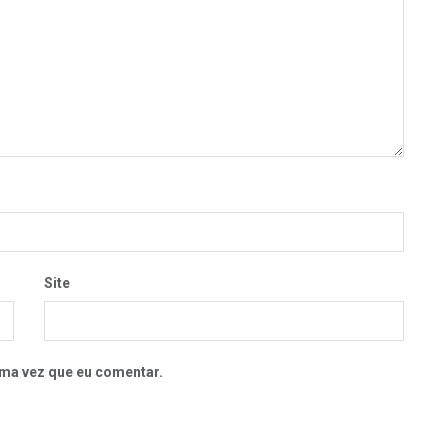
Site
ma vez que eu comentar.