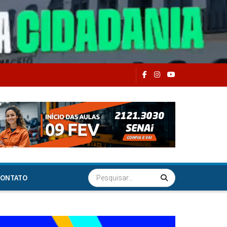
ONTATO