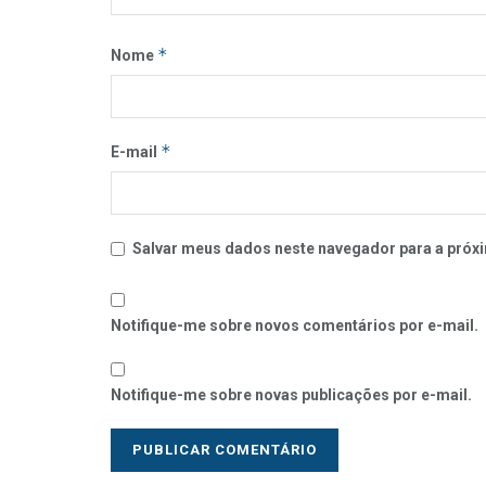
*
Nome
*
E-mail
Salvar meus dados neste navegador para a próxi
Notifique-me sobre novos comentários por e-mail.
Notifique-me sobre novas publicações por e-mail.