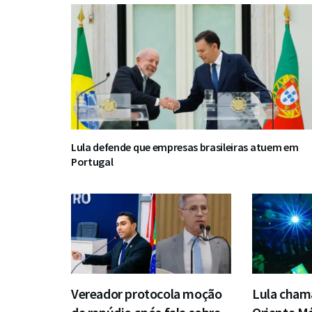
Lula defende que empresas brasileiras atuem em
Portugal
Vereador protocola moção
Lula chama