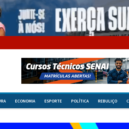
URA
ECONOMIA
ESPORTE
POLÍTICA
REBULIÇO
C