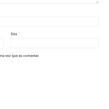
Site
ma vez que eu comentar.