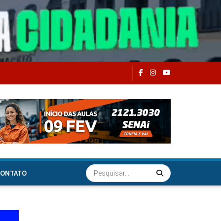
ONTATO