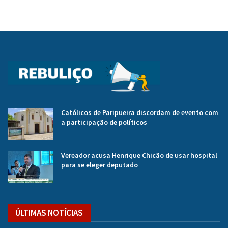
Católicos de Paripueira discordam de evento com
a participação de políticos
Vereador acusa Henrique Chicão de usar hospital
para se eleger deputado
ÚLTIMAS NOTÍCIAS