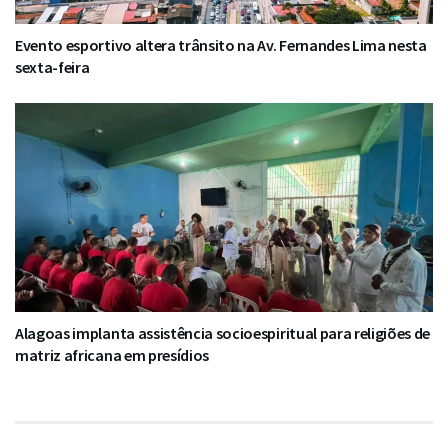
Evento esportivo altera trânsito na Av. Fernandes Lima nesta
sexta-feira
Alagoas implanta assistência socioespiritual para religiões de
matriz africana em presídios