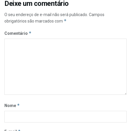
Deixe um comentário
O seu endereço de e-mail não será publicado.
Campos
*
obrigatórios são marcados com
*
Comentário
*
Nome