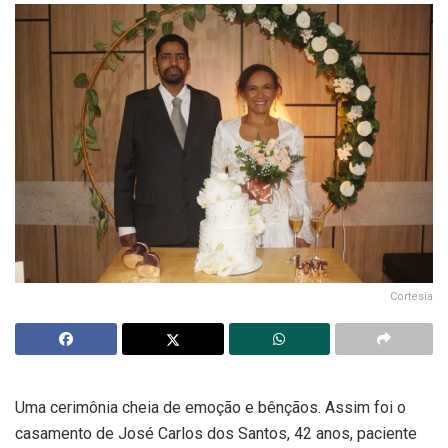
Cortesia
Uma cerimônia cheia de emoção e bênçãos. Assim foi o
casamento de José Carlos dos Santos, 42 anos, paciente