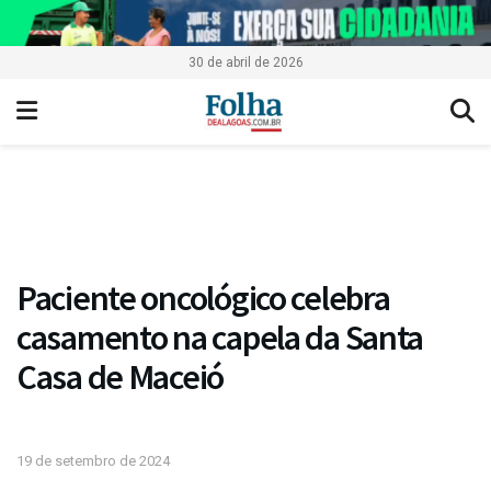
30 de abril de 2026
Paciente oncológico celebra
casamento na capela da Santa
Casa de Maceió
19 de setembro de 2024