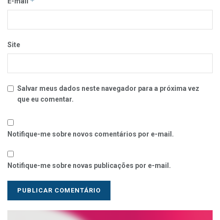
*
E-mail
Site
Salvar meus dados neste navegador para a próxima vez
que eu comentar.
Notifique-me sobre novos comentários por e-mail.
Notifique-me sobre novas publicações por e-mail.