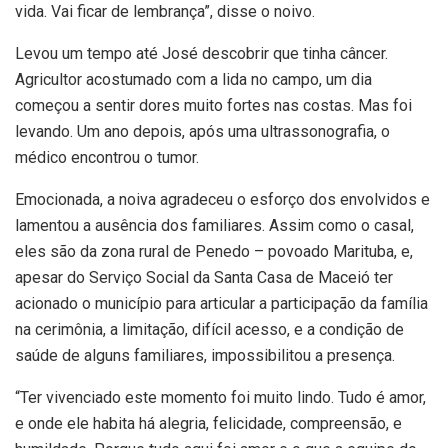
vida. Vai ficar de lembrança”, disse o noivo.
Levou um tempo até José descobrir que tinha câncer.
Agricultor acostumado com a lida no campo, um dia
começou a sentir dores muito fortes nas costas. Mas foi
levando. Um ano depois, após uma ultrassonografia, o
médico encontrou o tumor.
Emocionada, a noiva agradeceu o esforço dos envolvidos e
lamentou a ausência dos familiares. Assim como o casal,
eles são da zona rural de Penedo – povoado Marituba, e,
apesar do Serviço Social da Santa Casa de Maceió ter
acionado o município para articular a participação da família
na cerimônia, a limitação, difícil acesso, e a condição de
saúde de alguns familiares, impossibilitou a presença.
“Ter vivenciado este momento foi muito lindo. Tudo é amor,
e onde ele habita há alegria, felicidade, compreensão, e