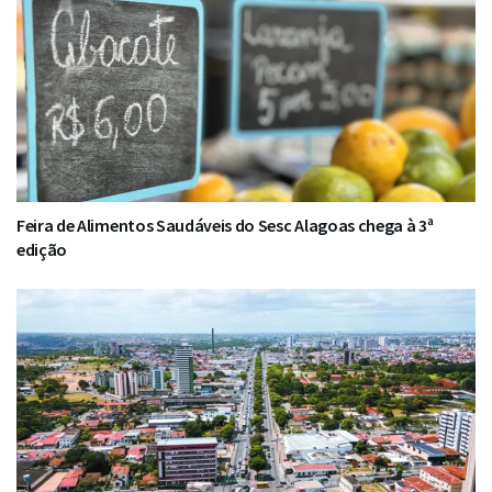
Feira de Alimentos Saudáveis do Sesc Alagoas chega à 3ª
edição