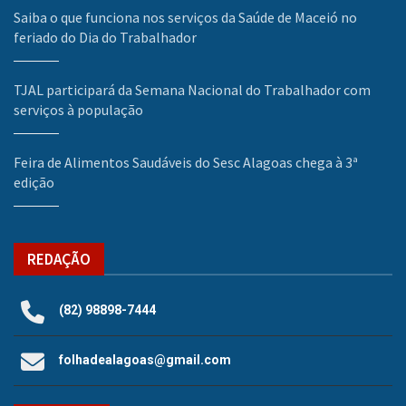
Saiba o que funciona nos serviços da Saúde de Maceió no
feriado do Dia do Trabalhador
TJAL participará da Semana Nacional do Trabalhador com
serviços à população
Feira de Alimentos Saudáveis do Sesc Alagoas chega à 3ª
edição
REDAÇÃO
(82) 98898-7444
folhadealagoas@gmail.com