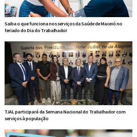
Saiba o que funciona nos serviços da Saúde de Maceió no
feriado do Dia do Trabalhador
TJAL participará da Semana Nacional do Trabalhador com
serviços à população