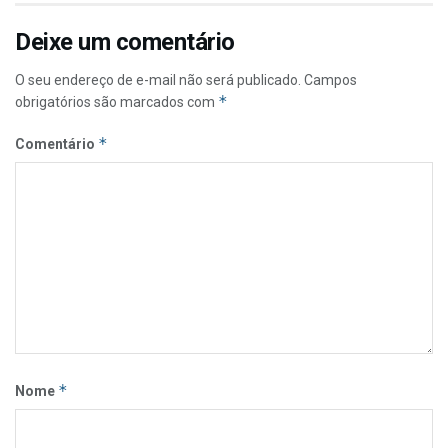
Deixe um comentário
O seu endereço de e-mail não será publicado.
Campos
*
obrigatórios são marcados com
*
Comentário
*
Nome