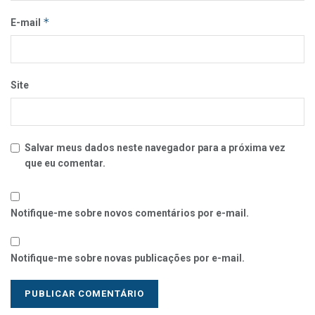
*
E-mail
Site
Salvar meus dados neste navegador para a próxima vez
que eu comentar.
Notifique-me sobre novos comentários por e-mail.
Notifique-me sobre novas publicações por e-mail.