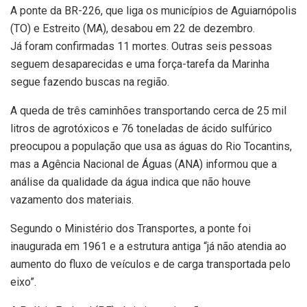
A ponte da BR-226, que liga os municípios de Aguiarnópolis
(TO) e Estreito (MA), desabou em 22 de dezembro.
Já foram confirmadas 11 mortes. Outras seis pessoas
seguem desaparecidas e uma força-tarefa da Marinha
segue fazendo buscas na região.
A queda de três caminhões transportando cerca de 25 mil
litros de agrotóxicos e 76 toneladas de ácido sulfúrico
preocupou a população que usa as águas do Rio Tocantins,
mas a Agência Nacional de Águas (ANA) informou que a
análise da qualidade da água indica que não houve
vazamento dos materiais.
Segundo o Ministério dos Transportes, a ponte foi
inaugurada em 1961 e a estrutura antiga “já não atendia ao
aumento do fluxo de veículos e de carga transportada pelo
eixo”.