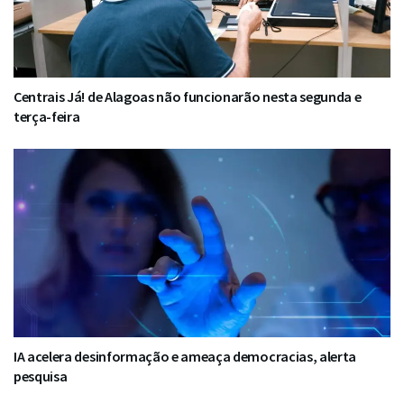
Centrais Já! de Alagoas não funcionarão nesta segunda e
terça-feira
IA acelera desinformação e ameaça democracias, alerta
pesquisa