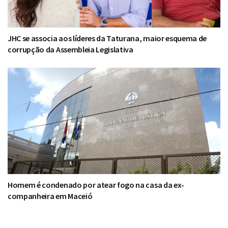
JHC se associa aos líderes da Taturana, maior esquema de
corrupção da Assembleia Legislativa
Homem é condenado por atear fogo na casa da ex-
companheira em Maceió