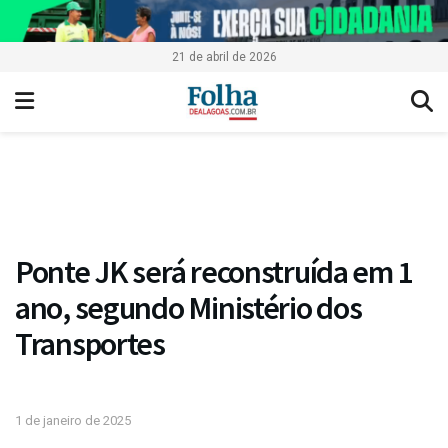
21 de abril de 2026
Ponte JK será reconstruída em 1
ano, segundo Ministério dos
Transportes
1 de janeiro de 2025