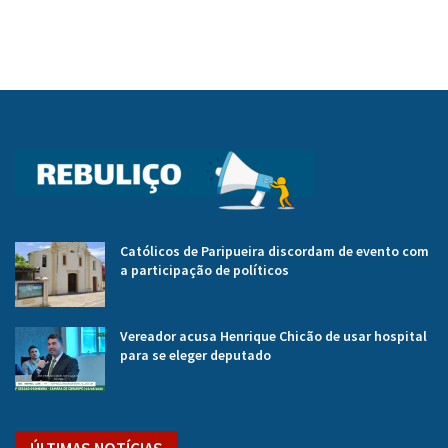
Católicos de Paripueira discordam de evento com
a participação de políticos
Vereador acusa Henrique Chicão de usar hospital
para se eleger deputado