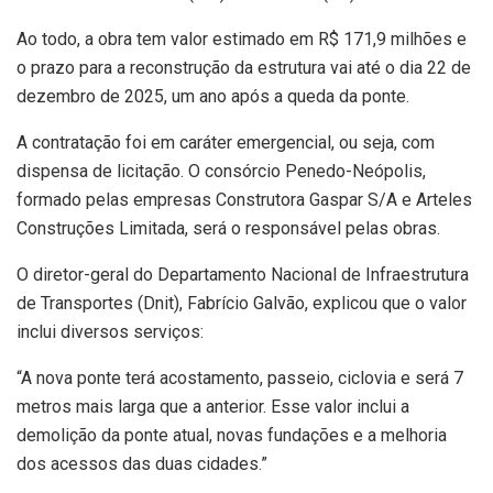
Ao todo, a obra tem valor estimado em R$ 171,9 milhões e
o prazo para a reconstrução da estrutura vai até o dia 22 de
dezembro de 2025, um ano após a queda da ponte.
A contratação foi em caráter emergencial, ou seja, com
dispensa de licitação. O consórcio Penedo-Neópolis,
formado pelas empresas Construtora Gaspar S/A e Arteles
Construções Limitada, será o responsável pelas obras.
O diretor-geral do Departamento Nacional de Infraestrutura
de Transportes (Dnit), Fabrício Galvão, explicou que o valor
inclui diversos serviços:
“A nova ponte terá acostamento, passeio, ciclovia e será 7
metros mais larga que a anterior. Esse valor inclui a
demolição da ponte atual, novas fundações e a melhoria
dos acessos das duas cidades.”