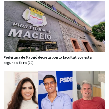
Prefeitura de Maceió decreta ponto facultativo nesta
segunda-feira (20)