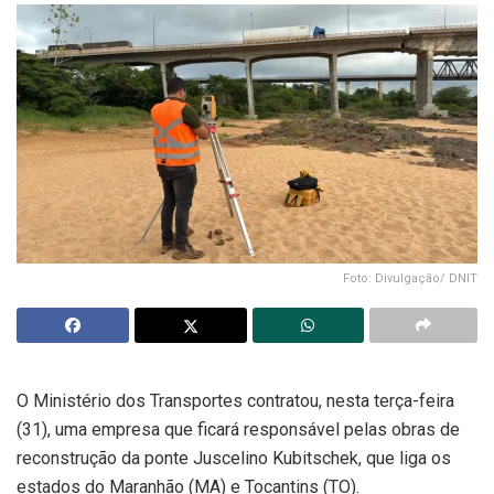
Foto: Divulgação/ DNIT
O Ministério dos Transportes contratou, nesta terça-feira
(31), uma empresa que ficará responsável pelas obras de
reconstrução da ponte Juscelino Kubitschek, que liga os
estados do Maranhão (MA) e Tocantins (TO).