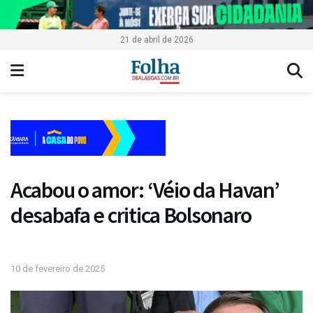
21 de abril de 2026
Acabou o amor: ‘Véio da Havan’
desabafa e critica Bolsonaro
10 de fevereiro de 2025