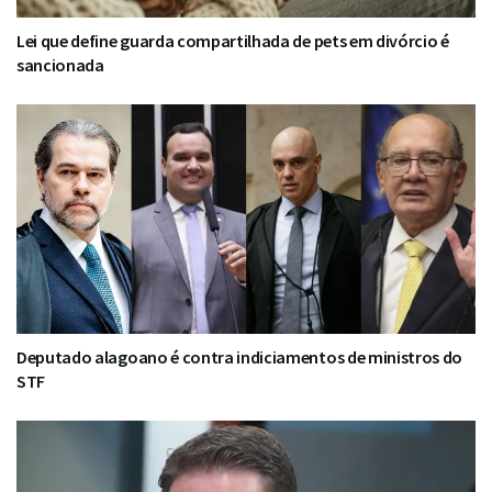
Lei que define guarda compartilhada de pets em divórcio é
sancionada
Deputado alagoano é contra indiciamentos de ministros do
STF