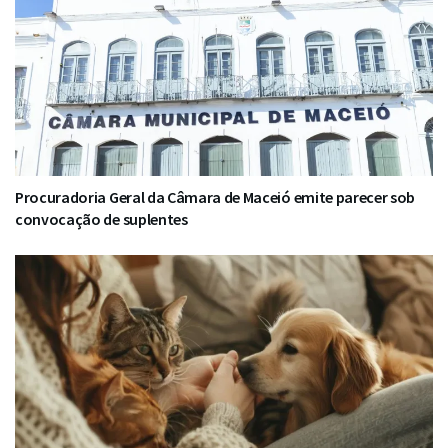
Procuradoria Geral da Câmara de Maceió emite parecer sob
convocação de suplentes