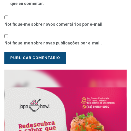
que eu comentar.
Notifique-me sobre novos comentários por e-mail.
Notifique-me sobre novas publicações por e-mail.