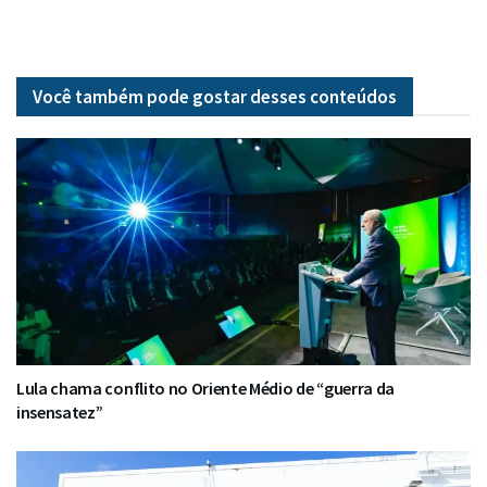
Você também pode gostar desses
conteúdos
Lula chama conflito no Oriente Médio de “guerra da
insensatez”