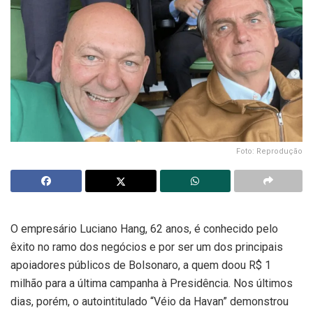
Foto: Reprodução
O empresário Luciano Hang, 62 anos, é conhecido pelo
êxito no ramo dos negócios e por ser um dos principais
apoiadores públicos de Bolsonaro, a quem doou R$ 1
milhão para a última campanha à Presidência. Nos últimos
dias, porém, o autointitulado “Véio da Havan” demonstrou