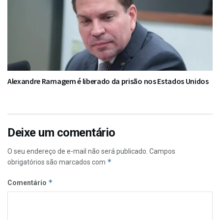
Alexandre Ramagem é liberado da prisão nos Estados Unidos
Deixe um comentário
O seu endereço de e-mail não será publicado.
Campos
*
obrigatórios são marcados com
*
Comentário