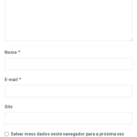
*
Nome
*
E-mail
Site
Salvar meus dados neste navegador para a próxima vez