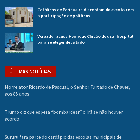
Católicos de Paripueira discordam de evento com
a participação de políticos
Vereador acusa Henrique Chicão de usar hospital
para se eleger deputado
ÚLTIMAS NOTÍCIAS
Morre ator Ricardo de Pascual, o Senhor Furtado de Chaves,
aos 85 anos
Trump diz que espera “bombardear” o Irã se não houver
acordo
Sururu fará parte do cardápio das escolas municipais de