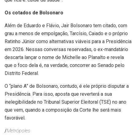
Os cotados de Bolsonaro
Além de Eduardo e Flávio, Jair Bolsonaro tem citado, com
grau a menos de empolgação, Tarcísio, Caiado e o próprio
Ratinho Júnior como alternativas viáveis para a Presidência
em 2026. Nessas conversas reservadas, o ex-mandatário
descarta lançar o nome de Michelle ao Planalto e revela
que o foco dela é, na verdade, concorrer ao Senado pelo
Distrito Federal.
O “plano A” de Bolsonaro, contudo, é ele próprio disputar a
Presidência. Para isso, aposta que reverterá a sua
inelegibilidade no Tribunal Superior Eleitoral (TSE) no ano
que vem, quando a composição da Corte lhe será mais
favorável.
/
Metrópoles