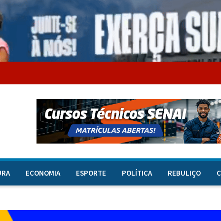
URA
ECONOMIA
ESPORTE
POLÍTICA
REBULIÇO
C