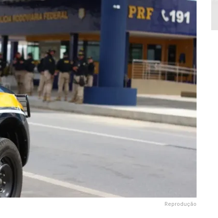
Reprodução