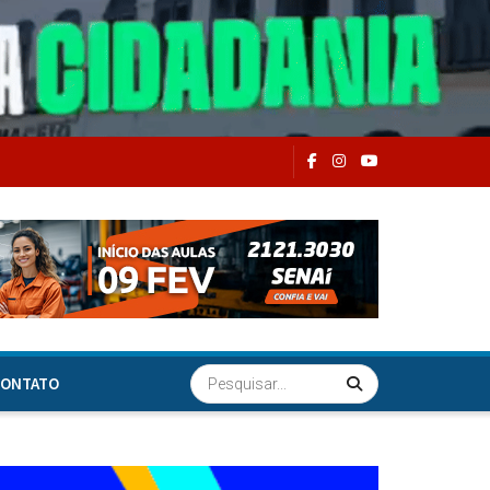
ONTATO