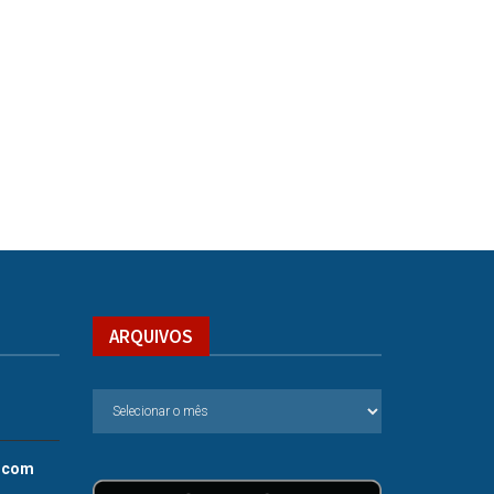
ARQUIVOS
.com