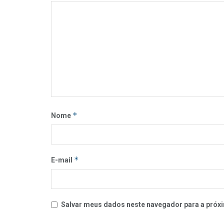
*
Nome
*
E-mail
Salvar meus dados neste navegador para a próxi