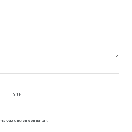
Site
ma vez que eu comentar.