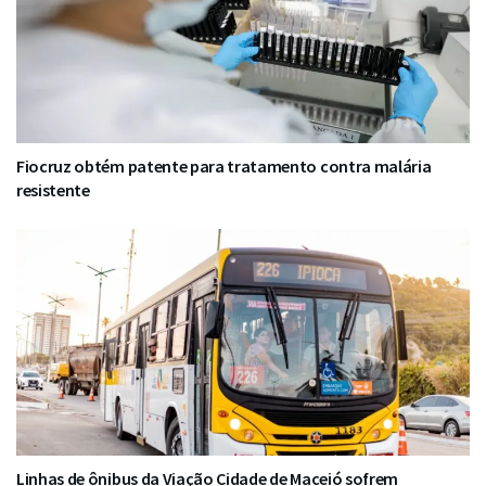
Fiocruz obtém patente para tratamento contra malária
resistente
Linhas de ônibus da Viação Cidade de Maceió sofrem