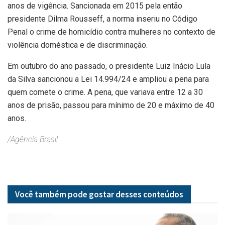
anos de vigência. Sancionada em 2015 pela então
presidente Dilma Rousseff, a norma inseriu no Código
Penal o crime de homicídio contra mulheres no contexto de
violência doméstica e de discriminação.
Em outubro do ano passado, o presidente Luiz Inácio Lula
da Silva sancionou a Lei 14.994/24 e ampliou a pena para
quem comete o crime. A pena, que variava entre 12 a 30
anos de prisão, passou para mínimo de 20 e máximo de 40
anos.
/Agência Brasil
Você também pode gostar desses
conteúdos