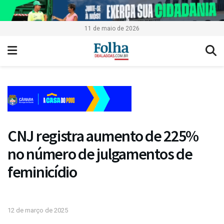
11 de maio de 2026
CNJ registra aumento de 225%
no número de julgamentos de
feminicídio
12 de março de 2025