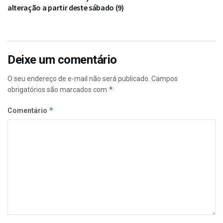
alteração a partir deste sábado (9)
Deixe um comentário
O seu endereço de e-mail não será publicado.
Campos
*
obrigatórios são marcados com
*
Comentário