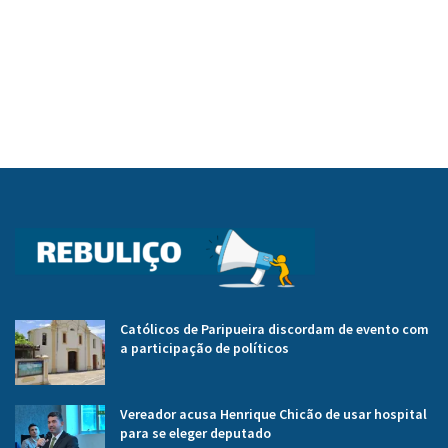
Católicos de Paripueira discordam de evento com
a participação de políticos
Vereador acusa Henrique Chicão de usar hospital
para se eleger deputado