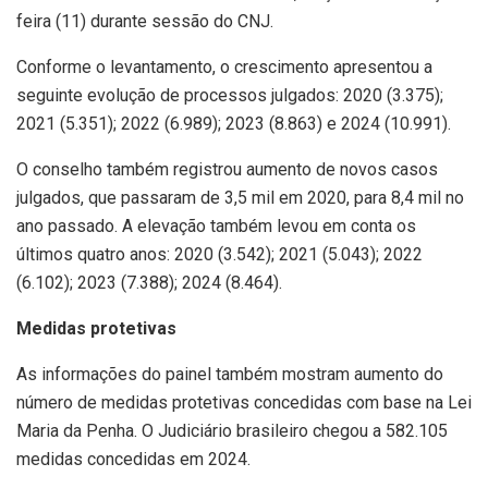
feira (11) durante sessão do CNJ.
Conforme o levantamento, o crescimento apresentou a
seguinte evolução de processos julgados: 2020 (3.375);
2021 (5.351); 2022 (6.989); 2023 (8.863) e 2024 (10.991).
O conselho também registrou aumento de novos casos
julgados, que passaram de 3,5 mil em 2020, para 8,4 mil no
ano passado. A elevação também levou em conta os
últimos quatro anos: 2020 (3.542); 2021 (5.043); 2022
(6.102); 2023 (7.388); 2024 (8.464).
Medidas protetivas
As informações do painel também mostram aumento do
número de medidas protetivas concedidas com base na Lei
Maria da Penha. O Judiciário brasileiro chegou a 582.105
medidas concedidas em 2024.