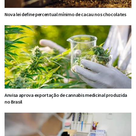
Nova lei define percentual mínimo de cacau nos chocolates
Anvisa aprova exportação de cannabis medicinal produzida
no Brasil