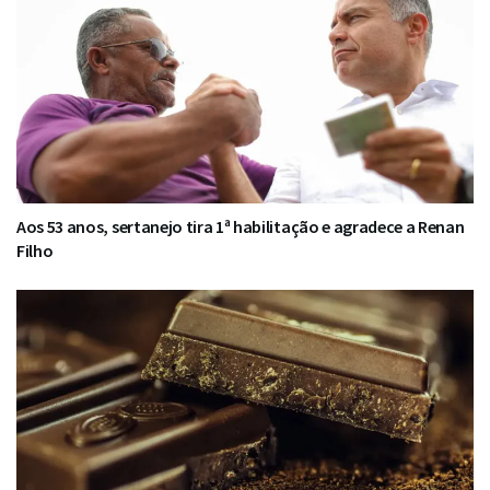
Aos 53 anos, sertanejo tira 1ª habilitação e agradece a Renan
Filho