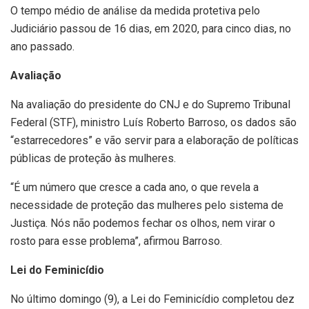
O tempo médio de análise da medida protetiva pelo
Judiciário passou de 16 dias, em 2020, para cinco dias, no
ano passado.
Avaliação
Na avaliação do presidente do CNJ e do Supremo Tribunal
Federal (STF), ministro Luís Roberto Barroso, os dados são
“estarrecedores” e vão servir para a elaboração de políticas
públicas de proteção às mulheres.
“É um número que cresce a cada ano, o que revela a
necessidade de proteção das mulheres pelo sistema de
Justiça. Nós não podemos fechar os olhos, nem virar o
rosto para esse problema”, afirmou Barroso.
Lei do Feminicídio
No último domingo (9), a Lei do Feminicídio completou dez