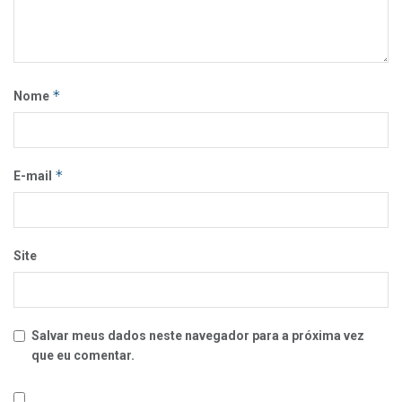
*
Nome
*
E-mail
Site
Salvar meus dados neste navegador para a próxima vez
que eu comentar.