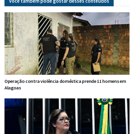
Você também pode gostar desses
conteúdos
Operação contra violência doméstica prende 11 homens em
Alagoas