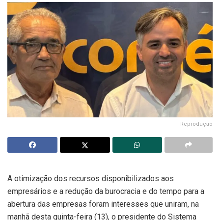
Reprodução
A otimização dos recursos disponibilizados aos
empresários e a redução da burocracia e do tempo para a
abertura das empresas foram interesses que uniram, na
manhã desta quinta-feira (13), o presidente do Sistema