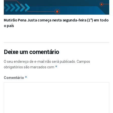
Mutirão Pena Justa começa nesta segunda-feira (1º) em todo
o país
Deixe um comentário
O seu endereço de e-mail não será publicado.
Campos
*
obrigatórios são marcados com
*
Comentário