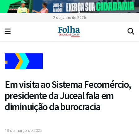
2 de junho de 2026
Em visita ao Sistema Fecomércio,
presidente da Juceal fala em
diminuição da burocracia
13 de março de 2025