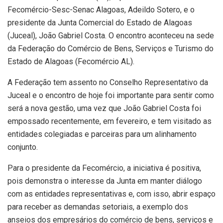
Fecomércio-Sesc-Senac Alagoas, Adeildo Sotero, e o
presidente da Junta Comercial do Estado de Alagoas
(Juceal), João Gabriel Costa. O encontro aconteceu na sede
da Federação do Comércio de Bens, Serviços e Turismo do
Estado de Alagoas (Fecomércio AL).
A Federação tem assento no Conselho Representativo da
Juceal e o encontro de hoje foi importante para sentir como
será a nova gestão, uma vez que João Gabriel Costa foi
empossado recentemente, em fevereiro, e tem visitado as
entidades colegiadas e parceiras para um alinhamento
conjunto.
Para o presidente da Fecomércio, a iniciativa é positiva,
pois demonstra o interesse da Junta em manter diálogo
com as entidades representativas e, com isso, abrir espaço
para receber as demandas setoriais, a exemplo dos
anseios dos empresários do comércio de bens, serviços e