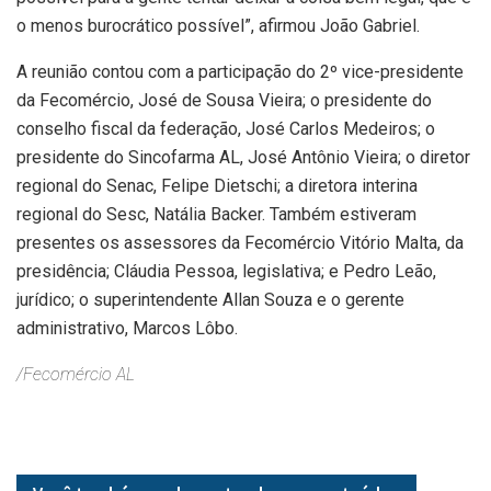
o menos burocrático possível”, afirmou João Gabriel.
A reunião contou com a participação do 2º vice-presidente
da Fecomércio, José de Sousa Vieira; o presidente do
conselho fiscal da federação, José Carlos Medeiros; o
presidente do Sincofarma AL, José Antônio Vieira; o diretor
regional do Senac, Felipe Dietschi; a diretora interina
regional do Sesc, Natália Backer. Também estiveram
presentes os assessores da Fecomércio Vitório Malta, da
presidência; Cláudia Pessoa, legislativa; e Pedro Leão,
jurídico; o superintendente Allan Souza e o gerente
administrativo, Marcos Lôbo.
/Fecomércio AL