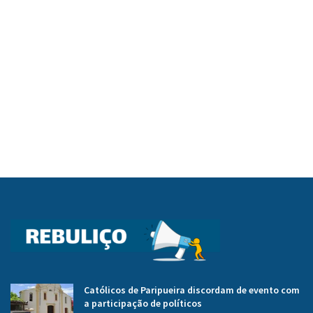
Católicos de Paripueira discordam de evento com
a participação de políticos