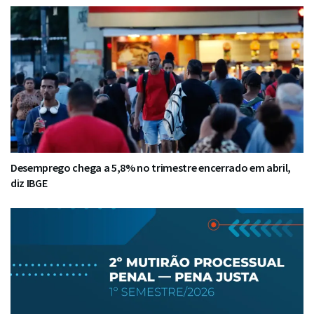
Desemprego chega a 5,8% no trimestre encerrado em abril,
diz IBGE