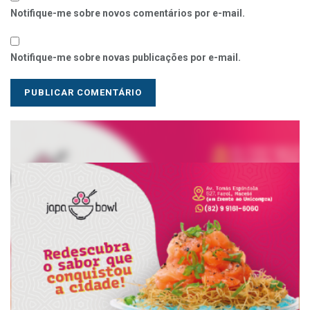
Notifique-me sobre novos comentários por e-mail.
Notifique-me sobre novas publicações por e-mail.