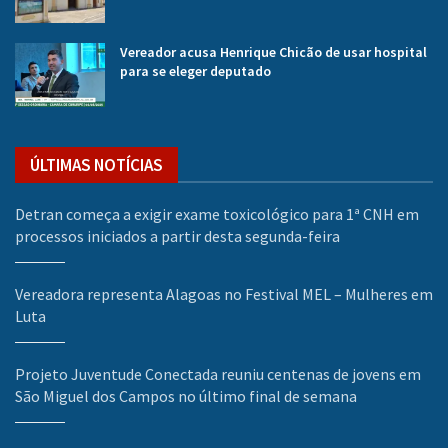
Vereador acusa Henrique Chicão de usar hospital
para se eleger deputado
ÚLTIMAS NOTÍCIAS
Detran começa a exigir exame toxicológico para 1ª CNH em
processos iniciados a partir desta segunda-feira
Vereadora representa Alagoas no Festival MEL – Mulheres em
Luta
Projeto Juventude Conectada reuniu centenas de jovens em
São Miguel dos Campos no último final de semana