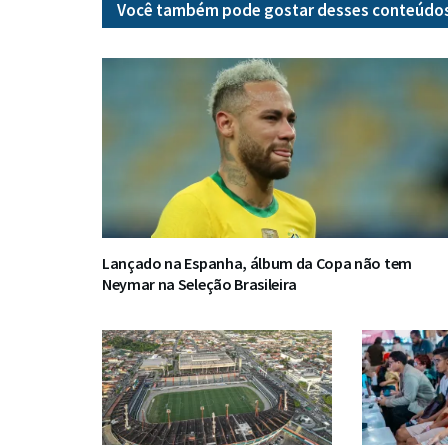
Você também pode gostar desses
conteúdo
Lançado na Espanha, álbum da Copa não tem
Neymar na Seleção Brasileira