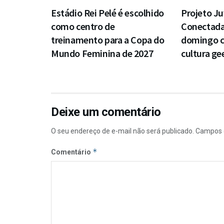
Estádio Rei Pelé é escolhido
Projeto J
como centro de
Conectada
treinamento para a Copa do
domingo 
Mundo Feminina de 2027
cultura ge
Deixe um comentário
O seu endereço de e-mail não será publicado.
Campos 
*
Comentário