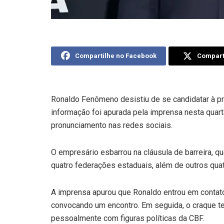
Compartilhe no Facebook
Comparti
Ronaldo Fenômeno desistiu de se candidatar à pr
informação foi apurada pela imprensa nesta quart
pronunciamento nas redes sociais.
O empresário esbarrou na cláusula de barreira, 
quatro federações estaduais, além de outros quatr
A imprensa apurou que Ronaldo entrou em conta
convocando um encontro. Em seguida, o craque te
pessoalmente com figuras políticas da CBF.