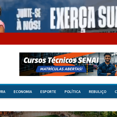
URA
ECONOMIA
ESPORTE
POLÍTICA
REBULIÇO
C