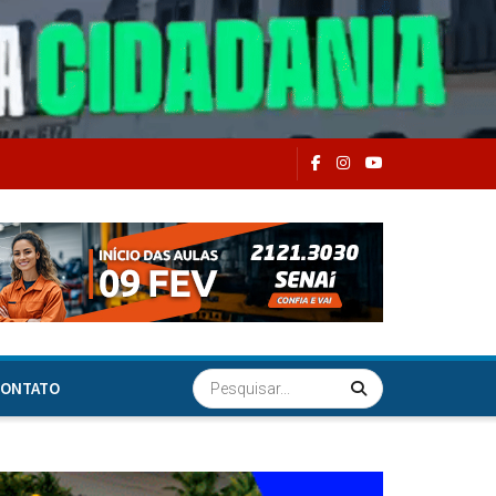
ONTATO