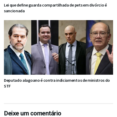
Lei que define guarda compartilhada de pets em divórcio é
sancionada
Deputado alagoano é contra indiciamentos de ministros do
STF
Deixe um comentário