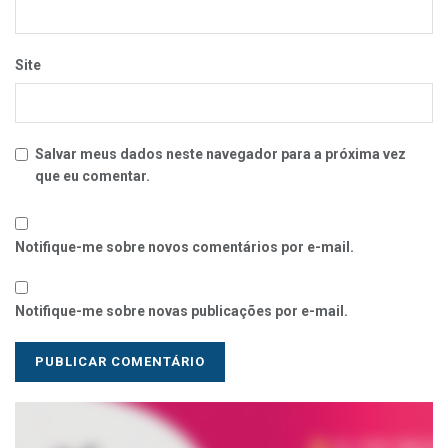
Site
Salvar meus dados neste navegador para a próxima vez
que eu comentar.
Notifique-me sobre novos comentários por e-mail.
Notifique-me sobre novas publicações por e-mail.