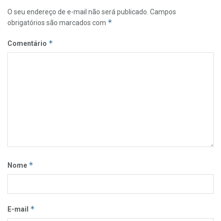
O seu endereço de e-mail não será publicado.
Campos
*
obrigatórios são marcados com
*
Comentário
*
Nome
*
E-mail