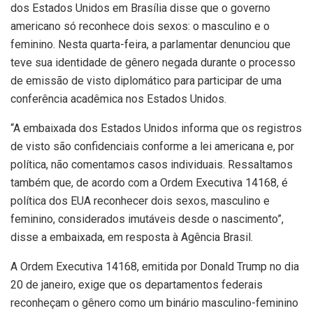
dos Estados Unidos em Brasília disse que o governo
americano só reconhece dois sexos: o masculino e o
feminino. Nesta quarta-feira, a parlamentar denunciou que
teve sua identidade de gênero negada durante o processo
de emissão de visto diplomático para participar de uma
conferência acadêmica nos Estados Unidos.
“A embaixada dos Estados Unidos informa que os registros
de visto são confidenciais conforme a lei americana e, por
política, não comentamos casos individuais. Ressaltamos
também que, de acordo com a Ordem Executiva 14168, é
política dos EUA reconhecer dois sexos, masculino e
feminino, considerados imutáveis desde o nascimento”,
disse a embaixada, em resposta à Agência Brasil.
A Ordem Executiva 14168, emitida por Donald Trump no dia
20 de janeiro, exige que os departamentos federais
reconheçam o gênero como um binário masculino-feminino