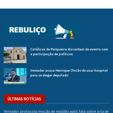
Católicos de Paripueira discordam de evento com
a participação de políticos
Vereador acusa Henrique Chicão de usar hospital
para se eleger deputado
ÚLTIMAS NOTÍCIAS
Vereador protocola moção de repúdio após fala sobre orla de