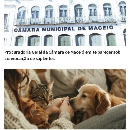
Procuradoria Geral da Câmara de Maceió emite parecer sob
convocação de suplentes