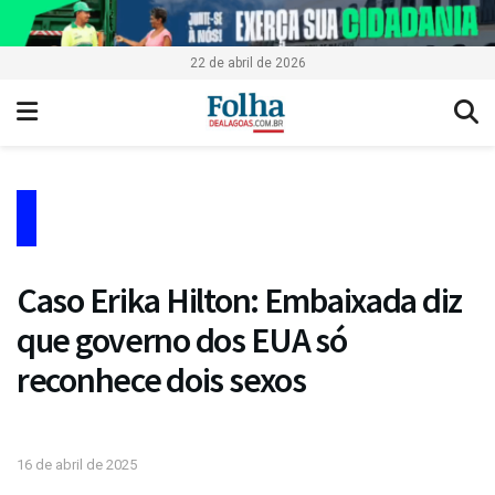
22 de abril de 2026
Caso Erika Hilton: Embaixada diz
que governo dos EUA só
reconhece dois sexos
16 de abril de 2025