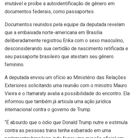
imutável e proíbe a autoidentificação de gênero em
documentos federais, como passaportes.
Documentos reunidos pela equipe da deputada revelam
que a embaixada norte-americana em Brasília
deliberadamente registrou Erika com o sexo masculino,
desconsiderando sua certidão de nascimento retificada e
seu passaporte brasileiro que atestam seu gênero
feminino.
A deputada enviou um ofício ao Ministério das Relações
Exteriores solicitando uma reunião com o ministro Mauro
Vieira e o Itamaraty avalia a possibilidade do encontro. Ela
informou que também já articula uma ação jurídica
internacional contra o governo de Trump.
“É absurdo que o ódio que Donald Trump nutre e estimula
contra as pessoas trans tenha esbarrado em uma