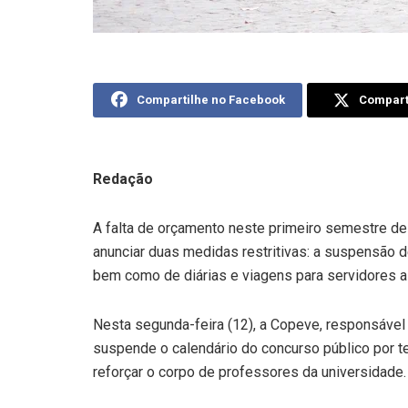
Compartilhe no Facebook
Comparti
Redação
A falta de orçamento neste primeiro semestre de
anunciar duas medidas restritivas: a suspensão 
bem como de diárias e viagens para servidores a 
Nesta segunda-feira (12), a Copeve, responsável
suspende o calendário do concurso público por t
reforçar o corpo de professores da universidade.