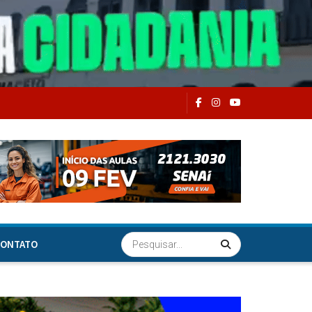
ONTATO