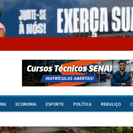
URA
ECONOMIA
ESPORTE
POLÍTICA
REBULIÇO
C