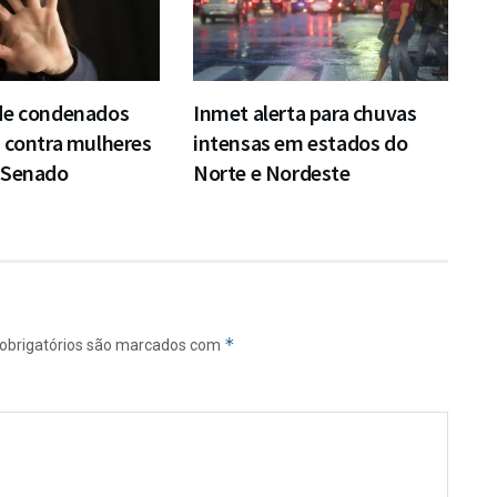
de condenados
Inmet alerta para chuvas
 contra mulheres
intensas em estados do
 Senado
Norte e Nordeste
*
obrigatórios são marcados com