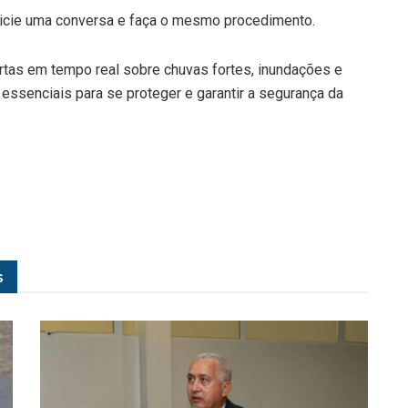
inicie uma conversa e faça o mesmo procedimento.
rtas em tempo real sobre chuvas fortes, inundações e
essenciais para se proteger e garantir a segurança da
s