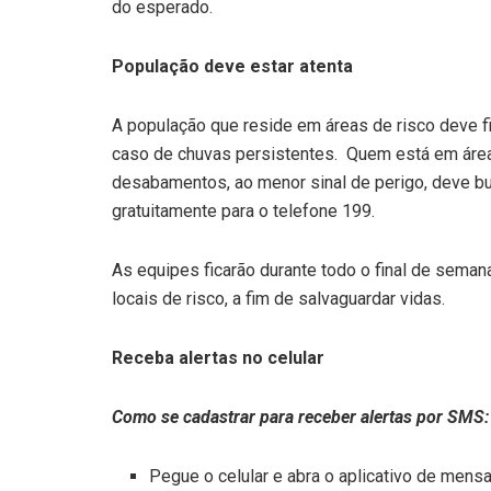
do esperado.
População deve estar atenta
A população que reside em áreas de risco deve fi
caso de chuvas persistentes. Quem está em área
desabamentos, ao menor sinal de perigo, deve bus
gratuitamente para o telefone 199.
As equipes ficarão durante todo o final de seman
locais de risco, a fim de salvaguardar vidas.
Receba alertas no celular
Como se cadastrar para receber alertas por SMS
Pegue o celular e abra o aplicativo de mens