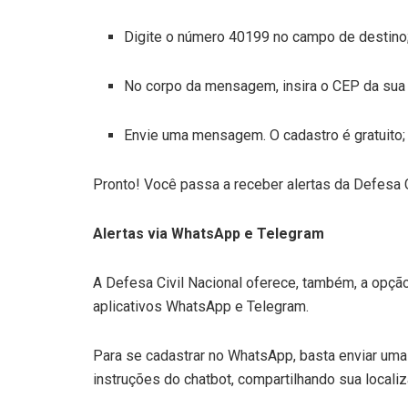
Digite o número 40199 no campo de destino
No corpo da mensagem, insira o CEP da sua 
Envie uma mensagem. O cadastro é gratuito;
Pronto! Você passa a receber alertas da Defesa Ci
Alertas via WhatsApp e Telegram
A Defesa Civil Nacional oferece, também, a opção
aplicativos WhatsApp e Telegram.
Para se cadastrar no WhatsApp, basta enviar um
instruções do chatbot, compartilhando sua locali