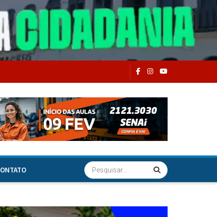
ONTATO