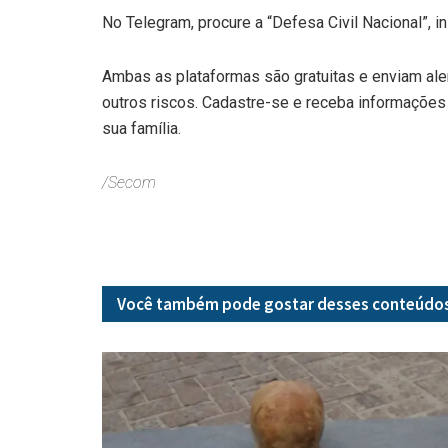
No Telegram, procure a “Defesa Civil Nacional”, 
Ambas as plataformas são gratuitas e enviam ale
outros riscos. Cadastre-se e receba informações 
sua família.
/Secom
Você também pode gostar desses
conteúdo