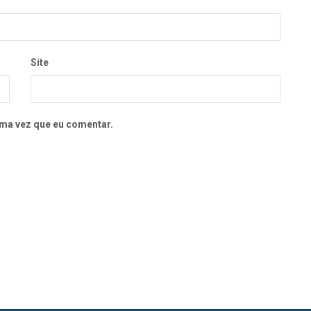
Site
ma vez que eu comentar.