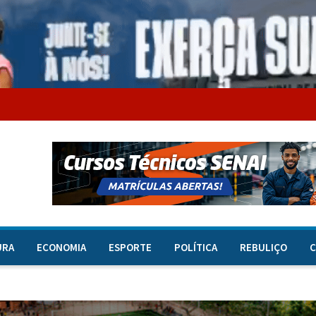
URA
ECONOMIA
ESPORTE
POLÍTICA
REBULIÇO
C