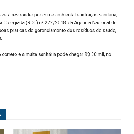
verá responder por crime ambiental e infração sanitária,
a Colegiada (RDC) nº 222/2018, da Agência Nacional de
s boas práticas de gerenciamento dos resíduos de saúde,
.
 correto e a multa sanitária pode chegar R$ 38 mil, no
s