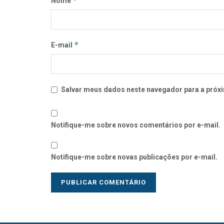
*
Nome
*
E-mail
Salvar meus dados neste navegador para a próxi
Notifique-me sobre novos comentários por e-mail.
Notifique-me sobre novas publicações por e-mail.