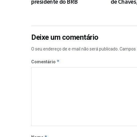
presidente do BRB
de Chaves,
Deixe um comentário
O seu endereço de e-mail não será publicado.
Campos 
*
Comentário