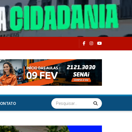
ONTATO