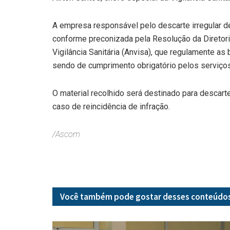
A empresa responsável pelo descarte irregular de
conforme preconizada pela Resolução da Diretori
Vigilância Sanitária (Anvisa), que regulamente a
sendo de cumprimento obrigatório pelos serviços
O material recolhido será destinado para descarte
caso de reincidência de infração.
/Ascom
Você também pode gostar desses
conteúdo