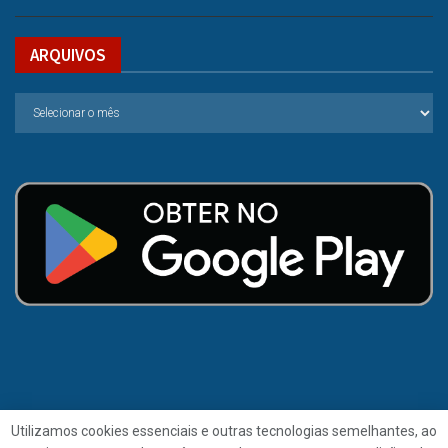
ARQUIVOS
Utilizamos cookies essenciais e outras tecnologias semelhantes, ao