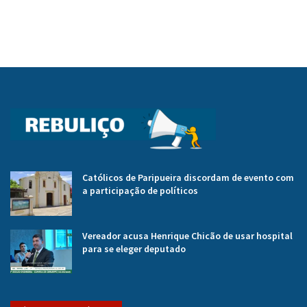
Católicos de Paripueira discordam de evento com
a participação de políticos
Vereador acusa Henrique Chicão de usar hospital
para se eleger deputado