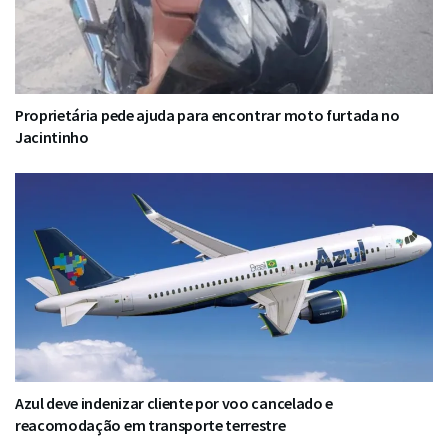
Proprietária pede ajuda para encontrar moto furtada no
Jacintinho
Azul deve indenizar cliente por voo cancelado e
reacomodação em transporte terrestre