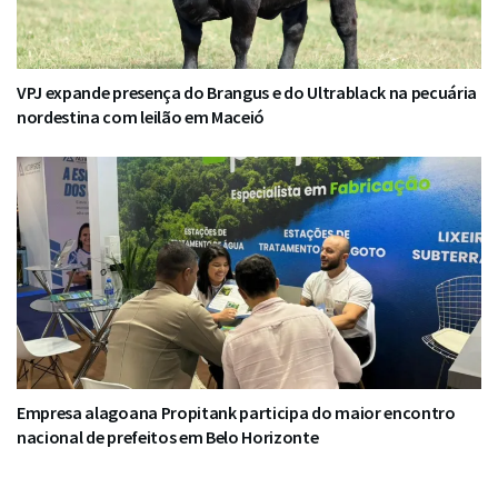
VPJ expande presença do Brangus e do Ultrablack na pecuária
nordestina com leilão em Maceió
Empresa alagoana Propitank participa do maior encontro
nacional de prefeitos em Belo Horizonte