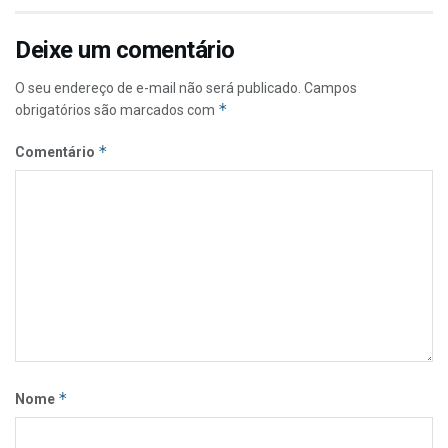
Deixe um comentário
O seu endereço de e-mail não será publicado.
Campos
*
obrigatórios são marcados com
*
Comentário
*
Nome