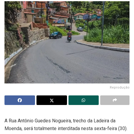
Reprodução
A Rua Antônio Guedes Nogueira, trecho da Ladeira da
Moenda, será totalmente interditada nesta sexta-feira (30).