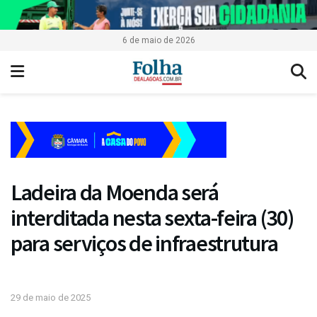
6 de maio de 2026
Ladeira da Moenda será
interditada nesta sexta-feira (30)
para serviços de infraestrutura
29 de maio de 2025