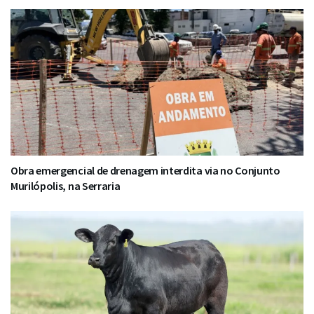
Obra emergencial de drenagem interdita via no Conjunto
Murilópolis, na Serraria