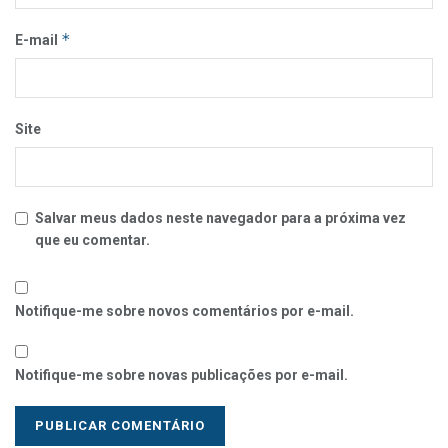
*
E-mail
Site
Salvar meus dados neste navegador para a próxima vez
que eu comentar.
Notifique-me sobre novos comentários por e-mail.
Notifique-me sobre novas publicações por e-mail.