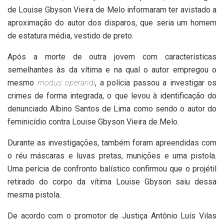
de Louise Gbyson Vieira de Melo informaram ter avistado a
aproximação do autor dos disparos, que seria um homem
de estatura média, vestido de preto.
Após a morte de outra jovem com características
semelhantes às da vítima e na qual o autor empregou o
mesmo
modus operandi
, a polícia passou a investigar os
crimes de forma integrada, o que levou à identificação do
denunciado Albino Santos de Lima como sendo o autor do
feminicídio contra Louise Gbyson Vieira de Melo.
Durante as investigações, também foram apreendidas com
o réu máscaras e luvas pretas, munições e uma pistola.
Uma perícia de confronto balístico confirmou que o projétil
retirado do corpo da vítima Louise Gbyson saiu dessa
mesma pistola.
De acordo com o promotor de Justiça Antônio Luís Vilas