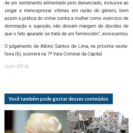
de um sentimento alimentado pelo denunciado, inclusive ao
xingar e menosprezar vítimas em razão do gênero, bem
assim a prática do crime contra a mulher como exercício de
dominação e sujeição, não deixam margem de dúvidas de
que o fato apurado se trata de um feminicídio”, acrescentou.
O julgamento de Albino Santos de Lima, na próxima sexta-
feira (6), ocorrerá na 7ª Vara Criminal da Capital.
/com MP-AL
Você também pode gostar desses
conteúdos