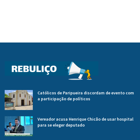
Católicos de Paripueira discordam de evento com
a participação de políticos
Vereador acusa Henrique Chicão de usar hospital
para se eleger deputado