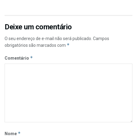
Deixe um comentário
O seu endereço de e-mail não será publicado.
Campos
*
obrigatórios são marcados com
*
Comentário
*
Nome