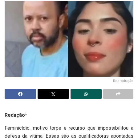
Reprodução
Redação*
Feminicídio, motivo torpe e recurso que impossibilitou a
defesa da vítima. Essas são as qualificadoras apontadas