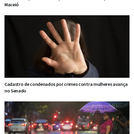
Maceió
Cadastro de condenados por crimes contra mulheres avança
no Senado