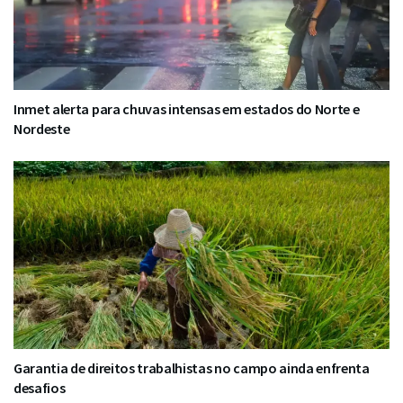
Inmet alerta para chuvas intensas em estados do Norte e
Nordeste
Garantia de direitos trabalhistas no campo ainda enfrenta
desafios