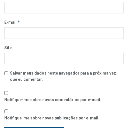
*
E-mail
Site
Salvar meus dados neste navegador para a próxima vez
que eu comentar.
Notifique-me sobre novos comentários por e-mail.
Notifique-me sobre novas publicações por e-mail.