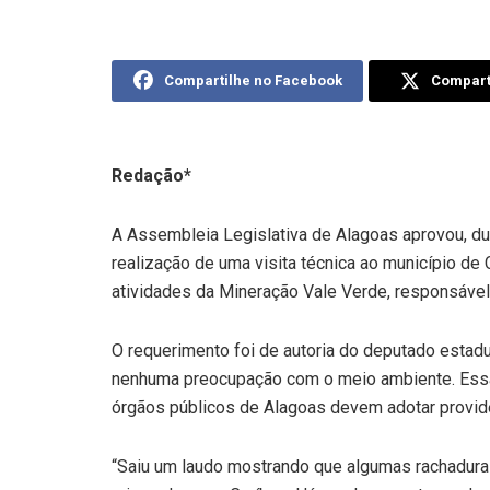
Compartilhe no Facebook
Comparti
Redação*
A Assembleia Legislativa de Alagoas aprovou, du
realização de uma visita técnica ao município de 
atividades da Mineração Vale Verde, responsável 
O requerimento foi de autoria do deputado estad
nenhuma preocupação com o meio ambiente. Essa
órgãos públicos de Alagoas devem adotar providê
“Saiu um laudo mostrando que algumas rachadura