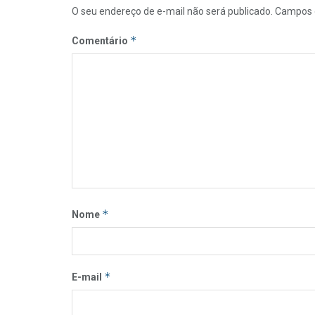
O seu endereço de e-mail não será publicado.
Campos 
*
Comentário
*
Nome
*
E-mail