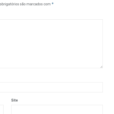
*
obrigatórios são marcados com
Site