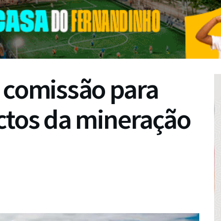
 comissão para
ctos da mineração