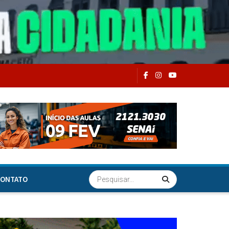
ONTATO