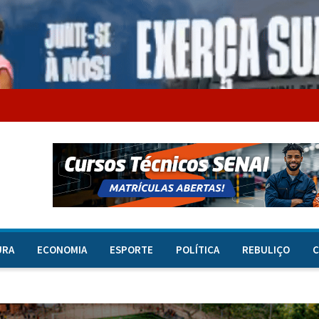
URA
ECONOMIA
ESPORTE
POLÍTICA
REBULIÇO
C