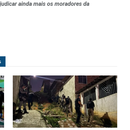
judicar ainda mais os moradores da
s