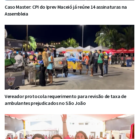
Caso Master: CPI do Iprev Maceió já reúne 14 assinaturas na
Assembleia
Vereador protocola requerimento para revisão de taxa de
ambulantes prejudicados no São João