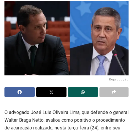
Reprodução
O advogado José Luis Oliveira Lima, que defende o general
Walter Braga Netto, avaliou como positivo o procedimento
de acareação realizado, nesta terça-feira (24), entre seu