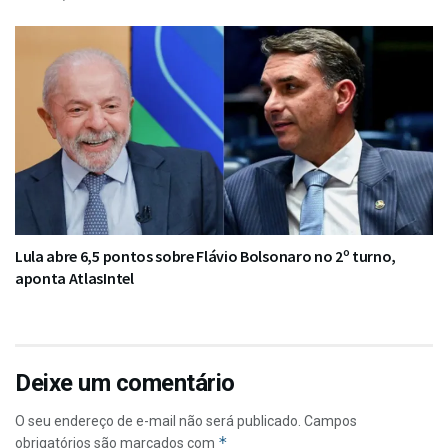
Lula abre 6,5 pontos sobre Flávio Bolsonaro no 2º turno,
aponta AtlasIntel
Deixe um comentário
O seu endereço de e-mail não será publicado.
Campos
*
obrigatórios são marcados com