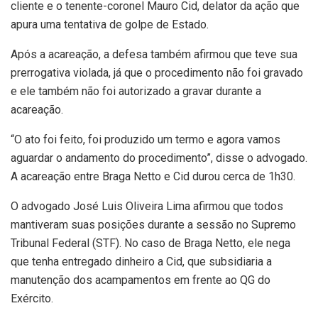
cliente e o tenente-coronel Mauro Cid, delator da ação que
apura uma tentativa de golpe de Estado.
Após a acareação, a defesa também afirmou que teve sua
prerrogativa violada, já que o procedimento não foi gravado
e ele também não foi autorizado a gravar durante a
acareação.
“O ato foi feito, foi produzido um termo e agora vamos
aguardar o andamento do procedimento”, disse o advogado.
A acareação entre Braga Netto e Cid durou cerca de 1h30.
O advogado José Luis Oliveira Lima afirmou que todos
mantiveram suas posições durante a sessão no Supremo
Tribunal Federal (STF). No caso de Braga Netto, ele nega
que tenha entregado dinheiro a Cid, que subsidiaria a
manutenção dos acampamentos em frente ao QG do
Exército.