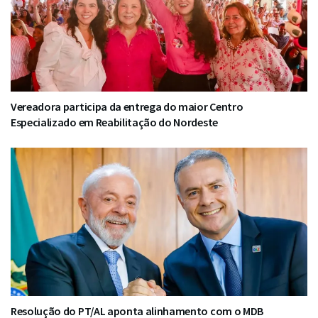
Vereadora participa da entrega do maior Centro
Especializado em Reabilitação do Nordeste
Resolução do PT/AL aponta alinhamento com o MDB