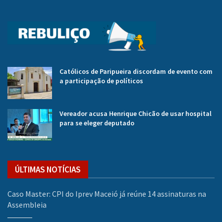
Católicos de Paripueira discordam de evento com
a participação de políticos
Vereador acusa Henrique Chicão de usar hospital
para se eleger deputado
ÚLTIMAS NOTÍCIAS
Caso Master: CPI do Iprev Maceió já reúne 14 assinaturas na
Assembleia