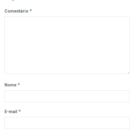
*
Comentário
*
Nome
*
E-mail