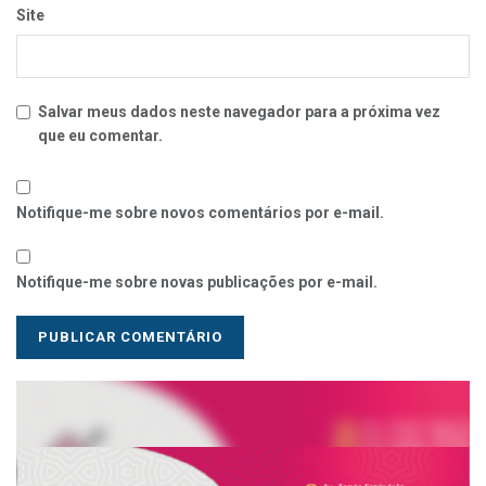
Site
Salvar meus dados neste navegador para a próxima vez
que eu comentar.
Notifique-me sobre novos comentários por e-mail.
Notifique-me sobre novas publicações por e-mail.