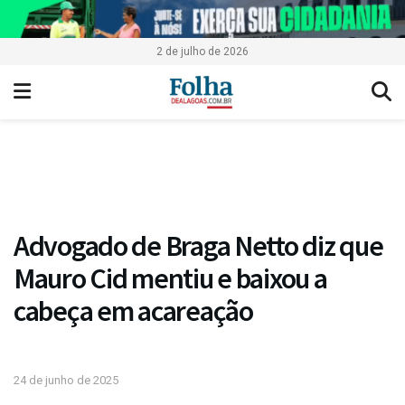
2 de julho de 2026
Advogado de Braga Netto diz que
Mauro Cid mentiu e baixou a
cabeça em acareação
24 de junho de 2025