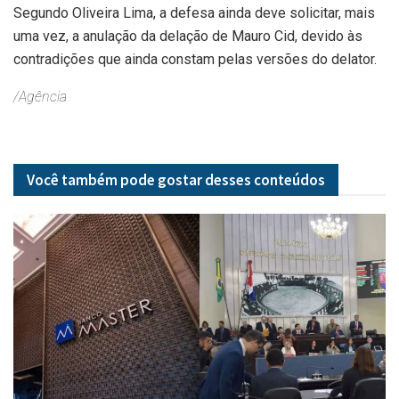
Segundo Oliveira Lima, a defesa ainda deve solicitar, mais
uma vez, a anulação da delação de Mauro Cid, devido às
contradições que ainda constam pelas versões do delator.
/Agência
Você também pode gostar desses
conteúdos