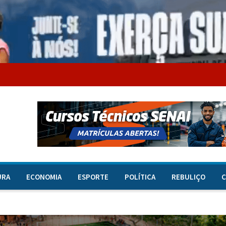
URA
ECONOMIA
ESPORTE
POLÍTICA
REBULIÇO
C