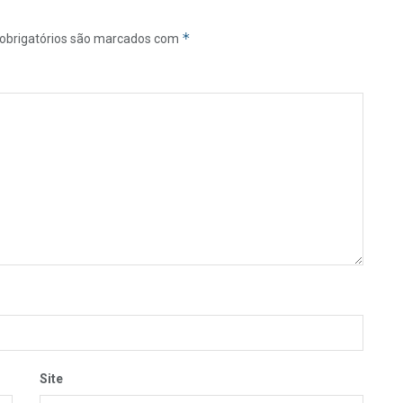
*
obrigatórios são marcados com
Site