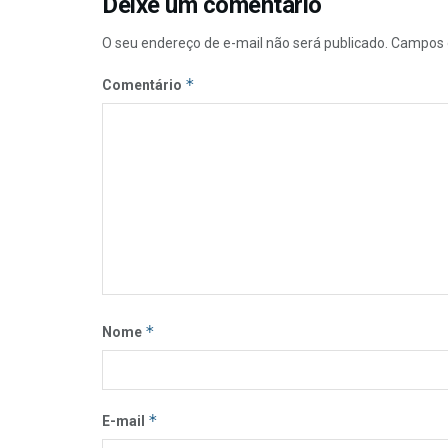
Deixe um comentário
O seu endereço de e-mail não será publicado.
Campos 
*
Comentário
*
Nome
*
E-mail