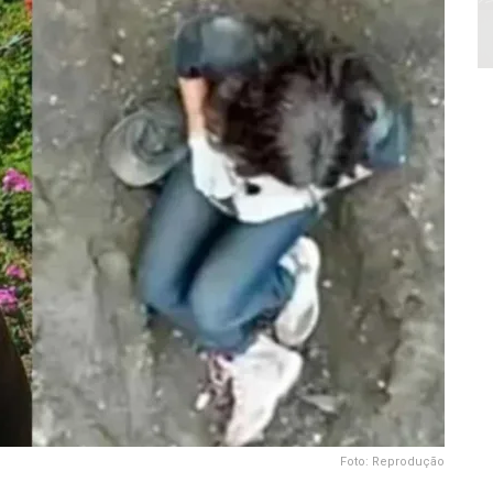
Foto: Reprodução