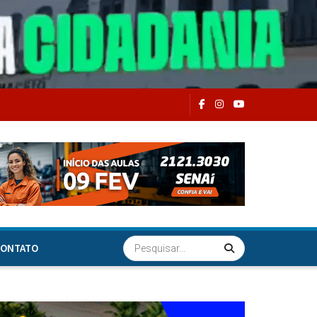
ONTATO