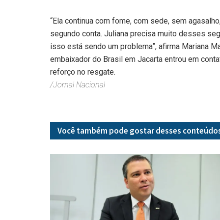
“Ela continua com fome, com sede, sem agasalho
segundo conta. Juliana precisa muito desses seg
isso está sendo um problema”, afirma Mariana Mar
embaixador do Brasil em Jacarta entrou em conta
reforço no resgate.
/Jornal Nacional
Você também pode gostar desses
conteúdo