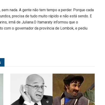
, sem nada. A gente não tem tempo a perder. Porque cada
undos, precisa de tudo muito rápido e não está sendo. E
ins, irmã de Juliana.O Itamaraty informou que o
to com o governador da província de Lombok, e pediu
s