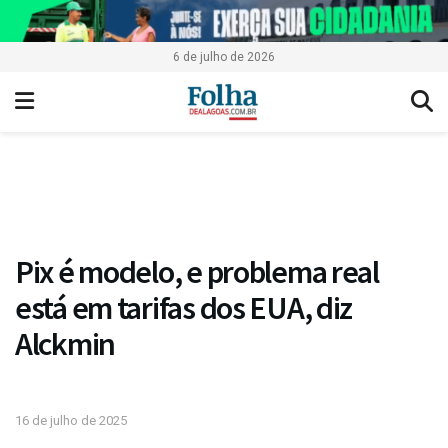
6 de julho de 2026
Pix é modelo, e problema real
está em tarifas dos EUA, diz
Alckmin
16 de julho de 2025