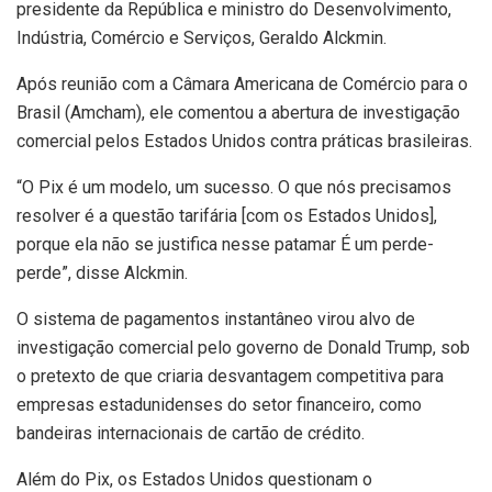
presidente da República e ministro do Desenvolvimento,
Indústria, Comércio e Serviços, Geraldo Alckmin.
Após reunião com a Câmara Americana de Comércio para o
Brasil (Amcham), ele comentou a abertura de investigação
comercial pelos Estados Unidos contra práticas brasileiras.
“O Pix é um modelo, um sucesso. O que nós precisamos
resolver é a questão tarifária [com os Estados Unidos],
porque ela não se justifica nesse patamar É um perde-
perde”, disse Alckmin.
O sistema de pagamentos instantâneo virou alvo de
investigação comercial pelo governo de Donald Trump, sob
o pretexto de que criaria desvantagem competitiva para
empresas estadunidenses do setor financeiro, como
bandeiras internacionais de cartão de crédito.
Além do Pix, os Estados Unidos questionam o