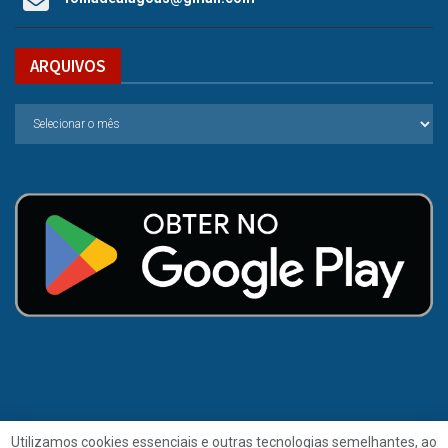
ARQUIVOS
Utilizamos cookies essenciais e outras tecnologias semelhantes, ao