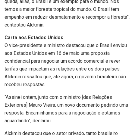
queda, aliás, o Brasil é um exemplo para o mundo. Nós
temos a maior floresta tropical do mundo. O Brasil tem
empenho em reduzir desmatamento e recompor a floresta”,
contestou Alckmin.
Carta aos Estados Unidos
O vice-presidente e ministro destacou que o Brasil enviou
aos Estados Unidos em 16 de maio uma proposta
confidencial para negociar um acordo comercial e rever
tarifas que impactam as relações entre os dois países.
Alckmin ressaltou que, até agora, o governo brasileiro não
recebeu respostas.
“Assinei ontem, junto com o ministro [das Relações
Exteriores] Mauro Vieira, um novo documento pedindo uma
resposta. Encaminhamos para a negociação e estamos
aguardando”, declarou.
Alckmin destacou que o setor privado, tanto brasileiro