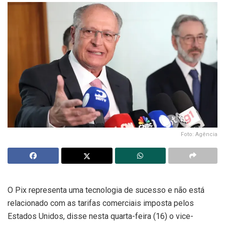
Foto: Agência
O Pix representa uma tecnologia de sucesso e não está
relacionado com as tarifas comerciais imposta pelos
Estados Unidos, disse nesta quarta-feira (16) o vice-