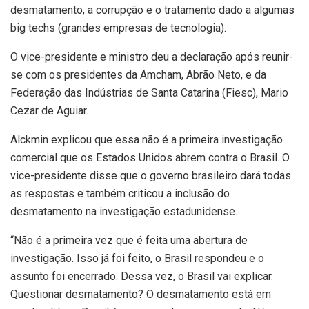
desmatamento, a corrupção e o tratamento dado a algumas
big techs (grandes empresas de tecnologia).
O vice-presidente e ministro deu a declaração após reunir-
se com os presidentes da Amcham, Abrão Neto, e da
Federação das Indústrias de Santa Catarina (Fiesc), Mario
Cezar de Aguiar.
Alckmin explicou que essa não é a primeira investigação
comercial que os Estados Unidos abrem contra o Brasil. O
vice-presidente disse que o governo brasileiro dará todas
as respostas e também criticou a inclusão do
desmatamento na investigação estadunidense.
“Não é a primeira vez que é feita uma abertura de
investigação. Isso já foi feito, o Brasil respondeu e o
assunto foi encerrado. Dessa vez, o Brasil vai explicar.
Questionar desmatamento? O desmatamento está em