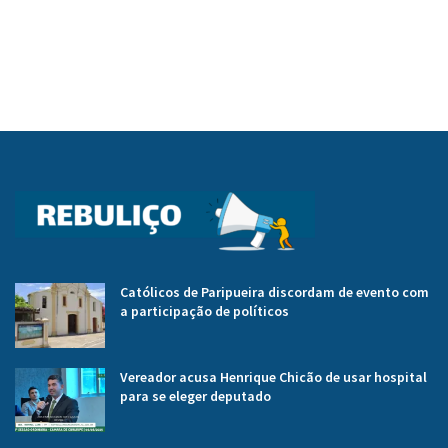
Católicos de Paripueira discordam de evento com
a participação de políticos
Vereador acusa Henrique Chicão de usar hospital
para se eleger deputado