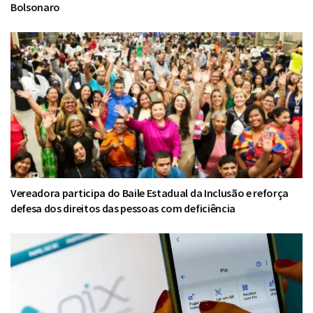
Bolsonaro
Vereadora participa do Baile Estadual da Inclusão e reforça
defesa dos direitos das pessoas com deficiência