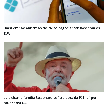
Brasil diz não abrir mão do Pix ao negociar tarifaço com os
EUA
Lula chama família Bolsonaro de “traidora da Pátria” por
atuar nos EUA