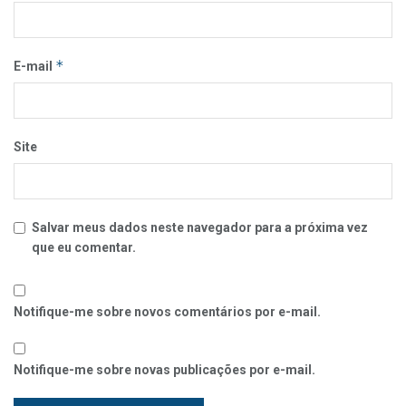
*
E-mail
Site
Salvar meus dados neste navegador para a próxima vez
que eu comentar.
Notifique-me sobre novos comentários por e-mail.
Notifique-me sobre novas publicações por e-mail.