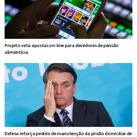
Projeto veta apostas on-line para devedores de pensão
alimentícia
Defesa reforça pedido de manutenção da prisão domiciliar de