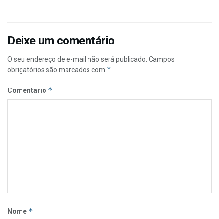
Deixe um comentário
O seu endereço de e-mail não será publicado.
Campos
*
obrigatórios são marcados com
*
Comentário
*
Nome