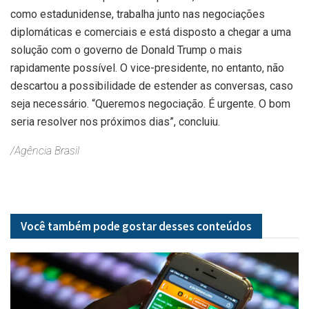
como estadunidense, trabalha junto nas negociações
diplomáticas e comerciais e está disposto a chegar a uma
solução com o governo de Donald Trump o mais
rapidamente possível. O vice-presidente, no entanto, não
descartou a possibilidade de estender as conversas, caso
seja necessário. “Queremos negociação. É urgente. O bom
seria resolver nos próximos dias”, concluiu.
/Agência Brasil
Você também pode gostar desses
conteúdos