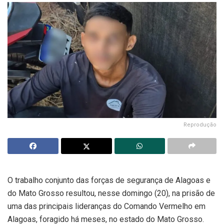
Reprodução
O trabalho conjunto das forças de segurança de Alagoas e
do Mato Grosso resultou, nesse domingo (20), na prisão de
uma das principais lideranças do Comando Vermelho em
Alagoas, foragido há meses, no estado do Mato Grosso.