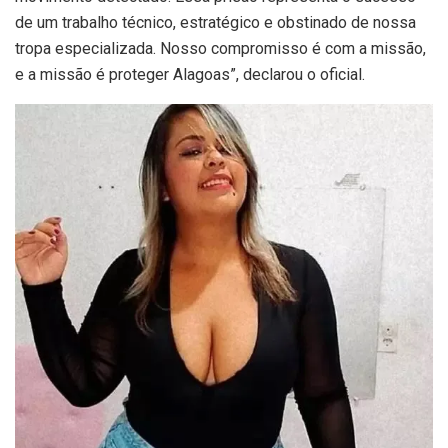
de um trabalho técnico, estratégico e obstinado de nossa
tropa especializada. Nosso compromisso é com a missão,
e a missão é proteger Alagoas”, declarou o oficial.