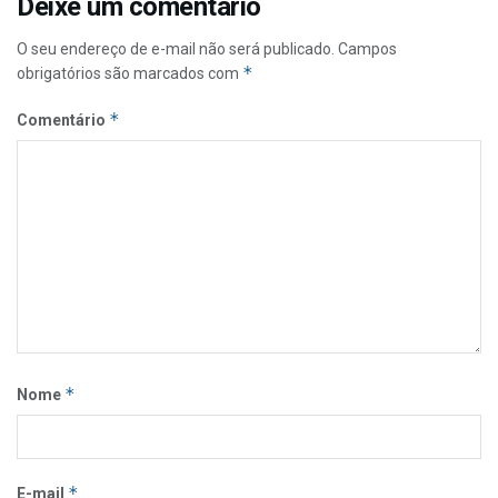
Deixe um comentário
O seu endereço de e-mail não será publicado.
Campos
*
obrigatórios são marcados com
*
Comentário
*
Nome
*
E-mail