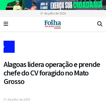
21 de julho de 2026
Alagoas lidera operação e prende
chefe do CV foragido no Mato
Grosso
21 de julho de 2025