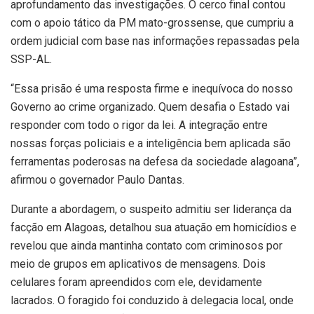
aprofundamento das investigações. O cerco final contou
com o apoio tático da PM mato-grossense, que cumpriu a
ordem judicial com base nas informações repassadas pela
SSP-AL.
“Essa prisão é uma resposta firme e inequívoca do nosso
Governo ao crime organizado. Quem desafia o Estado vai
responder com todo o rigor da lei. A integração entre
nossas forças policiais e a inteligência bem aplicada são
ferramentas poderosas na defesa da sociedade alagoana”,
afirmou o governador Paulo Dantas.
Durante a abordagem, o suspeito admitiu ser liderança da
facção em Alagoas, detalhou sua atuação em homicídios e
revelou que ainda mantinha contato com criminosos por
meio de grupos em aplicativos de mensagens. Dois
celulares foram apreendidos com ele, devidamente
lacrados. O foragido foi conduzido à delegacia local, onde