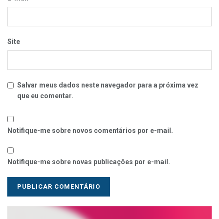
Site
Salvar meus dados neste navegador para a próxima vez
que eu comentar.
Notifique-me sobre novos comentários por e-mail.
Notifique-me sobre novas publicações por e-mail.