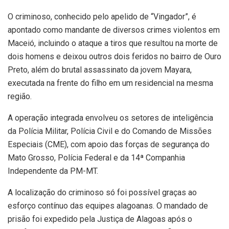
O criminoso, conhecido pelo apelido de “Vingador”, é
apontado como mandante de diversos crimes violentos em
Maceió, incluindo o ataque a tiros que resultou na morte de
dois homens e deixou outros dois feridos no bairro de Ouro
Preto, além do brutal assassinato da jovem Mayara,
executada na frente do filho em um residencial na mesma
região.
A operação integrada envolveu os setores de inteligência
da Polícia Militar, Polícia Civil e do Comando de Missões
Especiais (CME), com apoio das forças de segurança do
Mato Grosso, Polícia Federal e da 14ª Companhia
Independente da PM-MT.
A localização do criminoso só foi possível graças ao
esforço contínuo das equipes alagoanas. O mandado de
prisão foi expedido pela Justiça de Alagoas após o