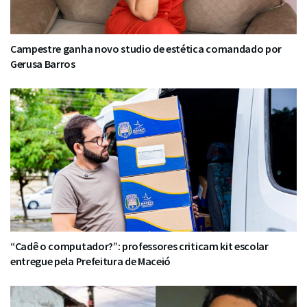
Campestre ganha novo studio de estética comandado por
Gerusa Barros
“Cadê o computador?”: professores criticam kit escolar
entregue pela Prefeitura de Maceió