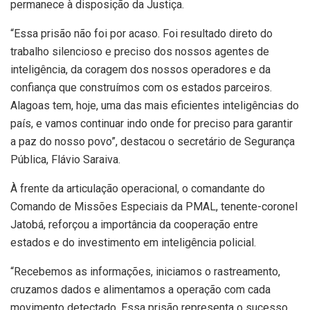
permanece à disposição da Justiça.
“Essa prisão não foi por acaso. Foi resultado direto do
trabalho silencioso e preciso dos nossos agentes de
inteligência, da coragem dos nossos operadores e da
confiança que construímos com os estados parceiros.
Alagoas tem, hoje, uma das mais eficientes inteligências do
país, e vamos continuar indo onde for preciso para garantir
a paz do nosso povo”, destacou o secretário de Segurança
Pública, Flávio Saraiva.
À frente da articulação operacional, o comandante do
Comando de Missões Especiais da PMAL, tenente-coronel
Jatobá, reforçou a importância da cooperação entre
estados e do investimento em inteligência policial.
“Recebemos as informações, iniciamos o rastreamento,
cruzamos dados e alimentamos a operação com cada
movimento detectado. Essa prisão representa o sucesso