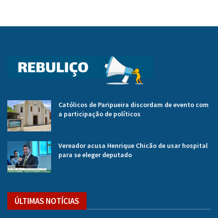
Católicos de Paripueira discordam de evento com
a participação de políticos
Vereador acusa Henrique Chicão de usar hospital
para se eleger deputado
ÚLTIMAS NOTÍCIAS