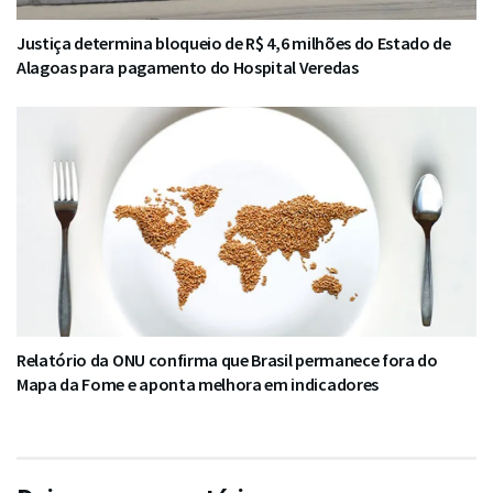
Justiça determina bloqueio de R$ 4,6 milhões do Estado de
Alagoas para pagamento do Hospital Veredas
Relatório da ONU confirma que Brasil permanece fora do
Mapa da Fome e aponta melhora em indicadores