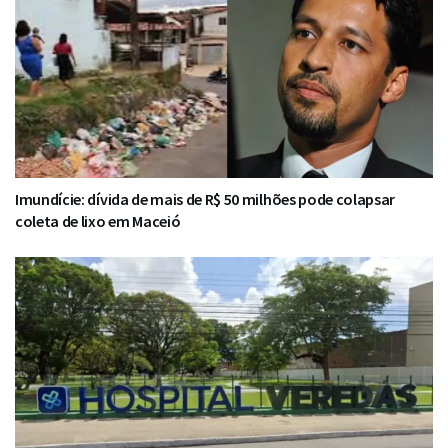
Imundície: dívida de mais de R$ 50 milhões pode colapsar
coleta de lixo em Maceió