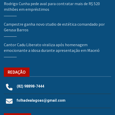
Rodrigo Cunha pede aval para contratar mais de R$ 520
milhões em empréstimos
Campestre ganha novo studio de estética comandado por
Gerusa Barros
Cantor Cadu Liberato viraliza após homenagem
emocionante a idosa durante apresentação em Maceió
REDAÇÃO
(82) 98898-7444
folhadealagoas@gmail.com