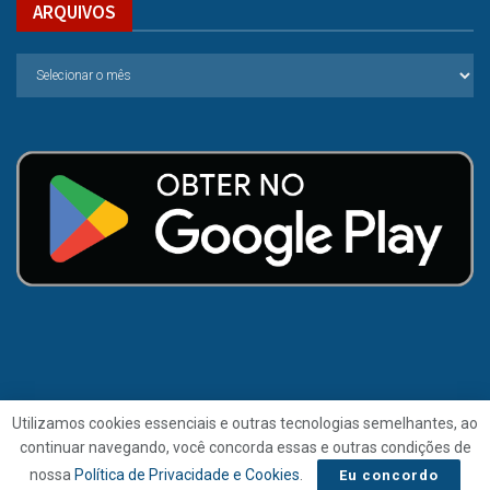
ARQUIVOS
Utilizamos cookies essenciais e outras tecnologias semelhantes, ao
continuar navegando, você concorda essas e outras condições de
© 2021 | Folha de Alagoas.
nossa
Política de Privacidade e Cookies
.
Eu concordo