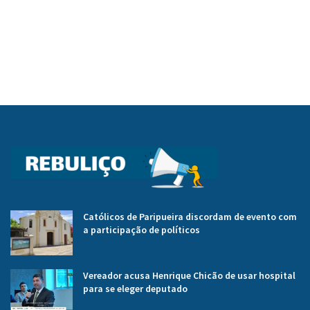
Católicos de Paripueira discordam de evento com
a participação de políticos
Vereador acusa Henrique Chicão de usar hospital
para se eleger deputado