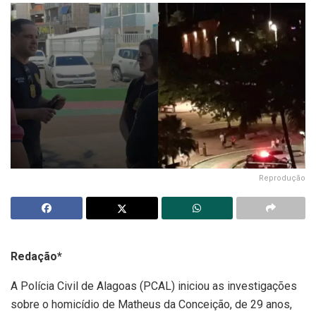
Reprodução
Redação*
A Polícia Civil de Alagoas (PCAL) iniciou as investigações
sobre o homicídio de Matheus da Conceição, de 29 anos,