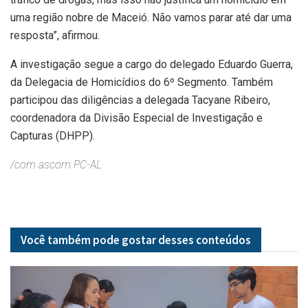
uma região nobre de Maceió. Não vamos parar até dar uma
resposta”, afirmou.
A investigação segue a cargo do delegado Eduardo Guerra,
da Delegacia de Homicídios do 6º Segmento. Também
participou das diligências a delegada Tacyane Ribeiro,
coordenadora da Divisão Especial de Investigação e
Capturas (DHPP).
/com ascom PC-AL
Você também pode gostar desses
conteúdos