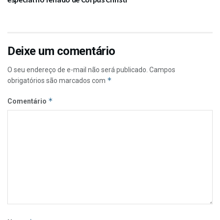
Deixe um comentário
O seu endereço de e-mail não será publicado.
Campos
*
obrigatórios são marcados com
*
Comentário