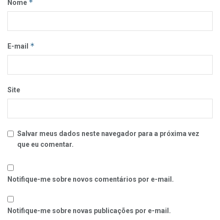
*
Nome
*
E-mail
Site
Salvar meus dados neste navegador para a próxima vez
que eu comentar.
Notifique-me sobre novos comentários por e-mail.
Notifique-me sobre novas publicações por e-mail.