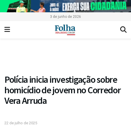
3 de junho de 2026
Polícia inicia investigação sobre
homicídio de jovem no Corredor
Vera Arruda
22 de julho de 2025