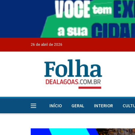
26 de abril de 2026
INÍCIO
GERAL
INTERIOR
CULT