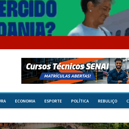
URA
ECONOMIA
ESPORTE
POLÍTICA
REBULIÇO
C