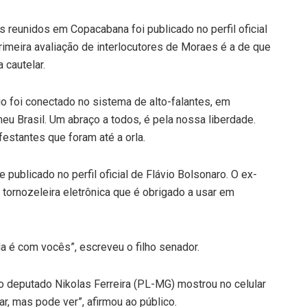
 reunidos em Copacabana foi publicado no perfil oficial
rimeira avaliação de interlocutores de Moraes é a de que
 cautelar.
io foi conectado no sistema de alto-falantes, em
eu Brasil. Um abraço a todos, é pela nossa liberdade.
estantes que foram até a orla.
publicado no perfil oficial de Flávio Bolsonaro. O ex-
tornozeleira eletrônica que é obrigado a usar em
 é com vocês”, escreveu o filho senador.
o deputado Nikolas Ferreira (PL-MG) mostrou no celular
, mas pode ver”, afirmou ao público.