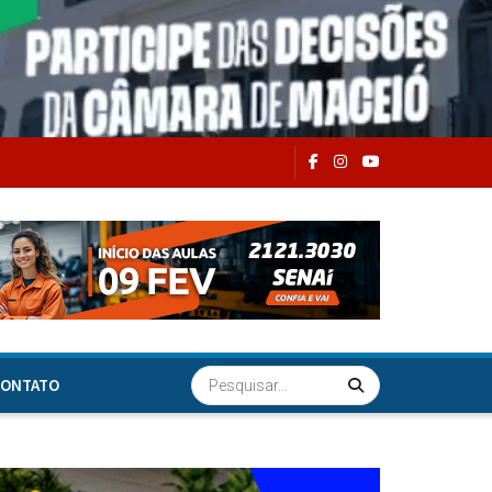
ONTATO