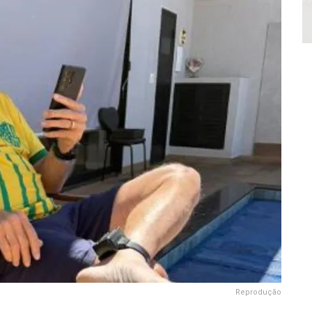
Reprodução