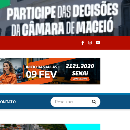
ONTATO