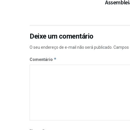
Assembleia
Deixe um comentário
O seu endereço de e-mail não será publicado.
Campos 
*
Comentário