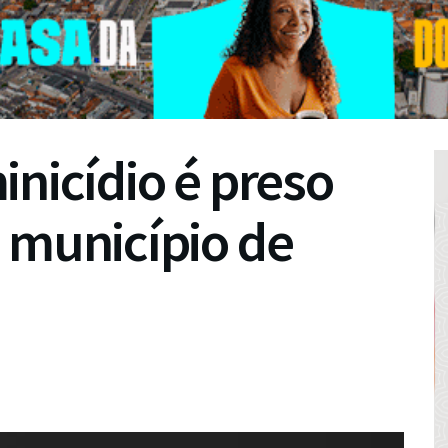
inicídio é preso
 município de