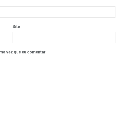
Site
ma vez que eu comentar.