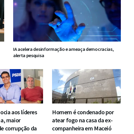
IA acelera desinformação e ameaça democracias,
alerta pesquisa
ocia aos líderes
Homem é condenado por
a, maior
atear fogo na casa da ex-
e corrupção da
companheira em Maceió