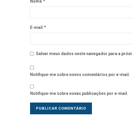
*
Nome
*
E-mail
Salvar meus dados neste navegador para a próxi
Notifique-me sobre novos comentários por e-mail.
Notifique-me sobre novas publicações por e-mail.