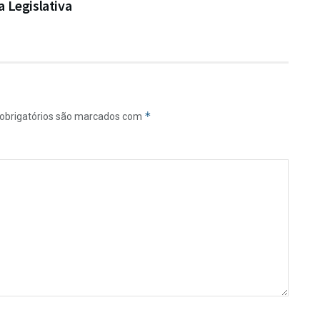
 Legislativa
*
obrigatórios são marcados com