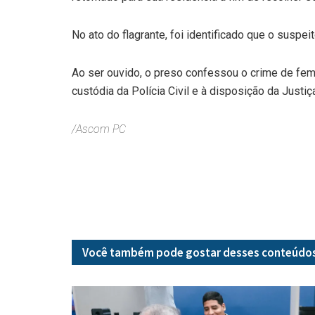
No ato do flagrante, foi identificado que o suspe
Ao ser ouvido, o preso confessou o crime de femi
custódia da Polícia Civil e à disposição da Justiç
/Ascom PC
Você também pode gostar desses
conteúdo