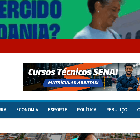
URA
ECONOMIA
ESPORTE
POLÍTICA
REBULIÇO
C