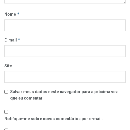
*
Nome
*
E-mail
Site
Salvar meus dados neste navegador para a próxima vez
que eu comentar.
Notifique-me sobre novos comentários por e-mail.