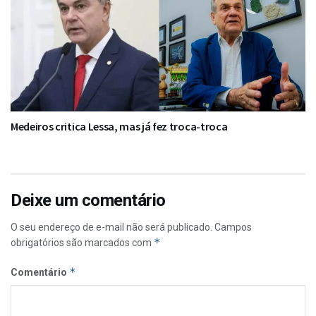
Medeiros critica Lessa, mas já fez troca-troca
Deixe um comentário
O seu endereço de e-mail não será publicado.
Campos
*
obrigatórios são marcados com
*
Comentário