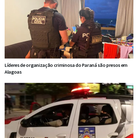
Líderes de organização criminosa do Paraná são presos em
Alagoas