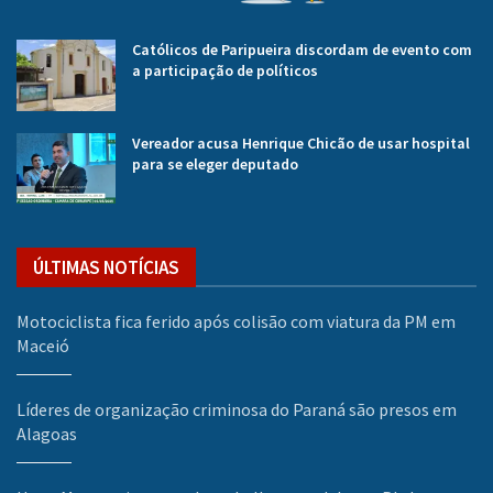
Católicos de Paripueira discordam de evento com
a participação de políticos
Vereador acusa Henrique Chicão de usar hospital
para se eleger deputado
ÚLTIMAS NOTÍCIAS
Motociclista fica ferido após colisão com viatura da PM em
Maceió
Líderes de organização criminosa do Paraná são presos em
Alagoas