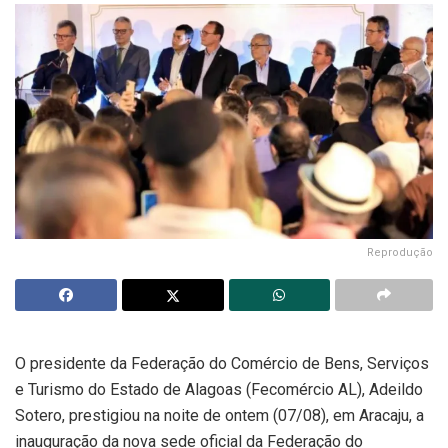
Reprodução
O presidente da Federação do Comércio de Bens, Serviços
e Turismo do Estado de Alagoas (Fecomércio AL), Adeildo
Sotero, prestigiou na noite de ontem (07/08), em Aracaju, a
inauguração da nova sede oficial da Federação do