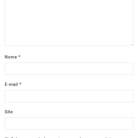
*
Nome
*
E-mail
Site