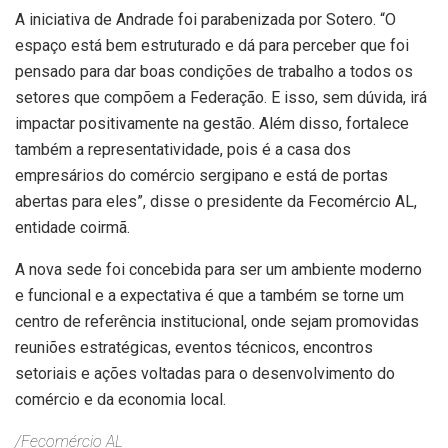
A iniciativa de Andrade foi parabenizada por Sotero. “O
espaço está bem estruturado e dá para perceber que foi
pensado para dar boas condições de trabalho a todos os
setores que compõem a Federação. E isso, sem dúvida, irá
impactar positivamente na gestão. Além disso, fortalece
também a representatividade, pois é a casa dos
empresários do comércio sergipano e está de portas
abertas para eles”, disse o presidente da Fecomércio AL,
entidade coirmã.
A nova sede foi concebida para ser um ambiente moderno
e funcional e a expectativa é que a também se torne um
centro de referência institucional, onde sejam promovidas
reuniões estratégicas, eventos técnicos, encontros
setoriais e ações voltadas para o desenvolvimento do
comércio e da economia local.
/Fecomércio AL