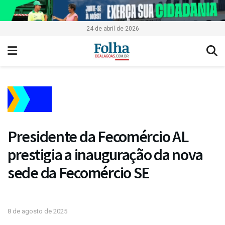
24 de abril de 2026
Presidente da Fecomércio AL
prestigia a inauguração da nova
sede da Fecomércio SE
8 de agosto de 2025