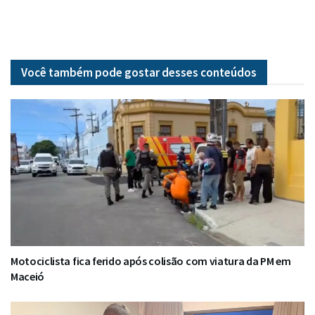
Você também pode gostar desses
conteúdos
Motociclista fica ferido após colisão com viatura da PM em
Maceió