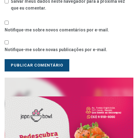
Salvar meus dados neste navegador para a próxima vez
que eu comentar.
Notifique-me sobre novos comentários por e-mail.
Notifique-me sobre novas publicações por e-mail.