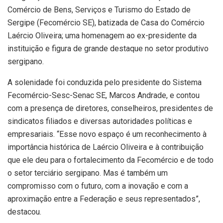
Comércio de Bens, Serviços e Turismo do Estado de
Sergipe (Fecomércio SE), batizada de Casa do Comércio
Laércio Oliveira; uma homenagem ao ex-presidente da
instituição e figura de grande destaque no setor produtivo
sergipano.
A solenidade foi conduzida pelo presidente do Sistema
Fecomércio-Sesc-Senac SE, Marcos Andrade, e contou
com a presença de diretores, conselheiros, presidentes de
sindicatos filiados e diversas autoridades políticas e
empresariais. “Esse novo espaço é um reconhecimento à
importância histórica de Laércio Oliveira e à contribuição
que ele deu para o fortalecimento da Fecomércio e de todo
o setor terciário sergipano. Mas é também um
compromisso com o futuro, com a inovação e com a
aproximação entre a Federação e seus representados”,
destacou.