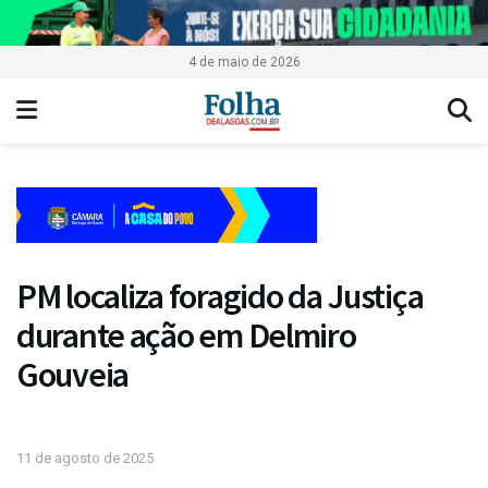
4 de maio de 2026
PM localiza foragido da Justiça
durante ação em Delmiro
Gouveia
11 de agosto de 2025