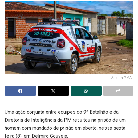
Ascom PMAL
Uma ação conjunta entre equipes do 9º Batalhão e da
Diretoria de Inteligência da PM resultou na prisão de um
homem com mandado de prisão em aberto, nessa sexta-
feira (8), em Delmiro Gouveia.