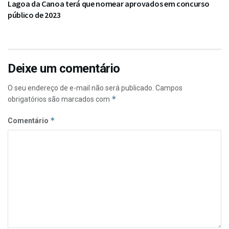
Lagoa da Canoa terá que nomear aprovados em concurso
público de 2023
Deixe um comentário
O seu endereço de e-mail não será publicado.
Campos
*
obrigatórios são marcados com
*
Comentário