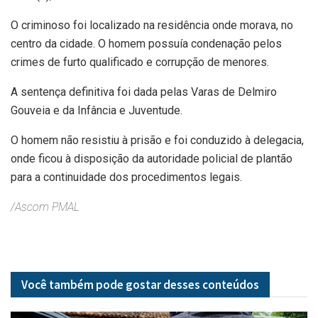
O criminoso foi localizado na residência onde morava, no
centro da cidade. O homem possuía condenação pelos
crimes de furto qualificado e corrupção de menores.
A sentença definitiva foi dada pelas Varas de Delmiro
Gouveia e da Infância e Juventude.
O homem não resistiu à prisão e foi conduzido à delegacia,
onde ficou à disposição da autoridade policial de plantão
para a continuidade dos procedimentos legais.
/Ascom PMAL
Você também pode gostar desses
conteúdos