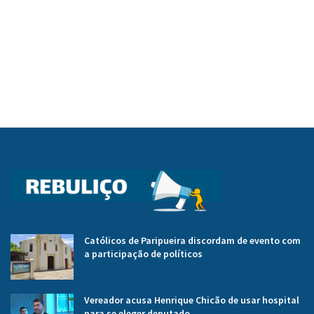
Católicos de Paripueira discordam de evento com
a participação de políticos
Vereador acusa Henrique Chicão de usar hospital
para se eleger deputado