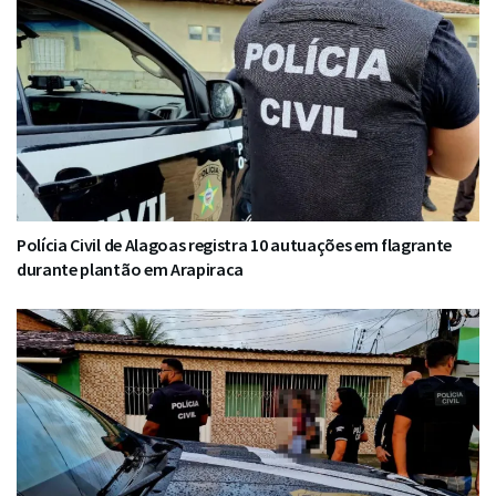
Polícia Civil de Alagoas registra 10 autuações em flagrante
durante plantão em Arapiraca