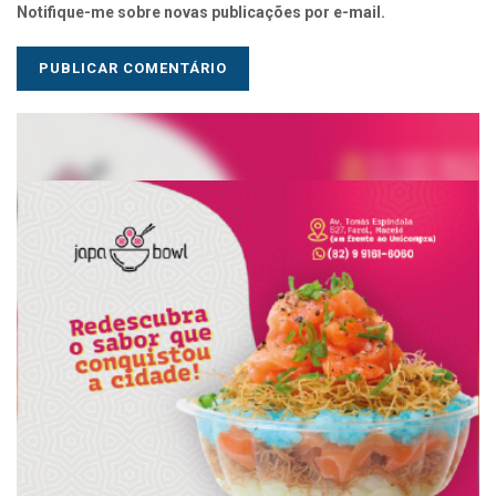
Notifique-me sobre novas publicações por e-mail.