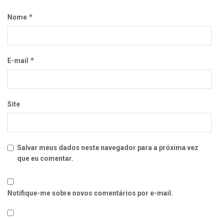
*
Nome
*
E-mail
Site
Salvar meus dados neste navegador para a próxima vez
que eu comentar.
Notifique-me sobre novos comentários por e-mail.