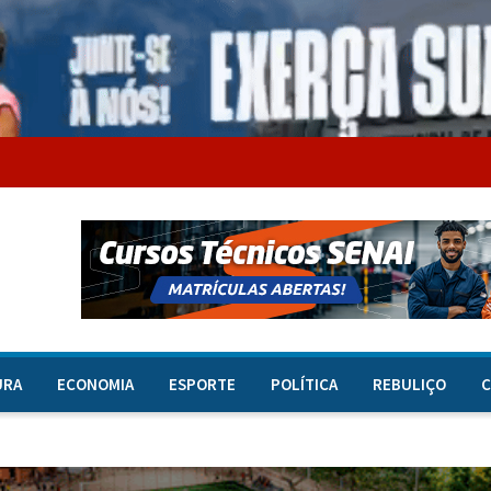
URA
ECONOMIA
ESPORTE
POLÍTICA
REBULIÇO
C