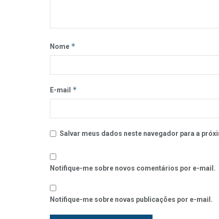
*
Nome
*
E-mail
Salvar meus dados neste navegador para a próxi
Notifique-me sobre novos comentários por e-mail.
Notifique-me sobre novas publicações por e-mail.