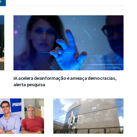
s
IA acelera desinformação e ameaça democracias,
alerta pesquisa