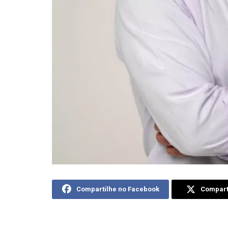
Compartilhe no Facebook
Comparti