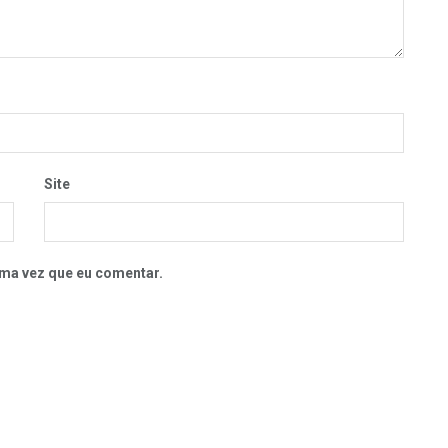
Site
ma vez que eu comentar.