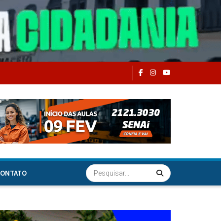
ONTATO