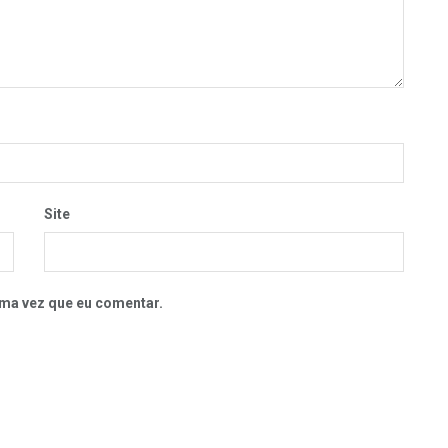
Site
ma vez que eu comentar.