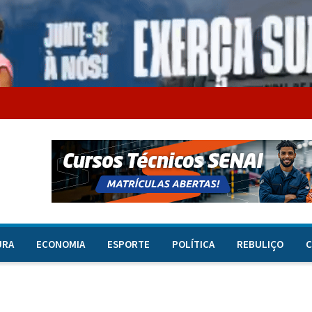
URA
ECONOMIA
ESPORTE
POLÍTICA
REBULIÇO
C