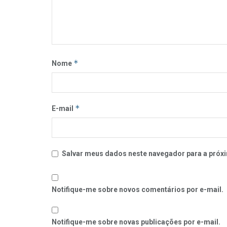
*
Nome
*
E-mail
Salvar meus dados neste navegador para a próxi
Notifique-me sobre novos comentários por e-mail.
Notifique-me sobre novas publicações por e-mail.