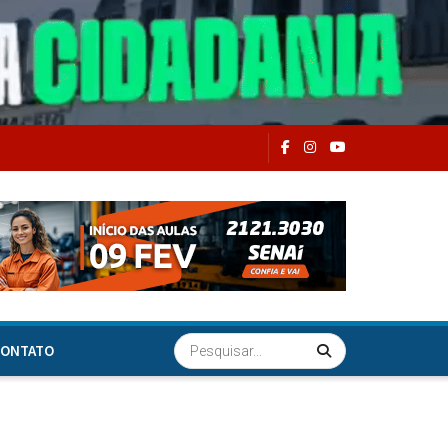
ONTATO