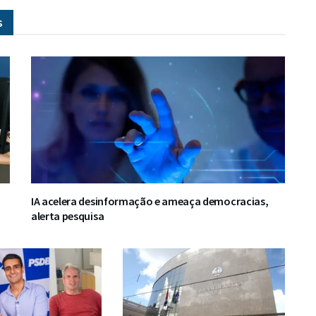
s
IA acelera desinformação e ameaça democracias,
alerta pesquisa