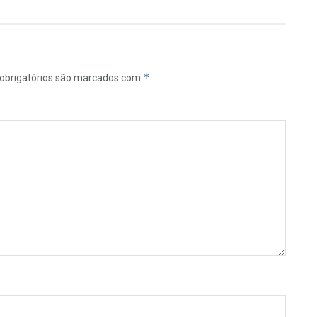
*
obrigatórios são marcados com