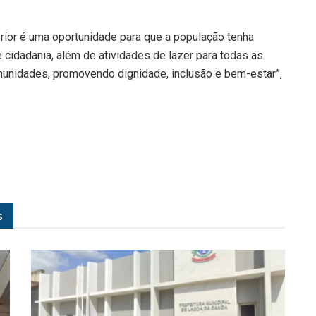
rior é uma oportunidade para que a população tenha
 cidadania, além de atividades de lazer para todas as
munidades, promovendo dignidade, inclusão e bem-estar”,
s