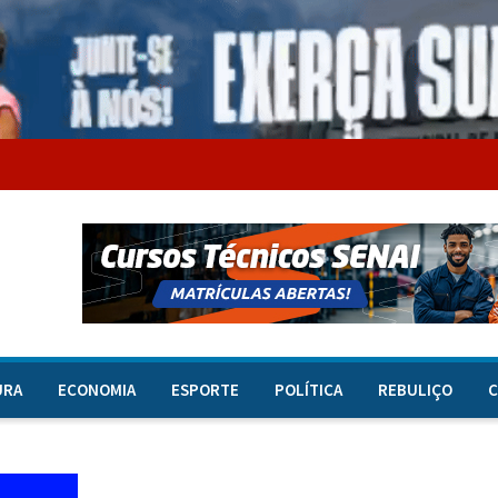
URA
ECONOMIA
ESPORTE
POLÍTICA
REBULIÇO
C