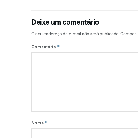
Deixe um comentário
O seu endereço de e-mail não será publicado.
Campos 
*
Comentário
*
Nome