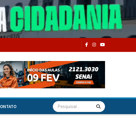
ONTATO