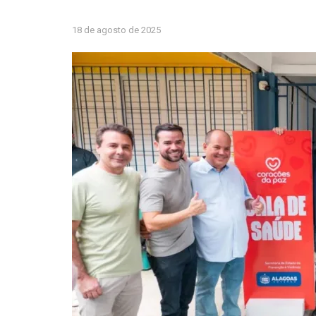
18 de agosto de 2025