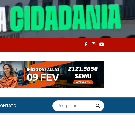
ONTATO