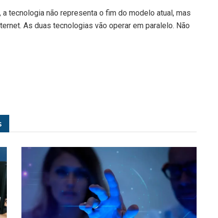
, a tecnologia não representa o fim do modelo atual, mas
ternet. As duas tecnologias vão operar em paralelo. Não
s