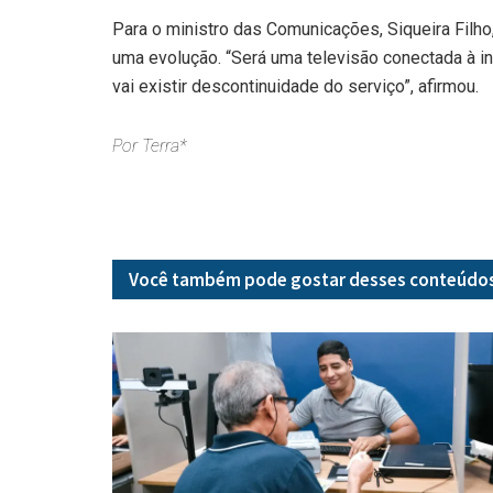
Para o ministro das Comunicações, Siqueira Filho
uma evolução. “Será uma televisão conectada à in
vai existir descontinuidade do serviço”, afirmou.
Por Terra*
Você também pode gostar desses
conteúdo