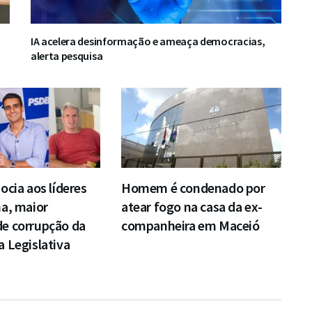
IA acelera desinformação e ameaça democracias,
alerta pesquisa
ocia aos líderes
Homem é condenado por
a, maior
atear fogo na casa da ex-
e corrupção da
companheira em Maceió
 Legislativa