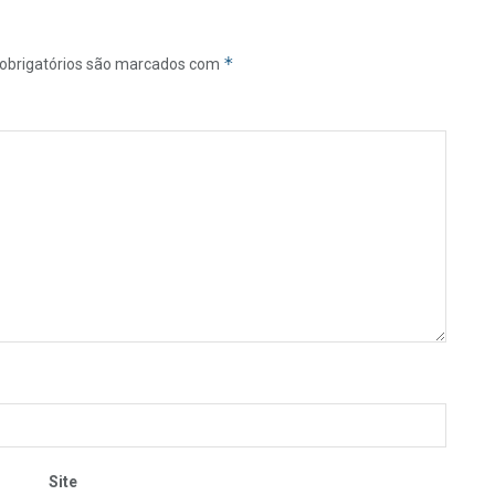
*
obrigatórios são marcados com
Site