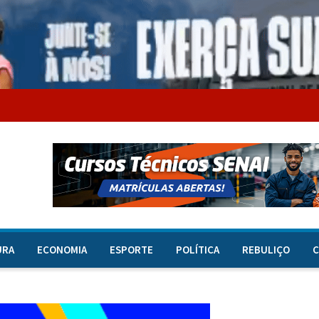
URA
ECONOMIA
ESPORTE
POLÍTICA
REBULIÇO
C