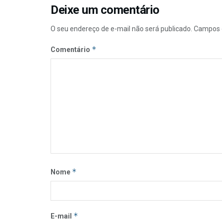
Deixe um comentário
O seu endereço de e-mail não será publicado.
Campos 
*
Comentário
*
Nome
*
E-mail