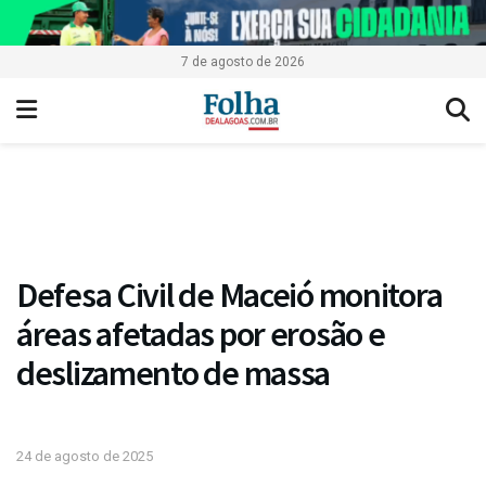
7 de agosto de 2026
Defesa Civil de Maceió monitora
áreas afetadas por erosão e
deslizamento de massa
24 de agosto de 2025