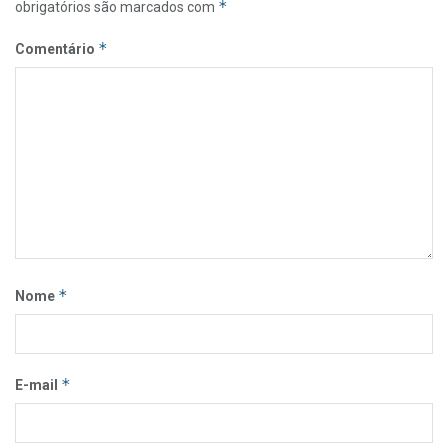
*
obrigatórios são marcados com
*
Comentário
*
Nome
*
E-mail