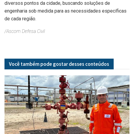
diversos pontos da cidade, buscando soluções de
engenharia sob medida para as necessidades específicas
de cada região.
/Ascom Defesa Civil
Você também pode gostar desses
conteúdos