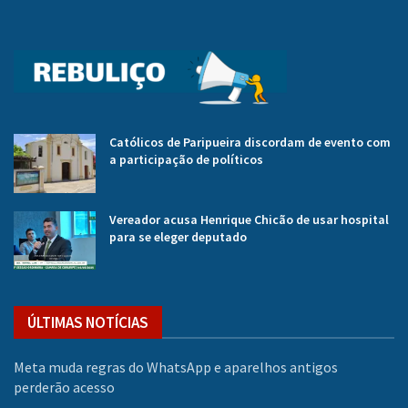
Católicos de Paripueira discordam de evento com
a participação de políticos
Vereador acusa Henrique Chicão de usar hospital
para se eleger deputado
ÚLTIMAS NOTÍCIAS
Meta muda regras do WhatsApp e aparelhos antigos
perderão acesso