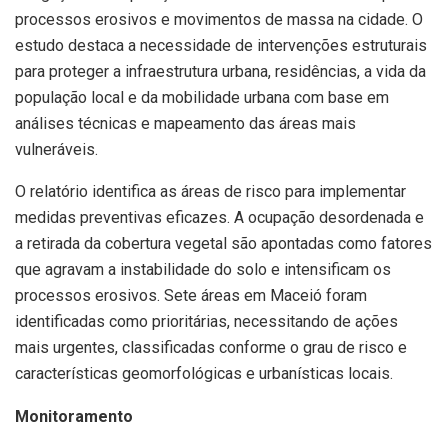
processos erosivos e movimentos de massa na cidade. O
estudo destaca a necessidade de intervenções estruturais
para proteger a infraestrutura urbana, residências, a vida da
população local e da mobilidade urbana com base em
análises técnicas e mapeamento das áreas mais
vulneráveis.
O relatório identifica as áreas de risco para implementar
medidas preventivas eficazes. A ocupação desordenada e
a retirada da cobertura vegetal são apontadas como fatores
que agravam a instabilidade do solo e intensificam os
processos erosivos. Sete áreas em Maceió foram
identificadas como prioritárias, necessitando de ações
mais urgentes, classificadas conforme o grau de risco e
características geomorfológicas e urbanísticas locais.
Monitoramento