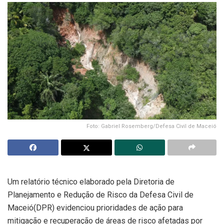
Foto: Gabriel Rosemberg/Defesa Civil de Maceió
Um relatório técnico elaborado pela Diretoria de
Planejamento e Redução de Risco da Defesa Civil de
Maceió(DPR) evidenciou prioridades de ação para
mitigação e recuperação de áreas de risco afetadas por