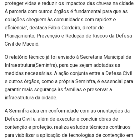
proteger vidas e reduzir os impactos das chuvas na cidade.
A parceria com outros órgãos é fundamental para que as
soluções cheguem às comunidades com rapidez e
eficiência”, destaca Fábio Cordeiro, diretor de
Planejamento, Prevenção e Redução de Riscos da Defesa
Civil de Maceió.
O relatório técnico já foi enviado à Secretaria Municipal de
Infraestrutura(Seminfra), para que sejam adotadas as
medidas necessárias. A ação conjunta entre a Defesa Civil
e outros órgãos, como a própria Seminfra, é essencial para
garantir mais segurança às famílias e preservar a
infraestrutura da cidade.
A Seminfra atua em conformidade com as orientações da
Defesa Civil e, além de executar e concluir obras de
contenção e proteção, realiza estudos técnicos contínuos
para viabilizar a aplicação de tecnologias de contenção em