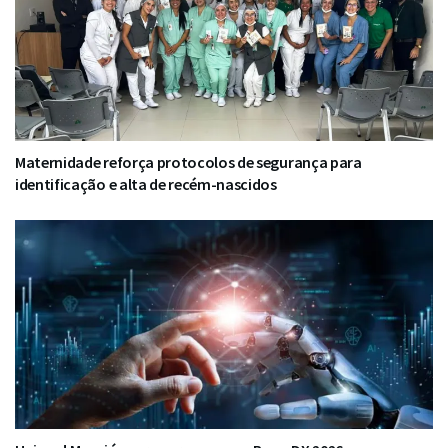
Maternidade reforça protocolos de segurança para
identificação e alta de recém-nascidos