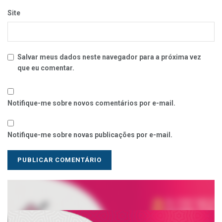
Site
Salvar meus dados neste navegador para a próxima vez
que eu comentar.
Notifique-me sobre novos comentários por e-mail.
Notifique-me sobre novas publicações por e-mail.