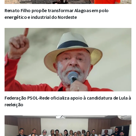
Renato Filho propõe transformar Alagoas em polo
energético e industrial do Nordeste
Federação PSOL-Rede oficializa apoio à candidatura de Lula à
reeleição