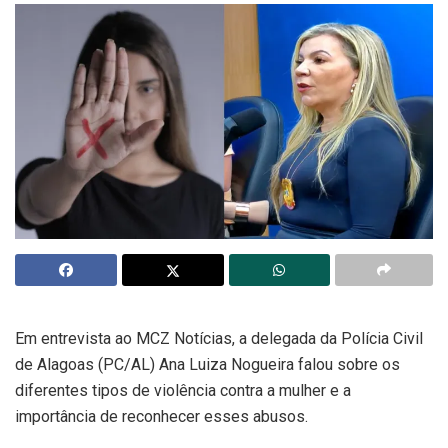
Em entrevista ao MCZ Notícias, a delegada da Polícia Civil
de Alagoas (PC/AL) Ana Luiza Nogueira falou sobre os
diferentes tipos de violência contra a mulher e a
importância de reconhecer esses abusos.