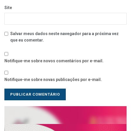
Site
Salvar meus dados neste navegador para a próxima vez
que eu comentar.
Notifique-me sobre novos comentários por e-mail.
Notifique-me sobre novas publicações por e-mail.