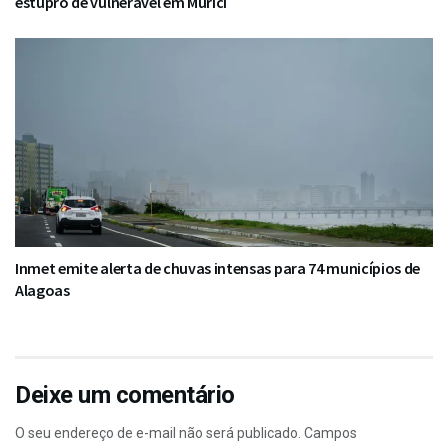
estupro de vulnerável em Murici
Inmet emite alerta de chuvas intensas para 74 municípios de
Alagoas
Deixe um comentário
O seu endereço de e-mail não será publicado.
Campos