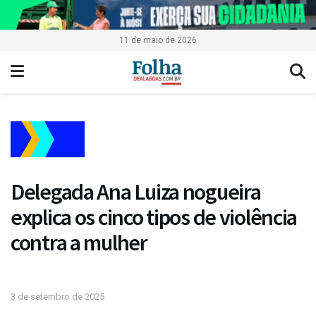
11 de maio de 2026
Delegada Ana Luiza nogueira
explica os cinco tipos de violência
contra a mulher
3 de setembro de 2025