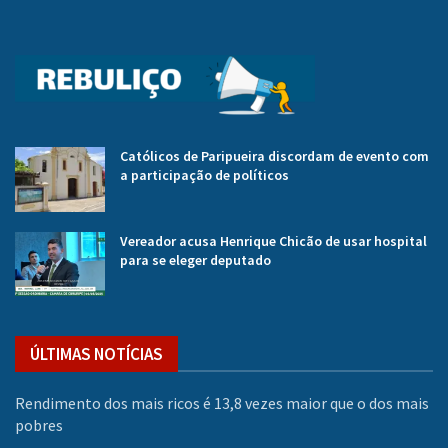
Católicos de Paripueira discordam de evento com
a participação de políticos
Vereador acusa Henrique Chicão de usar hospital
para se eleger deputado
ÚLTIMAS NOTÍCIAS
Rendimento dos mais ricos é 13,8 vezes maior que o dos mais
pobres