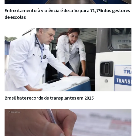
Enfrentamento à violência é desafio para 71,7% dos gestores
de escolas
Brasil bate recorde de transplantes em 2025