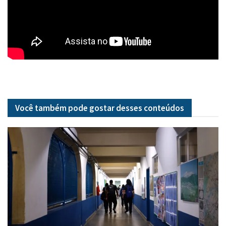
Você também pode gostar desses
conteúdos