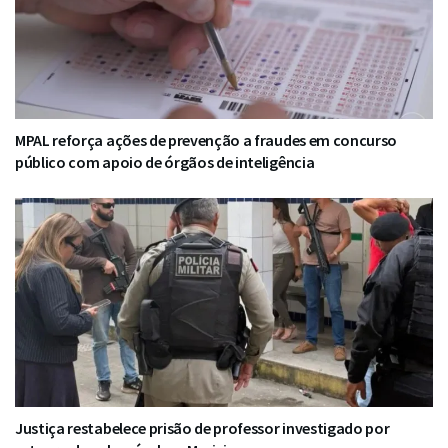
MPAL reforça ações de prevenção a fraudes em concurso
público com apoio de órgãos de inteligência
Justiça restabelece prisão de professor investigado por