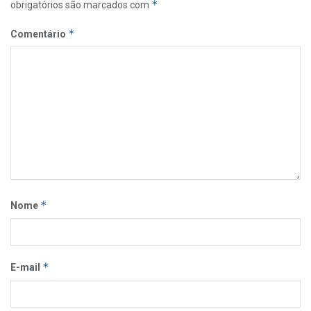
*
obrigatórios são marcados com
*
Comentário
*
Nome
*
E-mail