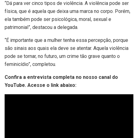
“Dá para ver cinco tipos de violência. A violência pode ser
física, que é aquela que deixa uma marca no corpo. Porém,
ela também pode ser psicológica, moral, sexual e
patrimonial”, destacou a delegada.
“É importante que a mulher tenha essa percepção, porque
são sinais aos quais ela deve se atentar. Aquela violência
pode se tornar, no futuro, um crime tão grave quanto o
feminicídio”, completou.
Confira a entrevista completa no nosso canal do
YouTube. Acesse o link abaixo: