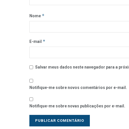
*
Nome
*
E-mail
Salvar meus dados neste navegador para a próxi
Notifique-me sobre novos comentários por e-mail.
Notifique-me sobre novas publicações por e-mail.