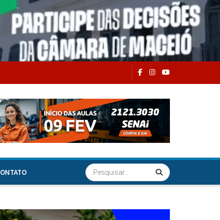
ONTATO