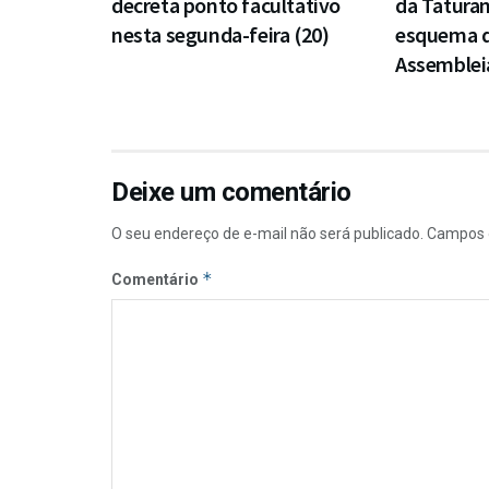
decreta ponto facultativo
da Taturan
nesta segunda-feira (20)
esquema d
Assembleia
Deixe um comentário
O seu endereço de e-mail não será publicado.
Campos 
*
Comentário