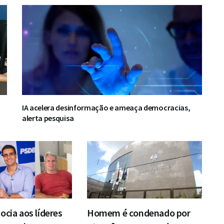
IA acelera desinformação e ameaça democracias,
alerta pesquisa
ocia aos líderes
Homem é condenado por