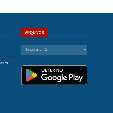
ARQUIVOS
.com