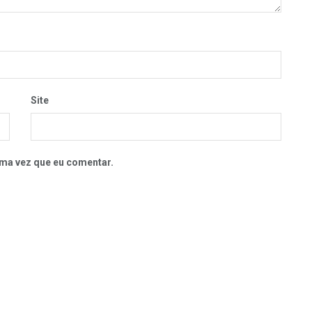
Site
ma vez que eu comentar.