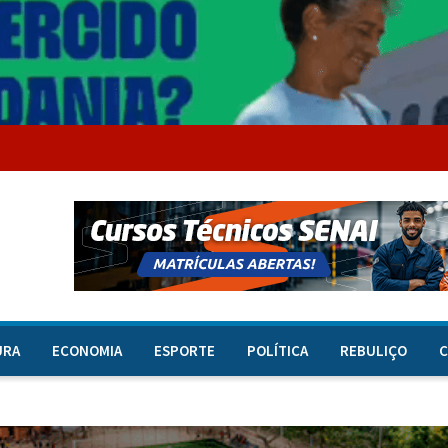
URA
ECONOMIA
ESPORTE
POLÍTICA
REBULIÇO
C