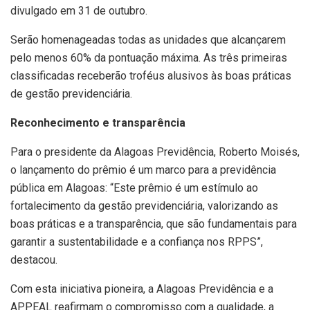
divulgado em 31 de outubro.
Serão homenageadas todas as unidades que alcançarem
pelo menos 60% da pontuação máxima. As três primeiras
classificadas receberão troféus alusivos às boas práticas
de gestão previdenciária.
Reconhecimento e transparência
Para o presidente da Alagoas Previdência, Roberto Moisés,
o lançamento do prêmio é um marco para a previdência
pública em Alagoas: “Este prêmio é um estímulo ao
fortalecimento da gestão previdenciária, valorizando as
boas práticas e a transparência, que são fundamentais para
garantir a sustentabilidade e a confiança nos RPPS”,
destacou.
Com esta iniciativa pioneira, a Alagoas Previdência e a
APPEAL reafirmam o compromisso com a qualidade, a