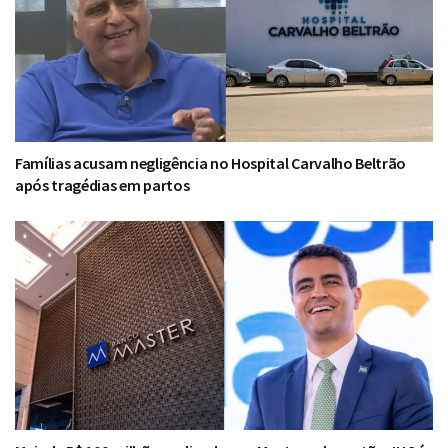
Famílias acusam negligência no Hospital Carvalho Beltrão
após tragédias em partos