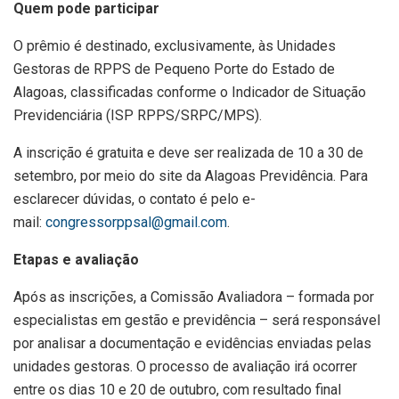
Quem pode participar
O prêmio é destinado, exclusivamente, às Unidades
Gestoras de RPPS de Pequeno Porte do Estado de
Alagoas, classificadas conforme o Indicador de Situação
Previdenciária (ISP RPPS/SRPC/MPS).
A inscrição é gratuita e deve ser realizada de 10 a 30 de
setembro, por meio do site da Alagoas Previdência. Para
esclarecer dúvidas, o contato é pelo e-
mail:
congressorppsal@gmail.com
.
Etapas e avaliação
Após as inscrições, a Comissão Avaliadora – formada por
especialistas em gestão e previdência – será responsável
por analisar a documentação e evidências enviadas pelas
unidades gestoras. O processo de avaliação irá ocorrer
entre os dias 10 e 20 de outubro, com resultado final