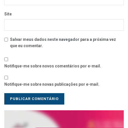
Site
Salvar meus dados neste navegador para a próxima vez
que eu comentar.
Notifique-me sobre novos comentários por e-mail.
Notifique-me sobre novas publicações por e-mail.