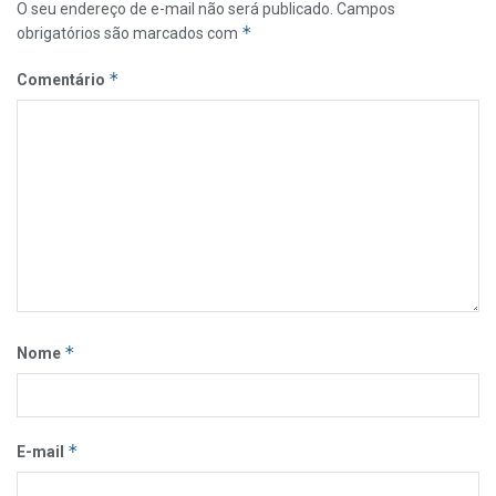
O seu endereço de e-mail não será publicado.
Campos
*
obrigatórios são marcados com
*
Comentário
*
Nome
*
E-mail