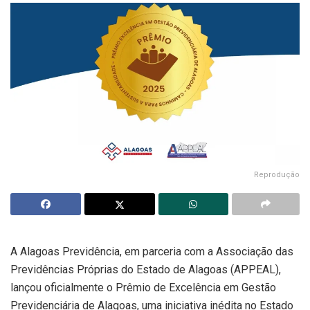
Reprodução
A Alagoas Previdência, em parceria com a Associação das
Previdências Próprias do Estado de Alagoas (APPEAL),
lançou oficialmente o Prêmio de Excelência em Gestão
Previdenciária de Alagoas, uma iniciativa inédita no Estado