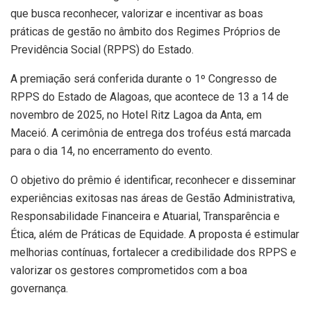
que busca reconhecer, valorizar e incentivar as boas
práticas de gestão no âmbito dos Regimes Próprios de
Previdência Social (RPPS) do Estado.
A premiação será conferida durante o 1º Congresso de
RPPS do Estado de Alagoas, que acontece de 13 a 14 de
novembro de 2025, no Hotel Ritz Lagoa da Anta, em
Maceió. A cerimônia de entrega dos troféus está marcada
para o dia 14, no encerramento do evento.
O objetivo do prêmio é identificar, reconhecer e disseminar
experiências exitosas nas áreas de Gestão Administrativa,
Responsabilidade Financeira e Atuarial, Transparência e
Ética, além de Práticas de Equidade. A proposta é estimular
melhorias contínuas, fortalecer a credibilidade dos RPPS e
valorizar os gestores comprometidos com a boa
governança.