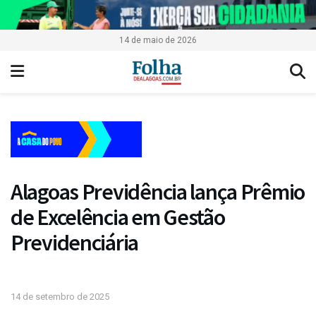
14 de maio de 2026
Alagoas Previdência lança Prêmio
de Excelência em Gestão
Previdenciária
14 de setembro de 2025