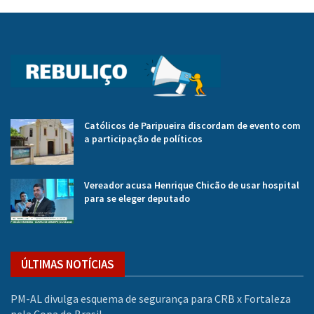
Católicos de Paripueira discordam de evento com
a participação de políticos
Vereador acusa Henrique Chicão de usar hospital
para se eleger deputado
ÚLTIMAS NOTÍCIAS
PM-AL divulga esquema de segurança para CRB x Fortaleza
pela Copa do Brasil