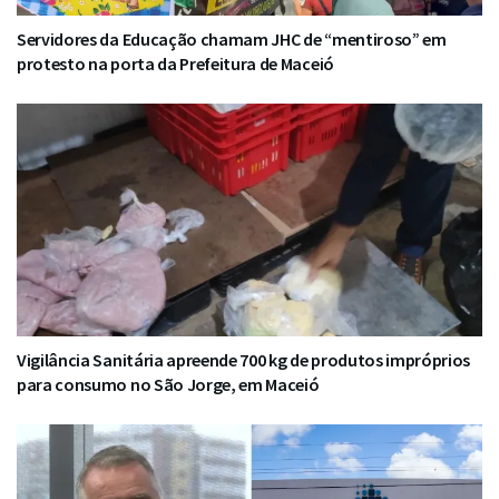
Servidores da Educação chamam JHC de “mentiroso” em
protesto na porta da Prefeitura de Maceió
Vigilância Sanitária apreende 700 kg de produtos impróprios
para consumo no São Jorge, em Maceió