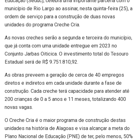
Educação (Seduc), celebra uma importante parceria com o
município de Rio Largo ao assinar, nesta quinta-feira (25), a
ordem de serviço para a construção de duas novas
unidades do programa Creche Cria.
As novas creches serão a segunda e terceira do município,
que já conta com uma unidade entregue em 2023 no
Conjunto Jarbas Oiticica. O investimento total do Tesouro
Estadual será de R$ 9.751.810,92.
As obras preveem a geração de cerca de 40 empregos
diretos e indiretos em cada unidade durante a fase de
construção. Cada creche terá capacidade para atender até
200 crianças de 0 a 5 anos e 11 meses, totalizando 400
novas vagas.
O Creche Cria é o maior programa de construção destas
unidades na história de Alagoas e visa alcançar a meta do
Plano Nacional de Educação (PNE) de ter, pelo menos, 50%