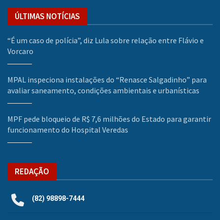
ÚLTIMAS NOTÍCIAS
“É um caso de polícia”, diz Lula sobre relação entre Flávio e
Vorcaro
MPAL inspeciona instalações do “Renasce Salgadinho” para
avaliar saneamento, condições ambientais e urbanísticas
MPF pede bloqueio de R$ 7,6 milhões do Estado para garantir
funcionamento do Hospital Veredas
REDAÇÃO
(82) 98898-7444