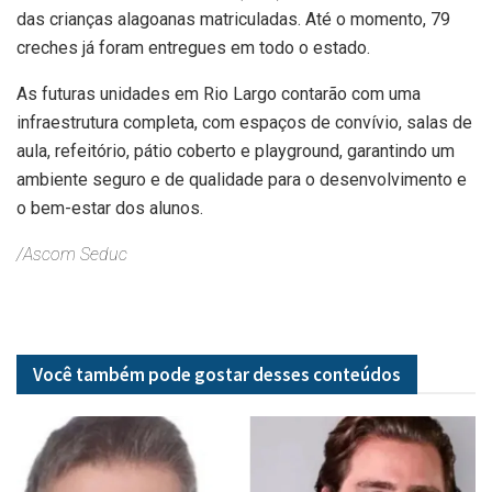
das crianças alagoanas matriculadas. Até o momento, 79
creches já foram entregues em todo o estado.
As futuras unidades em Rio Largo contarão com uma
infraestrutura completa, com espaços de convívio, salas de
aula, refeitório, pátio coberto e playground, garantindo um
ambiente seguro e de qualidade para o desenvolvimento e
o bem-estar dos alunos.
/Ascom Seduc
Você também pode gostar desses
conteúdos