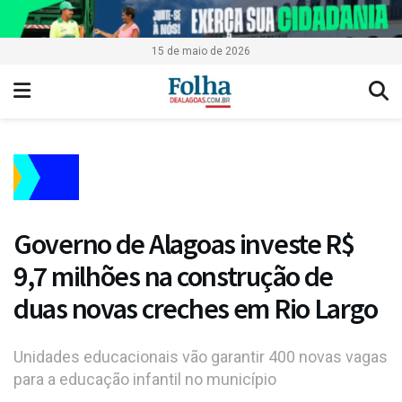
15 de maio de 2026
Governo de Alagoas investe R$
9,7 milhões na construção de
duas novas creches em Rio Largo
Unidades educacionais vão garantir 400 novas vagas
para a educação infantil no município