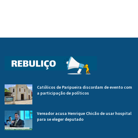
Católicos de Paripueira discordam de evento com
a participação de políticos
Vereador acusa Henrique Chicão de usar hospital
para se eleger deputado