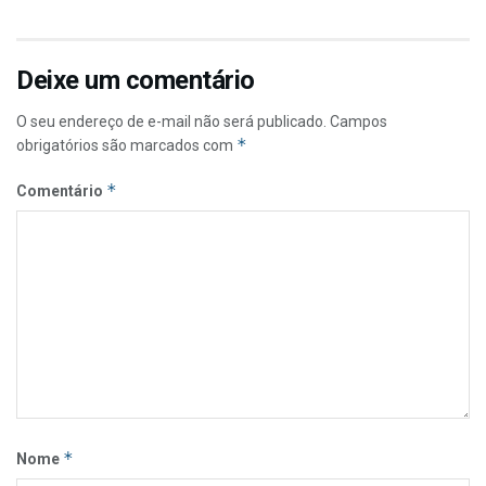
Deixe um comentário
O seu endereço de e-mail não será publicado.
Campos
*
obrigatórios são marcados com
*
Comentário
*
Nome