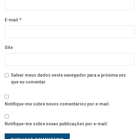
*
E-mail
Site
Salvar meus dados neste navegador para a próxima vez
que eu comentar.
Notifique-me sobre novos comentários por e-mail.
Notifique-me sobre novas publicações por e-mail.