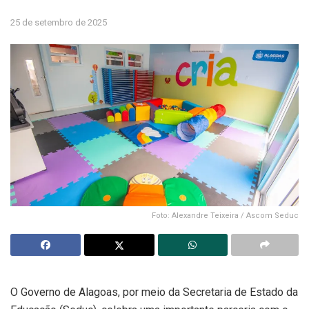
25 de setembro de 2025
Foto: Alexandre Teixeira / Ascom Seduc
O Governo de Alagoas, por meio da Secretaria de Estado da